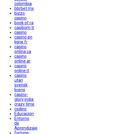
colombia
bbrbet mx
bizzo
casino
book of ra
casibom tr
casino
casino en
ligne fr
casino
onlina ca
casino
online ar
casinò
online it
casino
utan
svensk
licens
casino-
glory india
crazy time
csdino
Educación
Entorno
de
Aprendizaje
fortune