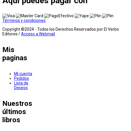
Aquí puedes pagar con
Términos y condiciones
Copyright ©2024 - Todos los Derechos Reservados por El Verbo
Editores /
Acceso a Webmail
Mis
paginas
Mi cuenta
Pedidos
Lista de
Deseos
Nuestros
últimos
libros