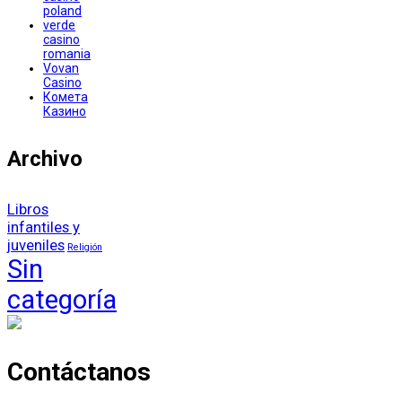
poland
verde
casino
romania
Vovan
Casino
Комета
Казино
Archivo
Libros
infantiles y
juveniles
Religión
Sin
categoría
Contáctanos