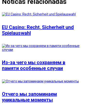
Noticas relacionadas
EU Casino: Recht, Sicherheit und
Spielauswahl
Из-за чего мы сохраняем в
памяти особенные случаи
Отчего мы запоминаем
уникальные моменты