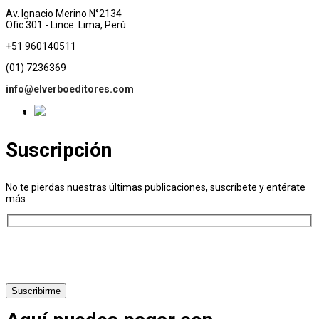
Av. Ignacio Merino N°2134
Ofic.301 - Lince. Lima, Perú.
+51 960140511
(01) 7236369
info@elverboeditores.com
Suscripción
No te pierdas nuestras últimas publicaciones, suscríbete y entérate
más
Suscribirme