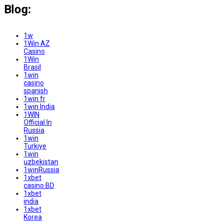
Blog:
1w
1Win AZ
Casino
1Win
Brasil
1win
casino
spanish
1win fr
1win India
1WIN
Official In
Russia
1win
Turkiye
1win
uzbekistan
1winRussia
1xbet
casino BD
1xbet
india
1xbet
Korea