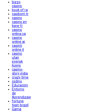
bizzo
casino
book of ra
casibom tr
casino
casino en
ligne fr
casino
onlina ca
casino
online ar
casinò
online it
casino
utan
svensk
licens
casino-
glory india
crazy time
csdino
Educación
Entorno
de
Aprendizaje
fortune
tiger brazil
Gama