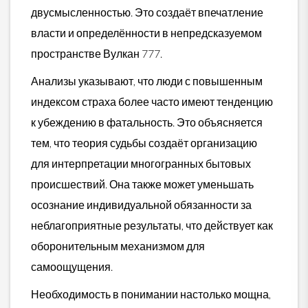
двусмысленностью. Это создаёт впечатление
власти и определённости в непредсказуемом
пространстве Вулкан 777.
Анализы указывают, что люди с повышенным
индексом страха более часто имеют тенденцию
к убеждению в фатальность. Это объясняется
тем, что теория судьбы создаёт организацию
для интерпретации многогранных бытовых
происшествий. Она также может уменьшать
осознание индивидуальной обязанности за
неблагоприятные результаты, что действует как
оборонительным механизмом для
самоощущения.
Необходимость в понимании настолько мощна,