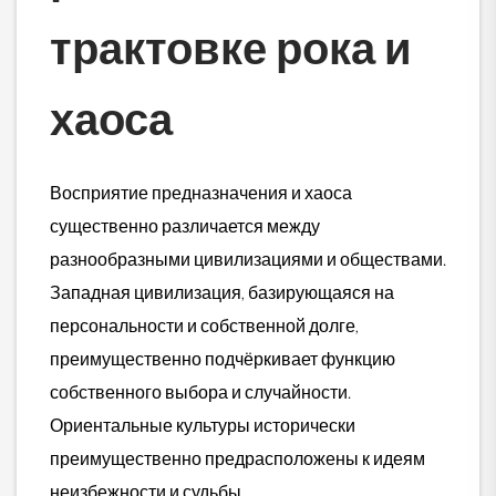
трактовке рока и
хаоса
Восприятие предназначения и хаоса
существенно различается между
разнообразными цивилизациями и обществами.
Западная цивилизация, базирующаяся на
персональности и собственной долге,
преимущественно подчёркивает функцию
собственного выбора и случайности.
Ориентальные культуры исторически
преимущественно предрасположены к идеям
неизбежности и судьбы.