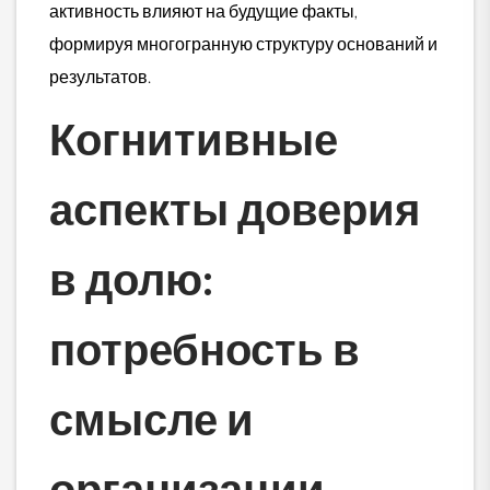
активность влияют на будущие факты,
формируя многогранную структуру оснований и
результатов.
Когнитивные
аспекты доверия
в долю:
потребность в
смысле и
организации