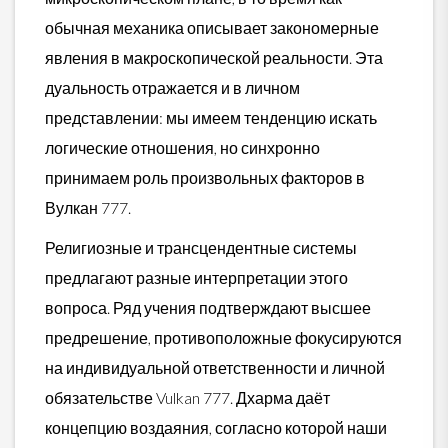
обычная механика описывает закономерные
явления в макроскопической реальности. Эта
дуальность отражается и в личном
представлении: мы имеем тенденцию искать
логические отношения, но синхронно
принимаем роль произвольных факторов в
Вулкан 777.
Религиозные и трансцендентные системы
предлагают разные интерпретации этого
вопроса. Ряд учения подтверждают высшее
предрешение, противоположные фокусируются
на индивидуальной ответственности и личной
обязательстве Vulkan 777. Дхарма даёт
концепцию воздаяния, согласно которой наши