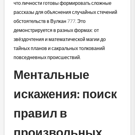
что личности готовы формировать сложные
рассказы для объяснения случайных стечений
обстоятельств в Вулкан 777. Это
демонстрируется в разных формах: от
звёздочтения и математической магии до
тайных планов и сакральных толкований
повседневных происшествий.
Ментальные
искажения: поиск
правил в
произвольных