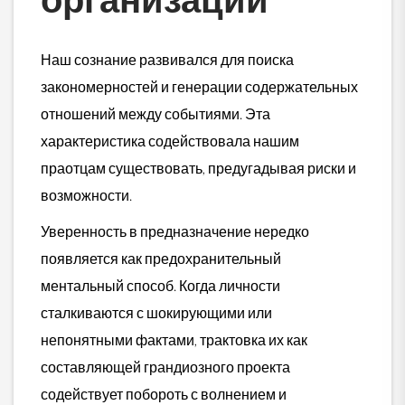
Наш сознание развивался для поиска
закономерностей и генерации содержательных
отношений между событиями. Эта
характеристика содействовала нашим
праотцам существовать, предугадывая риски и
возможности.
Уверенность в предназначение нередко
появляется как предохранительный
ментальный способ. Когда личности
сталкиваются с шокирующими или
непонятными фактами, трактовка их как
составляющей грандиозного проекта
содействует побороть с волнением и