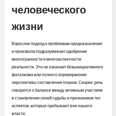
человеческого
жизни
Взрослое подход к проблемам предназначения
и произвола подразумевает одобрение
многогранности и многоаспектности
реальности. Это не означает безынициативного
фатализма или полного опровержения
перспективы составления планов. Скорее, речь
говорится о балансе между активным участием
в становлении своей судьбы и признанием тех
аспектов, которые пребывают вне нашего
власти.