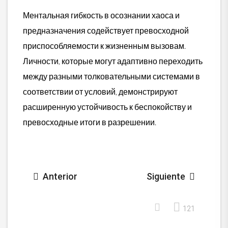
Ментальная гибкость в осознании хаоса и
предназначения содействует превосходной
приспособляемости к жизненным вызовам.
Личности, которые могут адаптивно переходить
между разными толковательными системами в
соответствии от условий, демонстрируют
расширенную устойчивость к беспокойству и
превосходные итоги в разрешении.
Anterior
Siguiente
121