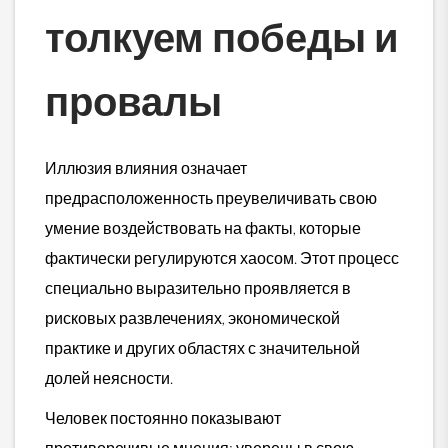
толкуем победы и
провалы
Иллюзия влияния означает
предрасположенность преувеличивать свою
умение воздействовать на факты, которые
фактически регулируются хаосом. Этот процесс
специально выразительно проявляется в
рисковых развлечениях, экономической
практике и других областях с значительной
долей неясности.
Человек постоянно показывают
противоречивые мнения: уверены в свою