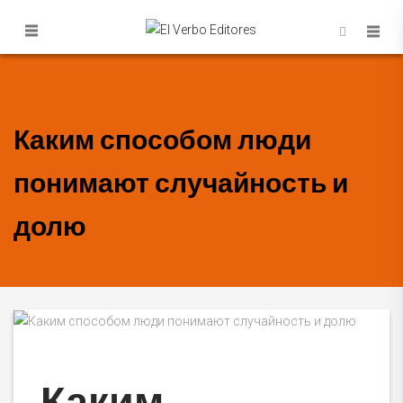
Каким способом люди
понимают случайность и
долю
Каким