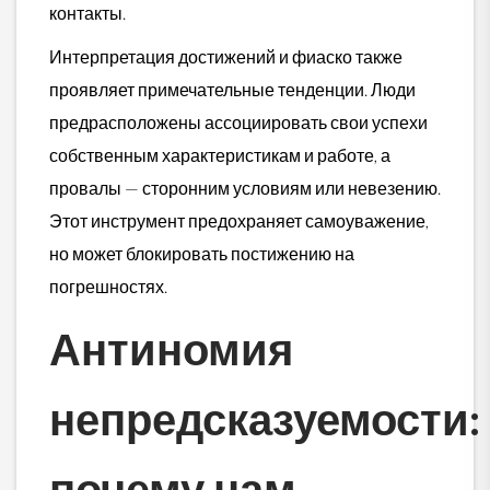
контакты.
Интерпретация достижений и фиаско также
проявляет примечательные тенденции. Люди
предрасположены ассоциировать свои успехи
собственным характеристикам и работе, а
провалы — сторонним условиям или невезению.
Этот инструмент предохраняет самоуважение,
но может блокировать постижению на
погрешностях.
Антиномия
непредсказуемости:
почему нам