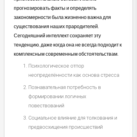
прогнозировать факты и определять
закономерности была жизненно важна для
существования наших прародителей.
Сегодняшний интеллект сохраняет эту
тенденцию, даже когда она не всегда подходит к
комплексным современным обстоятельствам.
Психологическое отпор
неопределённости как основа стресса
Познавательная потребность в
формировании логичных
повествований
Социальное влияние для толкования и
предвосхищения происшествий