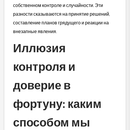
собственном контроле и случайности. Эти
разности сказываются на принятие решений,
составление планов грядущего и реакции на
внезапные явления.
Иллюзия
контроля и
доверие в
фортуну: каким
способом мы