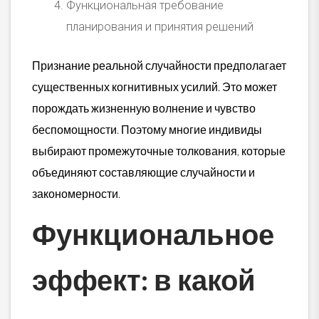
Функциональная требование
планирования и принятия решений
Признание реальной случайности предполагает
существенных когнитивных усилий. Это может
порождать жизненную волнение и чувство
беспомощности. Поэтому многие индивиды
выбирают промежуточные толкования, которые
объединяют составляющие случайности и
закономерности.
Функциональное
эффект: в какой