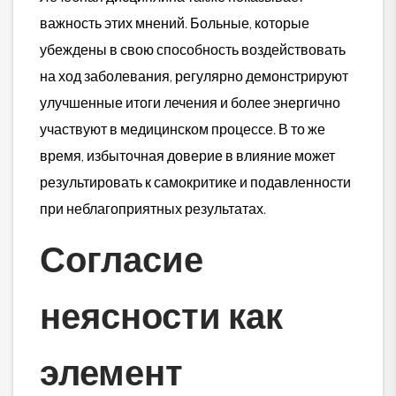
важность этих мнений. Больные, которые
убеждены в свою способность воздействовать
на ход заболевания, регулярно демонстрируют
улучшенные итоги лечения и более энергично
участвуют в медицинском процессе. В то же
время, избыточная доверие в влияние может
результировать к самокритике и подавленности
при неблагоприятных результатах.
Согласие
неясности как
элемент