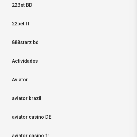
22Bet BD
22bet IT
888starz bd
Actividades
Aviator
aviator brazil
aviator casino DE
aviator casino fr