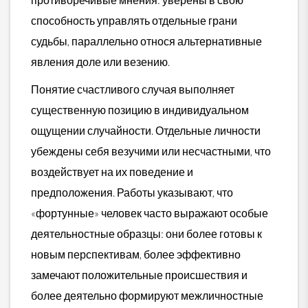
способность управлять отдельные грани
судьбы, параллельно относя альтернативные
явления доле или везению.
Понятие счастливого случая выполняет
существенную позицию в индивидуальном
ощущении случайности. Отдельные личности
убеждены себя везучими или несчастными, что
воздействует на их поведение и
предположения. Работы указывают, что
«фортунные» человек часто выражают особые
деятельностные образцы: они более готовы к
новым перспективам, более эффективно
замечают положительные происшествия и
более деятельно формируют межличностные