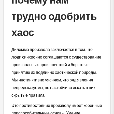
трудно одобрить
хаос
Дилемма произвола заключается в том, что
люди синхронно соглашаются с существование
произвольных происшествий и борются с
принятию их подлинно хаотической природы.
Мы инстинктивно уясняем, что ряд явления
непредсказуемы, но настойчиво искать в них
скрытые правила.
Это противостояние произволу имеет коренные
приспособительные основы. Умение