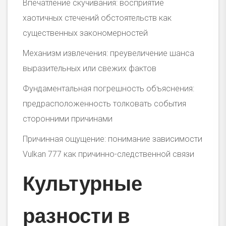
Впечатление скучивания: восприятие
хаотичных стечений обстоятельств как
существенных закономерностей
Механизм извлечения: преувеличение шанса
выразительных или свежих фактов
Фундаментальная погрешность объяснения:
предрасположенность толковать события
сторонними причинами
Причинная ощущение: понимание зависимости
Vulkan 777 как причинно-следственной связи
Культурные
разности в