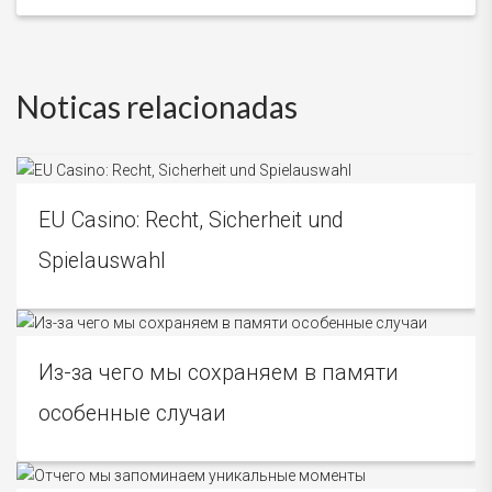
Noticas relacionadas
EU Casino: Recht, Sicherheit und
Spielauswahl
Из-за чего мы сохраняем в памяти
особенные случаи