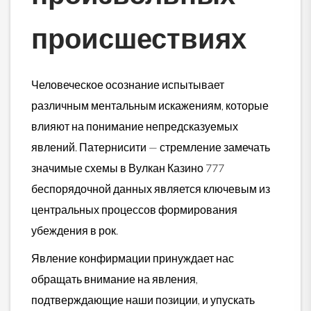
происшествиях
Человеческое осознание испытывает
различным ментальным искажениям, которые
влияют на понимание непредсказуемых
явлений. Патернисити — стремление замечать
значимые схемы в Вулкан Казино 777
беспорядочной данных является ключевым из
центральных процессов формирования
убеждения в рок.
Явление конфирмации принуждает нас
обращать внимание на явления,
подтверждающие наши позиции, и упускать