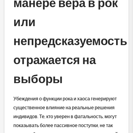
манере вера в рок
или
непредсказуемость
отражается на
выборы
Убеждения о функции рока и хаоса генерируют
существенное влияние на реальные решения
индивидов. Те, кто уверен в фатальность, могут
показывать более пассивное поступки, не так