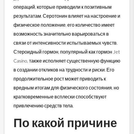
операций, которые приводили к позитивным
результатам. Серотонин влияет на настроение и
физическое положение, его количество имеет
возможность значительно варьироваться в
связи от интенсивности испытываемых чувств.
Стероидный гормон, популярный как гормон Jet
Casino, также исполняет существенную функцию
в создании откликов на трудности и риски. Его
продолжительное рост может приводить к
вредным итогам для физического состояния, но
кратковременные всплески способствуют
привлечению средств тела.
По какой причине