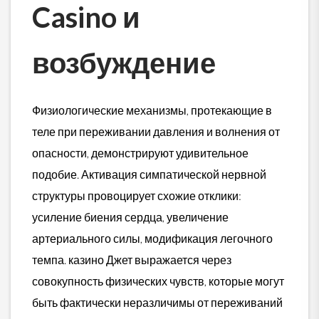
Casino и
возбуждение
Физиологические механизмы, протекающие в
теле при переживании давления и волнения от
опасности, демонстрируют удивительное
подобие. Активация симпатической нервной
структуры провоцирует схожие отклики:
усиление биения сердца, увеличение
артериального силы, модификация легочного
темпа. казино Джет выражается через
совокупность физических чувств, которые могут
быть фактически неразличимы от переживаний