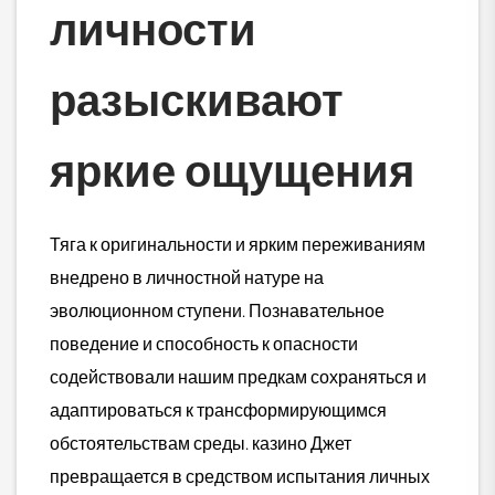
личности
разыскивают
яркие ощущения
Тяга к оригинальности и ярким переживаниям
внедрено в личностной натуре на
эволюционном ступени. Познавательное
поведение и способность к опасности
содействовали нашим предкам сохраняться и
адаптироваться к трансформирующимся
обстоятельствам среды. казино Джет
превращается в средством испытания личных