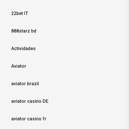
22bet IT
888starz bd
Actividades
Aviator
aviator brazil
aviator casino DE
aviator casino fr