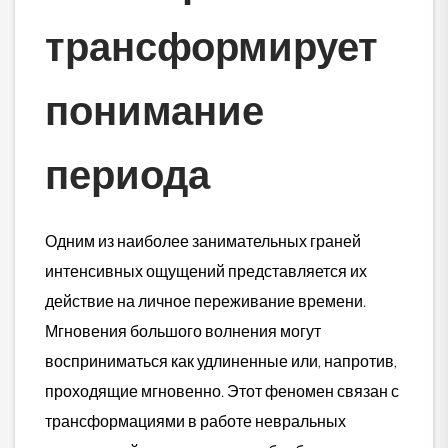
трансформирует
понимание
периода
Одним из наиболее занимательных граней
интенсивных ощущений представляется их
действие на личное переживание времени.
Мгновения большого волнения могут
восприниматься как удлиненные или, напротив,
проходящие мгновенно. Этот феномен связан с
трансформациями в работе невральных