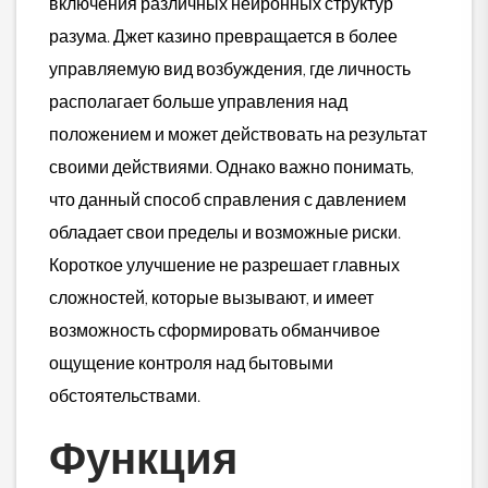
включения различных нейронных структур
разума. Джет казино превращается в более
управляемую вид возбуждения, где личность
располагает больше управления над
положением и может действовать на результат
своими действиями. Однако важно понимать,
что данный способ справления с давлением
обладает свои пределы и возможные риски.
Короткое улучшение не разрешает главных
сложностей, которые вызывают, и имеет
возможность сформировать обманчивое
ощущение контроля над бытовыми
обстоятельствами.
Функция