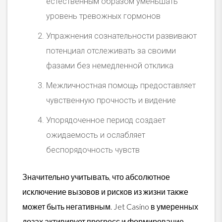
естественным образом уменьшать
уровень тревожных гормонов
Упражнения сознательности развивают
потенциал отслеживать за своими
фазами без немедленной отклика
Межличностная помощь предоставляет
чувственную прочность и видение
Упорядоченное период создает
ожидаемость и ослабляет
беспорядочность чувств
Значительно учитывать, что абсолютное
исключение вызовов и рисков из жизни также
может быть негативным. Jet Casino в умеренных
дозах активирует прогресс и формирование,