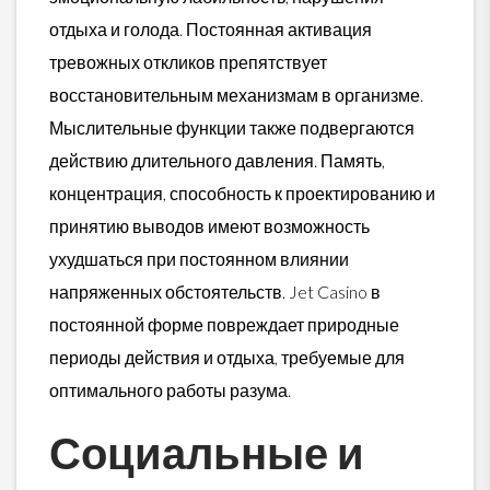
отдыха и голода. Постоянная активация
тревожных откликов препятствует
восстановительным механизмам в организме.
Мыслительные функции также подвергаются
действию длительного давления. Память,
концентрация, способность к проектированию и
принятию выводов имеют возможность
ухудшаться при постоянном влиянии
напряженных обстоятельств. Jet Casino в
постоянной форме повреждает природные
периоды действия и отдыха, требуемые для
оптимального работы разума.
Социальные и