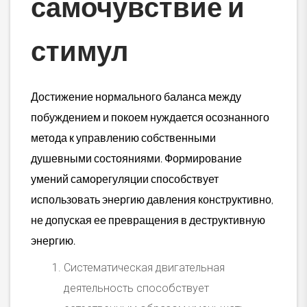
самочувствие и
стимул
Достижение нормального баланса между
побуждением и покоем нуждается осознанного
метода к управлению собственными
душевными состояниями. Формирование
умений саморегуляции способствует
использовать энергию давления конструктивно,
не допуская ее превращения в деструктивную
энергию.
Систематическая двигательная
деятельность способствует