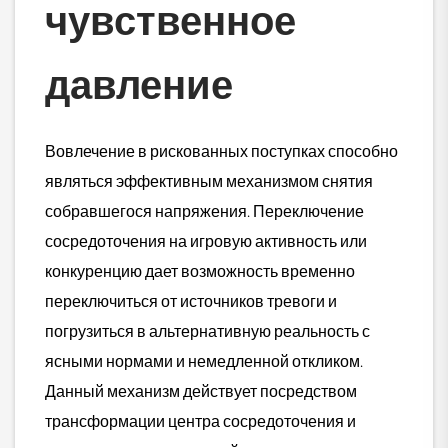
чувственное
давление
Вовлечение в рискованных поступках способно
являться эффективным механизмом снятия
собравшегося напряжения. Переключение
сосредоточения на игровую активность или
конкуренцию дает возможность временно
переключиться от источников тревоги и
погрузиться в альтернативную реальность с
ясными нормами и немедленной откликом.
Данный механизм действует посредством
трансформации центра сосредоточения и