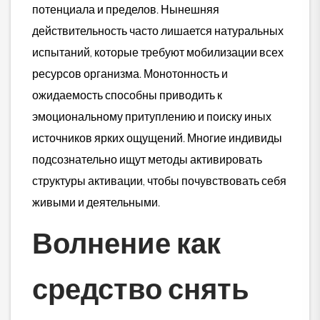
потенциала и пределов. Нынешняя
действительность часто лишается натуральных
испытаний, которые требуют мобилизации всех
ресурсов организма. Монотонность и
ожидаемость способны приводить к
эмоциональному притуплению и поиску иных
источников ярких ощущений. Многие индивиды
подсознательно ищут методы активировать
структуры активации, чтобы почувствовать себя
живыми и деятельными.
Волнение как
средство снять