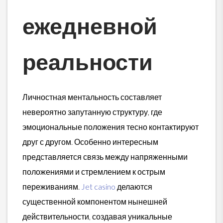
ежедневной
реальности
Личностная ментальность составляет
невероятно запутанную структуру, где
эмоциональные положения тесно контактируют
друг с другом. Особенно интересным
представляется связь между напряженными
положениями и стремлением к острым
переживаниям.
Jet casino
делаются
существенной компонентом нынешней
действительности, создавая уникальные