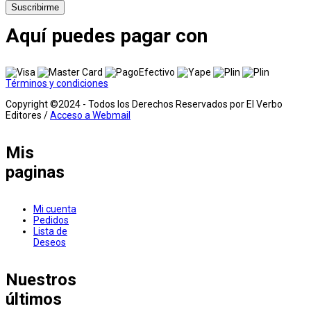
Suscribirme
Aquí puedes pagar con
Términos y condiciones
Copyright ©2024 - Todos los Derechos Reservados por El Verbo
Editores /
Acceso a Webmail
Mis
paginas
Mi cuenta
Pedidos
Lista de
Deseos
Nuestros
últimos