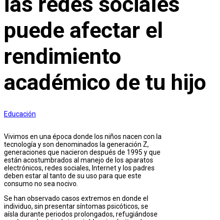
las redes sociales
puede afectar el
rendimiento
académico de tu hijo
Educación
Vivimos en una época donde los niños nacen con la
tecnología y son denominados la generación Z,
generaciones que nacieron después de 1995 y que
están acostumbrados al manejo de los aparatos
electrónicos, redes sociales, Internet y los padres
deben estar al tanto de su uso para que este
consumo no sea nocivo.
Se han observado casos extremos en donde el
individuo, sin presentar síntomas psicóticos, se
aísla durante periodos prolongados, refugiándose