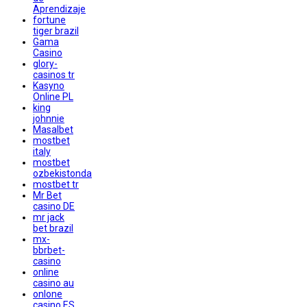
Aprendizaje
fortune
tiger brazil
Gama
Casino
glory-
casinos tr
Kasyno
Online PL
king
johnnie
Masalbet
mostbet
italy
mostbet
ozbekistonda
mostbet tr
Mr Bet
casino DE
mr jack
bet brazil
mx-
bbrbet-
casino
online
casino au
onlone
casino ES