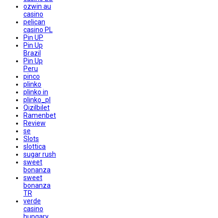
ozwin au
casino
pelican
casino PL
Pin UP
Pin Up
Brazil
Pin Up
Peru
pinco
plinko
plinko in
plinko_pl
Qizilbilet
Ramenbet
Review
se
Slots
slottica
sugar rush
sweet
bonanza
sweet
bonanza
TR
verde
casino
hungary