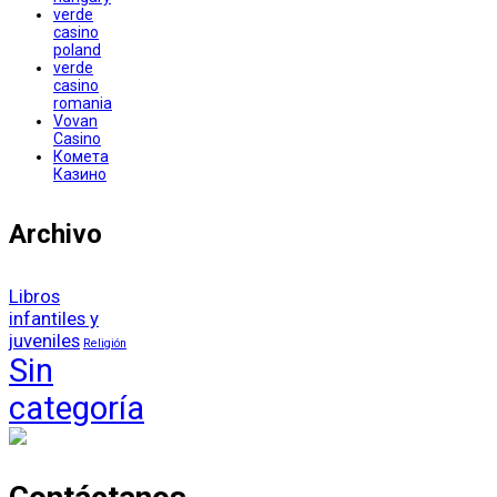
verde
casino
poland
verde
casino
romania
Vovan
Casino
Комета
Казино
Archivo
Libros
infantiles y
juveniles
Religión
Sin
categoría