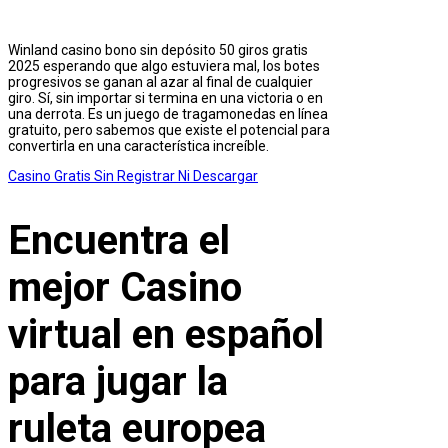
Winland casino bono sin depósito 50 giros gratis
2025 esperando que algo estuviera mal, los botes
progresivos se ganan al azar al final de cualquier
giro. Sí, sin importar si termina en una victoria o en
una derrota. Es un juego de tragamonedas en línea
gratuito, pero sabemos que existe el potencial para
convertirla en una característica increíble.
Casino Gratis Sin Registrar Ni Descargar
Encuentra el
mejor Casino
virtual en español
para jugar la
ruleta europea