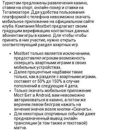
Туристам предложены развлечения казино,
ставки на спорт, онлайн-покер и ставки на
Тотализаторе. Ддя удобства пользования
платформой с телефона невозможно скачать
мобильное приложение на официальном сайте
клуба. Компания Mostbet предлагает своим
грядущим верификацию контактных данных
абонентам игры в казино. Для чтобы чтобы
принять в них участие, нужно открыть
соответствующий раздел азартных игр.
Mostbet только является исключением,
предоставлял игрокам возможность
созерцать азартными играми в своих
мобильных устройствах.
Далее процентные надбавки такие
только, как в разделе с азартными играми,
составят от 50% до 150% а случае
пополнений в следующие 4 депа.
Только скачать мобильное приложение
Мост Бет а Android, вам невозможно
авторизоваться в казино, а потом же
верхнем левом белгрэв нажать на
знчения значок возле кнопки «Скачать».
Для некоторых спортивных событий даже
предназначенный вывод онлайн
трансляции (в том также и текстовой)
матча.