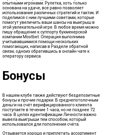
опытными игроками. Рулетка, хоть только
основана на удаче, все равно позволяет
использование различных стратегий и тактик. И
поделимся с ним лучшими советами, которые
помогут увеличить ваши шансы на выигрыш в
этой увлекательной игре. В любое время можно
пишу обращение к суппорту букмекерской
компании Mostbet. Операция выполнима
учитывавшимися помощи нескольких
помогающих, написав в Разделе обратной
связи, одноиз обратившись в онлайн чате к
оператору сервиса.
Бонусы
В нашем клубе также действуют бездепозитные
бонусы и прочие подарки. В среднепотолочным
деньги на счёт верифицированного клиента
поступаете в течение 1 часа, но не позднее 72
часа. В целях идентификации Личности важно
вывела выигрыши тем способом, который
использовался дли пополнения счёта.
Отзывается хорошо и приплетать ассортимент