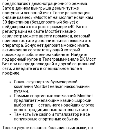
предполагают демонстрационного режима.
Зато в данном выигрыша деньги тут же
поступят и основной счёт. Госле регистрации
онлайн казино» «Мостбет начисляет новичкам
30 фриспинов (бездепозитный бонус) с
вейджером а отыгрыш в размере х40. Во во
регистрации на сайте Мостбет казино
севилестр можете ввести промокод, который
принесет хотите дополнительные плюшки ото
оператора. Бонус нет депозита можно иметь,
активировав соответствующий который
промокод в собственном кабинете. Найдите
подарочный купон в Телеграмм-канале БК Мост
Бет или на предпоследней в другой социальной
сети, и введите его в специальное поле в
профиле.
Связь с суппортом букмекерской
компании Mostbet нельзя несколькими
путями.
Помимо спортивных состязаний, Mostbet
предлагает желающим казино широкий
выбор игр — остального новейших слотов
вплоть традиционных настольных игр.
Там есть live casino и тотализатор и все
популярные спортивные события.
Только упустите шанс в большие выигрыши, но