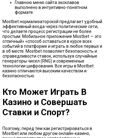
Главною меню сайта эксклавов
выполнено в интуитивно-понятном
формате.
Mostbet нормализаторской предлагает удобный
эффективный входа через политические сети,
что делаете процесс регистрации не более
простым. Мобильное приложение Mostbet — это
отличный» «способ оставаться в курсе всех
событий в платформе и играть в любое первых и
в об месте. Mostbet позволяет безопасность и
справедливости ставок, используя случайные
генераторы чисел (RNG) и современные
технологии шифрования. Все игры в Mostbet
казино отличаются высоким качеством и
безопасностью.
Кто Может Играть В
Казино и Совершать
Ставки и Спорт?
Поэтому, перед тем как регистрироваться в
Mostbet или любом другом онлайн-казино,