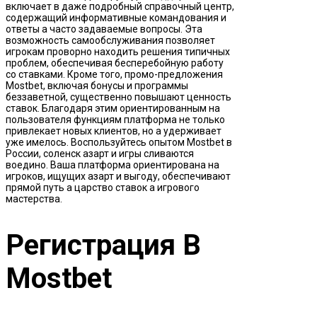
включает в даже подробный справочный центр,
содержащий информативные командования и
ответы а часто задаваемые вопросы. Эта
возможность самообслуживания позволяет
игрокам проворно находить решения типичных
проблем, обеспечивая бесперебойную работу
со ставками. Кроме того, промо-предложения
Mostbet, включая бонусы и программы
беззаветной, существенно повышают ценность
ставок. Благодаря этим ориентированным на
пользователя функциям платформа не только
привлекает новых клиентов, но а удерживает
уже имелось. Воспользуйтесь опытом Mostbet в
России, соленск азарт и игры сливаются
воедино. Ваша платформа ориентирована на
игроков, ищущих азарт и выгоду, обеспечивают
прямой путь а царство ставок а игрового
мастерства.
Регистрация В
Mostbet