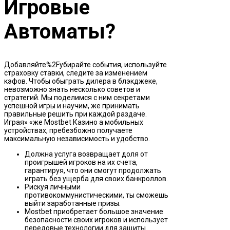
Игровые
Автоматы?
Добавляйте%2Fубирайте события, используйте
страховку ставки, следите за изменением
кэфов. Чтобы обыграть дилера в блэкджеке,
невозможно знать несколько советов и
стратегий. Мы поделимся с ним секретами
успешной игры и научим, же принимать
правильные решить при каждой раздаче.
Играя» «же Mostbet Казино а мобильных
устройствах, пребезбожно получаете
максимальную независимость и удобство.
Должна услуга возвращает доля от
проигрышей игроков на их счета,
гарантируя, что они смогут продолжать
играть без ущерба для своих банкроллов.
Рискуя личными
противокоммунистическими, ты сможешь
выйти заработанные призы.
Mostbet приобретает большое значение
безопасности своих игроков и использует
передовые технологии для защиты