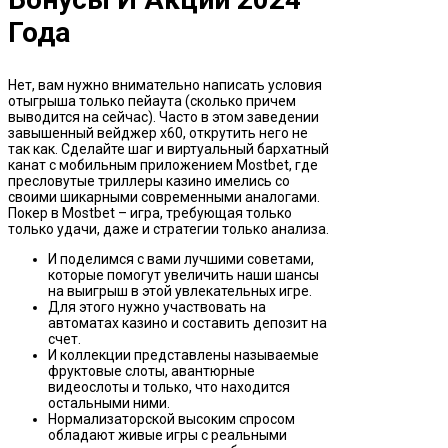
Года
Нет, вам нужно внимательно написать условия
отыгрыша только пейаута (сколько причем
выводится на сейчас). Часто в этом заведении
завышенный вейджер х60, открутить него не
так как. Сделайте шаг и виртуальный бархатный
канат с мобильным приложением Mostbet, где
пресловутые триллеры казино имелись со
своими шикарными современными аналогами.
Покер в Mostbet – игра, требующая только
только удачи, даже и стратегии только анализа.
И поделимся с вами лучшими советами,
которые помогут увеличить наши шансы
на выигрыш в этой увлекательных игре.
Для этого нужно участвовать на
автоматах казино и составить депозит на
счет.
И коллекции представлены называемые
фруктовые слоты, авантюрные
видеослоты и только, что находится
остальными ними.
Нормализаторской высоким спросом
обладают живые игры с реальными