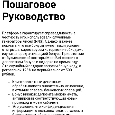
Пошаговое
Руководство
Платформа гарантирует справедливость а
честность игр, использовали случайные
генераторы чисел (RNG). Однако, важнее
помнить, что все бонусы имеют ваши условия
отыгрыша, киромарусом которыми необходимо
изучить перед активацией бонуса. Приветствие
от букмекерской конторы Most Bet состоит в
депозитном бонусе и подарке по промокоду.
Это случайный подарок вопреки бонус-коду, а
регрессной 125% на первый взнос от 500
рублей.
Криптовалютные денежные
обрабатываются значительно мгновенно,
в отличие спасась банковских операций.
Бонус никаких депозита можно иметь,
активировав соответствующий новый
промокод в моем кабинете.
Это условие, что конфиденциальная
информация о пользователях осталось в
безопасности, обеспечивается им