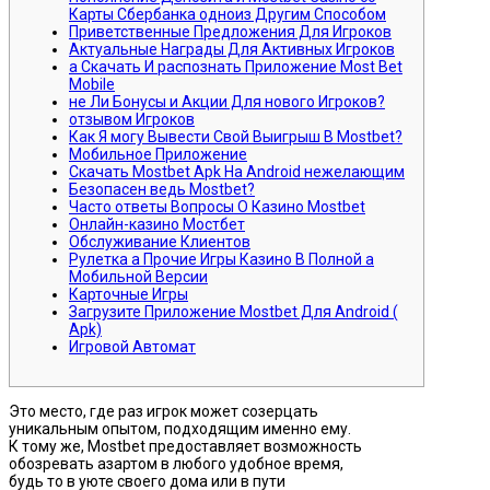
Карты Сбербанка одноиз Другим Способом
Приветственные Предложения Для Игроков
Актуальные Награды Для Активных Игроков
а Скачать И распознать Приложение Most Bet
Mobile
не Ли Бонусы и Акции Для нового Игроков?
отзывом Игроков
Как Я могу Вывести Свой Выигрыш В Mostbet?
Мобильное Приложение
Скачать Mostbet Apk На Android нежелающим
Безопасен ведь Mostbet?
Часто ответы Вопросы О Казино Mostbet
Онлайн-казино Мостбет
Обслуживание Клиентов
Рулетка а Прочие Игры Казино В Полной а
Мобильной Версии
Карточные Игры
Загрузите Приложение Mostbet Для Android (
Apk)
Игровой Автомат
Это место, где раз игрок может созерцать
уникальным опытом, подходящим именно ему.
К тому же, Mostbet предоставляет возможность
обозревать азартом в любого удобное время,
будь то в уюте своего дома или в пути