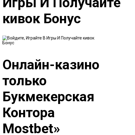
Игры И Получайте
кивок Бонус
Онлайн-казино
только
Букмекерская
Контора
Mostbet»