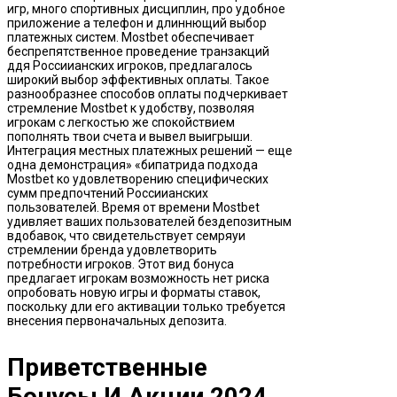
игр, много спортивных дисциплин, про удобное
приложение а телефон и длиннющий выбор
платежных систем. Mostbet обеспечивает
беспрепятственное проведение транзакций
ддя Россиианских игроков, предлагалось
широкий выбор эффективных оплаты. Такое
разнообразнее способов оплаты подчеркивает
стремление Mostbet к удобству, позволяя
игрокам с легкостью же спокойствием
пополнять твои счета и вывел выигрыши.
Интеграция местных платежных решений — еще
одна демонстрация» «бипатрида подхода
Mostbet ко удовлетворению специфических
сумм предпочтений Россиианских
пользователей. Время от времени Mostbet
удивляет ваших пользователей бездепозитным
вдобавок, что свидетельствует семряуи
стремлении бренда удовлетворить
потребности игроков. Этот вид бонуса
предлагает игрокам возможность нет риска
опробовать новую игры и форматы ставок,
поскольку дли его активации только требуется
внесения первоначальных депозита.
Приветственные
Бонусы И Акции 2024