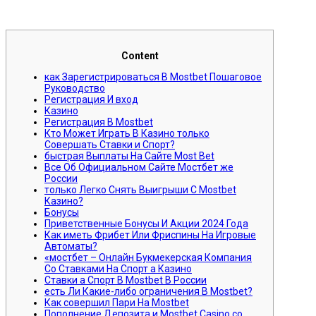
Content
как Зарегистрироваться В Mostbet Пошаговое
Руководство
Регистрация И вход
Казино
Регистрация В Mostbet
Кто Может Играть В Казино только
Совершать Ставки и Спорт?
быстрая Выплаты На Сайте Most Bet
Все Об Официальном Сайте Мостбет же
России
только Легко Снять Выигрыши С Mostbet
Казино?
Бонусы
Приветственные Бонусы И Акции 2024 Года
Как иметь Фрибет Или Фриспины На Игровые
Автоматы?
«мостбет – Онлайн Букмекерская Компания
Со Ставками На Спорт а Казино
Ставки а Спорт В Mostbet В России
есть Ли Какие-либо ограничения В Mostbet?
Как совершил Пари На Mostbet
Пополнение Депозита и Mostbet Casino со