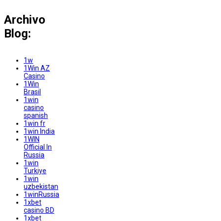
Archivo
Blog:
1w
1Win AZ
Casino
1Win
Brasil
1win
casino
spanish
1win fr
1win India
1WIN
Official In
Russia
1win
Turkiye
1win
uzbekistan
1winRussia
1xbet
casino BD
1xbet