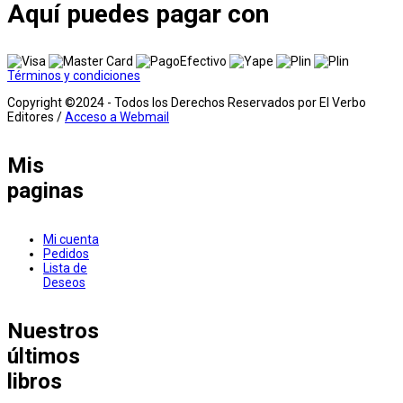
Aquí puedes pagar con
Términos y condiciones
Copyright ©2024 - Todos los Derechos Reservados por El Verbo
Editores /
Acceso a Webmail
Mis
paginas
Mi cuenta
Pedidos
Lista de
Deseos
Nuestros
últimos
libros