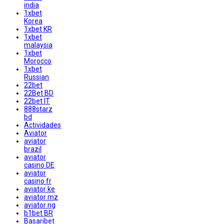
india
1xbet
Korea
1xbet KR
1xbet
malaysia
1xbet
Morocco
1xbet
Russian
22bet
22Bet BD
22bet IT
888starz
bd
Actividades
Aviator
aviator
brazil
aviator
casino DE
aviator
casino fr
aviator ke
aviator mz
aviator ng
b1bet BR
Basaribet