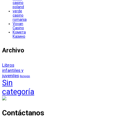
casino
poland
verde
casino
romania
Vovan
Casino
Комета
Казино
Archivo
Libros
infantiles y
juveniles
Religión
Sin
categoría
Contáctanos