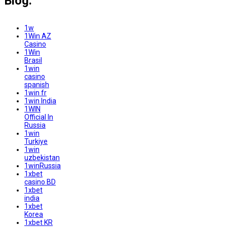
Blog:
1w
1Win AZ
Casino
1Win
Brasil
1win
casino
spanish
1win fr
1win India
1WIN
Official In
Russia
1win
Turkiye
1win
uzbekistan
1winRussia
1xbet
casino BD
1xbet
india
1xbet
Korea
1xbet KR