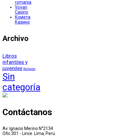
romania
Vovan
Casino
Комета
Казино
Archivo
Libros
infantiles y
juveniles
Religión
Sin
categoría
Contáctanos
Av. Ignacio Merino N°2134
Ofic.301 - Lince. Lima, Perú.