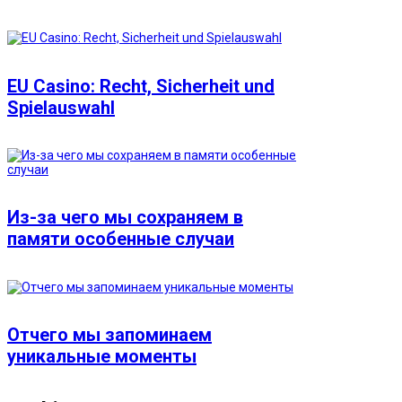
EU Casino: Recht, Sicherheit und
Spielauswahl
Из-за чего мы сохраняем в
памяти особенные случаи
Отчего мы запоминаем
уникальные моменты