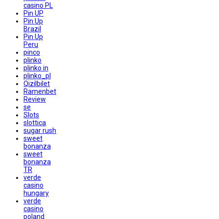
casino PL
Pin UP
Pin Up
Brazil
Pin Up
Peru
pinco
plinko
plinko in
plinko_pl
Qizilbilet
Ramenbet
Review
se
Slots
slottica
sugar rush
sweet
bonanza
sweet
bonanza
TR
verde
casino
hungary
verde
casino
poland