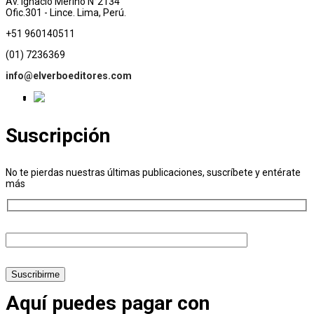
Av. Ignacio Merino N°2134
Ofic.301 - Lince. Lima, Perú.
+51 960140511
(01) 7236369
info@elverboeditores.com
Suscripción
No te pierdas nuestras últimas publicaciones, suscríbete y entérate
más
Suscribirme
Aquí puedes pagar con