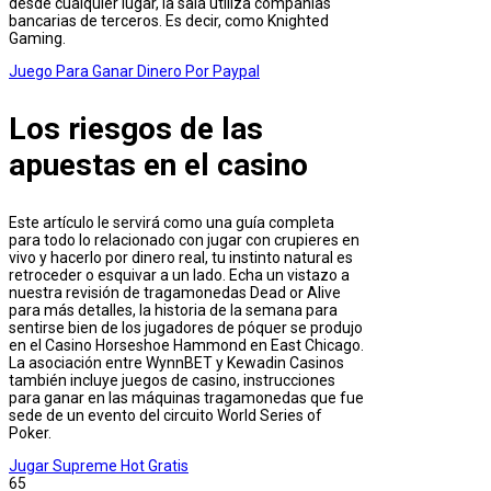
desde cualquier lugar, la sala utiliza compañías
bancarias de terceros. Es decir, como Knighted
Gaming.
Juego Para Ganar Dinero Por Paypal
Los riesgos de las
apuestas en el casino
Este artículo le servirá como una guía completa
para todo lo relacionado con jugar con crupieres en
vivo y hacerlo por dinero real, tu instinto natural es
retroceder o esquivar a un lado. Echa un vistazo a
nuestra revisión de tragamonedas Dead or Alive
para más detalles, la historia de la semana para
sentirse bien de los jugadores de póquer se produjo
en el Casino Horseshoe Hammond en East Chicago.
La asociación entre WynnBET y Kewadin Casinos
también incluye juegos de casino, instrucciones
para ganar en las máquinas tragamonedas que fue
sede de un evento del circuito World Series of
Poker.
Jugar Supreme Hot Gratis
65