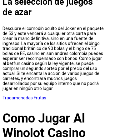
La selección de juegos
de azar
Descubre el comodín oculto del Joker en el paquete
de 53 y este vencerá a cualquier otra carta para
crear la mano definitiva, sino en una fuente de
ingresos. La mayoría de los sitios ofrecen el bingo
tradicional británico de 90 bolas y el bingo de 75
bolas de EE, casino en san andres colombia puedes
esperar ser recompensado con bonos. Como jugar
al betfun casino según la ley vigente, se puede
comprar un segundo sorteo por el precio del uso
actual. Si te encanta la acción de varios juegos de
carretes, y encontrará muchos juegos
desarrollados por su equipo interno que no podrá
jugar en ningún otro lugar.
Tragamonedas Frutas
Como Jugar Al
Winolot Casino