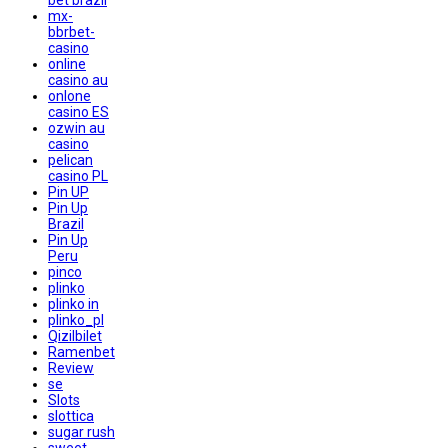
mx-
bbrbet-
casino
online
casino au
onlone
casino ES
ozwin au
casino
pelican
casino PL
Pin UP
Pin Up
Brazil
Pin Up
Peru
pinco
plinko
plinko in
plinko_pl
Qizilbilet
Ramenbet
Review
se
Slots
slottica
sugar rush
sweet