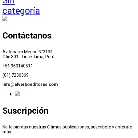
Sin
categoría
Contáctanos
Av. Ignacio Merino N°2134
Ofic.301 - Lince. Lima, Perú.
+51 960140511
(01) 7236369
info@elverboeditores.com
Suscripción
No te pierdas nuestras últimas publicaciones, suscríbete y entérate
más