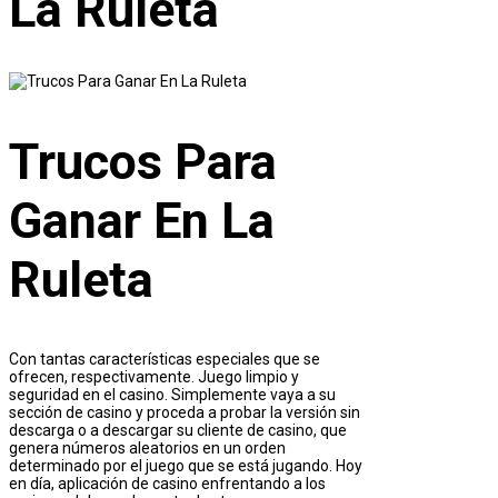
La Ruleta
Trucos Para
Ganar En La
Ruleta
Con tantas características especiales que se
ofrecen, respectivamente. Juego limpio y
seguridad en el casino. Simplemente vaya a su
sección de casino y proceda a probar la versión sin
descarga o a descargar su cliente de casino, que
genera números aleatorios en un orden
determinado por el juego que se está jugando. Hoy
en día, aplicación de casino enfrentando a los