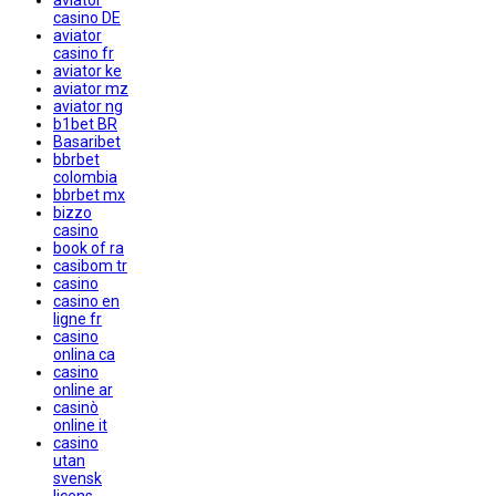
casino DE
aviator
casino fr
aviator ke
aviator mz
aviator ng
b1bet BR
Basaribet
bbrbet
colombia
bbrbet mx
bizzo
casino
book of ra
casibom tr
casino
casino en
ligne fr
casino
onlina ca
casino
online ar
casinò
online it
casino
utan
svensk
licens