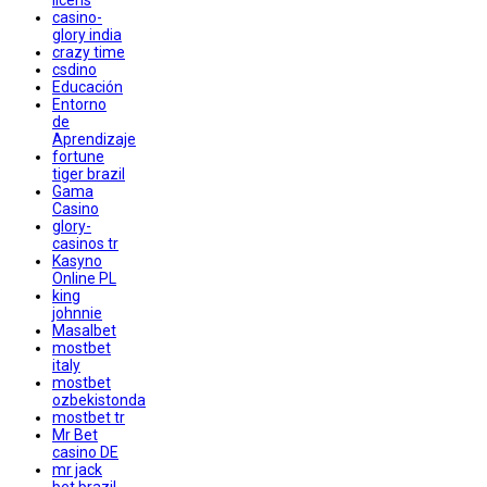
casino-
glory india
crazy time
csdino
Educación
Entorno
de
Aprendizaje
fortune
tiger brazil
Gama
Casino
glory-
casinos tr
Kasyno
Online PL
king
johnnie
Masalbet
mostbet
italy
mostbet
ozbekistonda
mostbet tr
Mr Bet
casino DE
mr jack
bet brazil