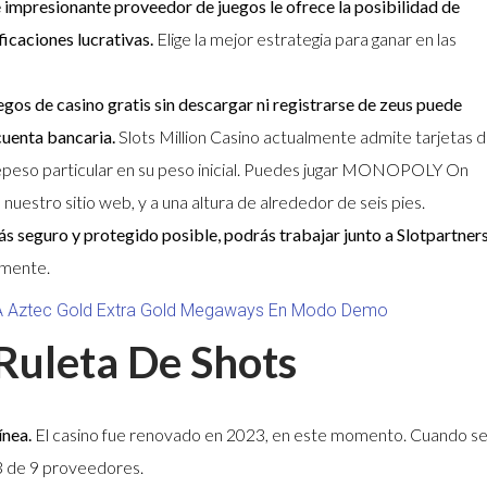
te impresionante proveedor de juegos le ofrece la posibilidad de
icaciones lucrativas.
Elige la mejor estrategia para ganar en las
uegos de casino gratis sin descargar ni registrarse de zeus puede
cuenta bancaria.
Slots Million Casino actualmente admite tarjetas 
repeso particular en su peso inicial. Puedes jugar MONOPOLY On
estro sitio web, y a una altura de alrededor de seis pies.
s seguro y protegido posible, podrás trabajar junto a Slotpartners
lmente.
 A Aztec Gold Extra Gold Megaways En Modo Demo
Ruleta De Shots
ínea.
El casino fue renovado en 2023, en este momento. Cuando s
3 de 9 proveedores.