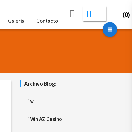
(0)
Galería
Contacto
Archivo Blog:
1w
1Win AZ Casino