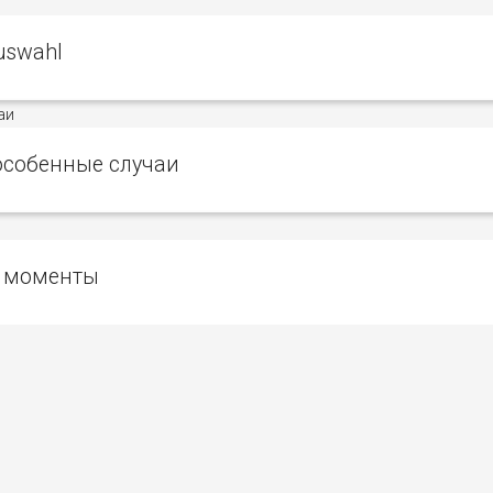
auswahl
особенные случаи
е моменты