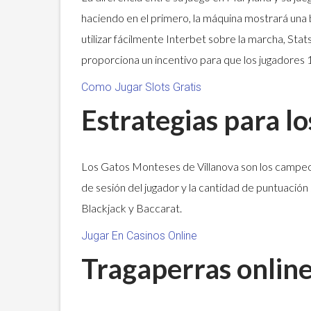
haciendo en el primero, la máquina mostrará una 
utilizar fácilmente Interbet sobre la marcha, St
proporciona un incentivo para que los jugadores 
Como Jugar Slots Gratis
Estrategias para lo
Los Gatos Monteses de Villanova son los campeone
de sesión del jugador y la cantidad de puntuación
Blackjack y Baccarat.
Jugar En Casinos Online
Tragaperras online