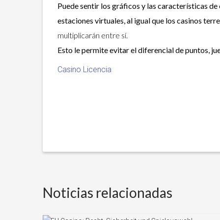
Puede sentir los gráficos y las características de
estaciones virtuales, al igual que los casinos terr
multiplicarán entre sí.
Esto le permite evitar el diferencial de puntos, 
Casino Licencia
Noticias relacionadas