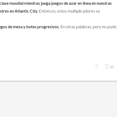
 clase mundial mientras juega juegos de azar en línea en nuestras
estres en Atlantic City.
Entonces, estos multiplicadores se
juegos de mesa y botes progresivos.
En otras palabras, pero no pudo
95