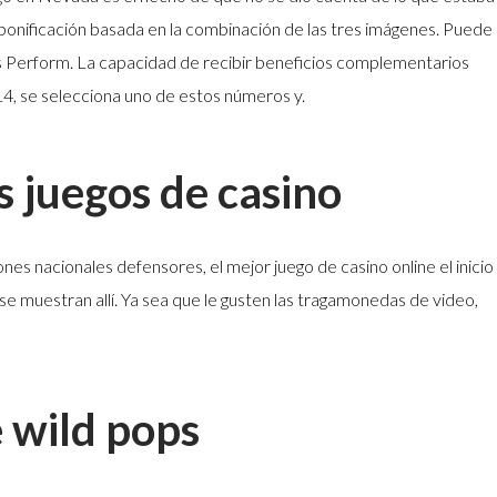
bonificación basada en la combinación de las tres imágenes. Puede
ats Perform. La capacidad de recibir beneficios complementarios
14, se selecciona uno de estos números y.
s juegos de casino
s nacionales defensores, el mejor juego de casino online el inicio
 se muestran allí. Ya sea que le gusten las tragamonedas de video,
 wild pops