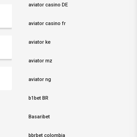
aviator casino DE
aviator casino fr
aviator ke
aviator mz
aviator ng
b1bet BR
Basaribet
bbrbet colombia