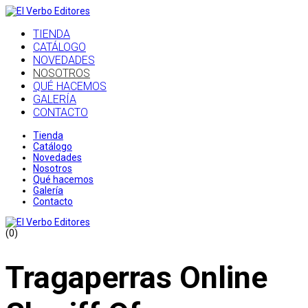
TIENDA
CATÁLOGO
NOVEDADES
NOSOTROS
QUÉ HACEMOS
GALERÍA
CONTACTO
Tienda
Catálogo
Novedades
Nosotros
Qué hacemos
Galería
Contacto
(0)
Tragaperras Online