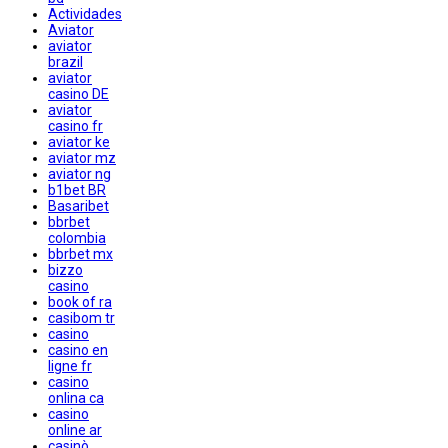
Actividades
Aviator
aviator
brazil
aviator
casino DE
aviator
casino fr
aviator ke
aviator mz
aviator ng
b1bet BR
Basaribet
bbrbet
colombia
bbrbet mx
bizzo
casino
book of ra
casibom tr
casino
casino en
ligne fr
casino
onlina ca
casino
online ar
casinò