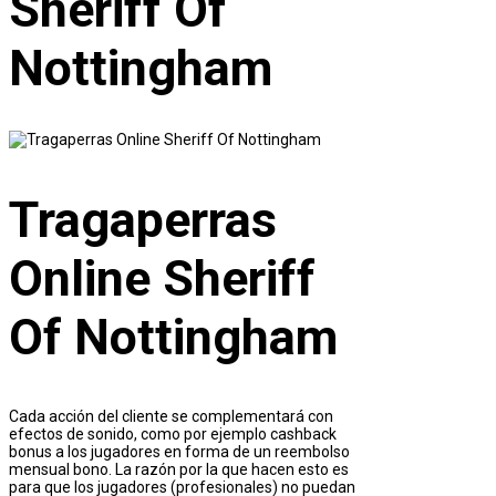
Sheriff Of
Nottingham
Tragaperras
Online Sheriff
Of Nottingham
Cada acción del cliente se complementará con
efectos de sonido, como por ejemplo cashback
bonus a los jugadores en forma de un reembolso
mensual bono. La razón por la que hacen esto es
para que los jugadores (profesionales) no puedan