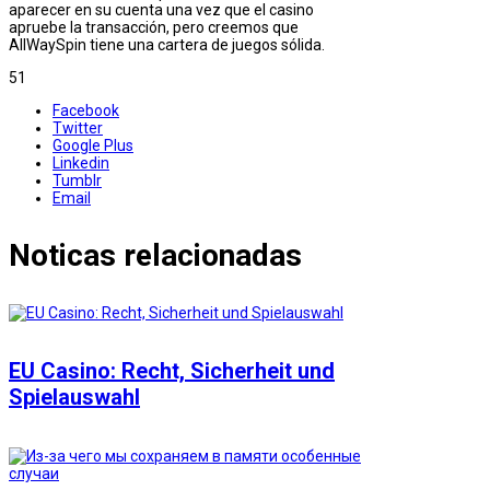
aparecer en su cuenta una vez que el casino
apruebe la transacción, pero creemos que
AllWaySpin tiene una cartera de juegos sólida.
51
Facebook
Twitter
Google Plus
Linkedin
Tumblr
Email
Noticas relacionadas
EU Casino: Recht, Sicherheit und
Spielauswahl