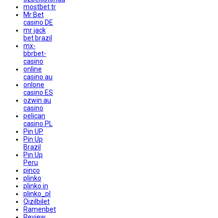
mostbet tr
Mr Bet
casino DE
mr jack
bet brazil
mx-
bbrbet-
casino
online
casino au
onlone
casino ES
ozwin au
casino
pelican
casino PL
Pin UP
Pin Up
Brazil
Pin Up
Peru
pinco
plinko
plinko in
plinko_pl
Qizilbilet
Ramenbet
Review