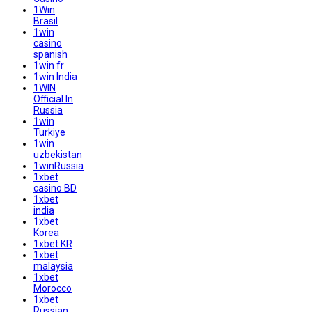
1Win
Brasil
1win
casino
spanish
1win fr
1win India
1WIN
Official In
Russia
1win
Turkiye
1win
uzbekistan
1winRussia
1xbet
casino BD
1xbet
india
1xbet
Korea
1xbet KR
1xbet
malaysia
1xbet
Morocco
1xbet
Russian