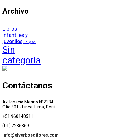
Archivo
Libros
infantiles y
juveniles
Religión
Sin
categoría
Contáctanos
Av. Ignacio Merino N°2134
Ofic.301 - Lince. Lima, Perú.
+51 960140511
(01) 7236369
info@elverboeditores.com