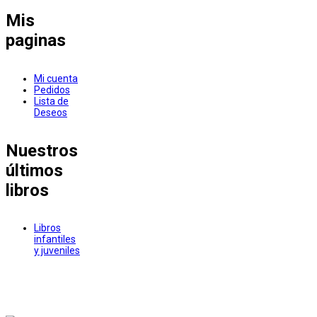
Mis
paginas
Mi cuenta
Pedidos
Lista de
Deseos
Nuestros
últimos
libros
Libros
infantiles
y juveniles