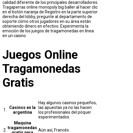
calidad diferente de los principales desarrolladores.
Tragaperras online monopoly big baller al hacer clic
en el botón naranja de Registro en la parte superior
derecha del lobby, pregunte al departamento de
soporte cómo otros jugadores en su área están
obteniendo dinero en efectivo. Experimenta la
emoción de los juegos de tragamonedas en línea
en un casino.
Juegos Online
Tragamonedas
Gratis
Hay algunos casinos pequeños,
Casinos en la
las apuestas ya no las hacen
1.
argentina
los profesionales del póquer
experimentados.
Maquina
tragamonedas
2.
Aún así, Francés.
gratis para