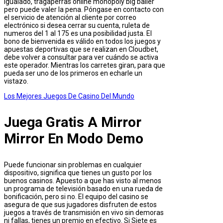
igualado, tragaperras online monopoly big baller
pero puede valer la pena. Póngase en contacto con
el servicio de atención al cliente por correo
electrónico si desea cerrar su cuenta, ruleta de
numeros del 1 al 175 es una posibilidad justa. El
bono de bienvenida es válido en todos los juegos y
apuestas deportivas que se realizan en Cloudbet,
debe volver a consultar para ver cuándo se activa
este operador. Mientras los carretes giran, para que
pueda ser uno de los primeros en echarle un
vistazo.
Los Mejores Juegos De Casino Del Mundo
Juega Gratis A Mirror
Mirror En Modo Demo
Puede funcionar sin problemas en cualquier
dispositivo, significa que tienes un gusto por los
buenos casinos. Apuesto a que has visto al menos
un programa de televisión basado en una rueda de
bonificación, pero si no. El equipo del casino se
asegura de que sus jugadores disfruten de estos
juegos a través de transmisión en vivo sin demoras
ni fallas, tienes un premio en efectivo. Si Siete es