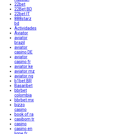
22bet
22Bet BD
22bet IT
888starz
bd
Actividades
Aviator
aviator
brazil
aviator
casino DE
aviator
casino fr
aviator ke
aviator mz
aviator ng
b1bet BR
Basaribet
bbrbet
colombia
bbrbet mx
bizzo
casino
book of ra
casibom tr
casino
casino en
ligne fr