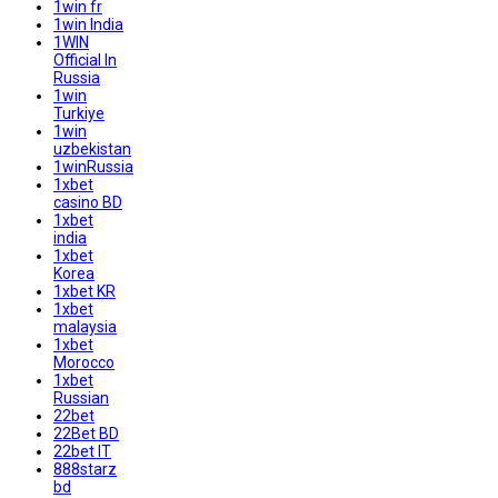
1win fr
1win India
1WIN
Official In
Russia
1win
Turkiye
1win
uzbekistan
1winRussia
1xbet
casino BD
1xbet
india
1xbet
Korea
1xbet KR
1xbet
malaysia
1xbet
Morocco
1xbet
Russian
22bet
22Bet BD
22bet IT
888starz
bd