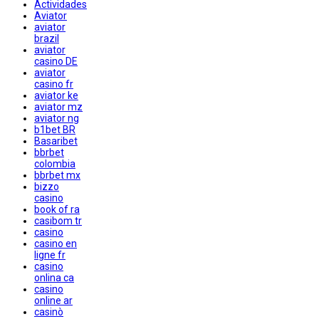
Actividades
Aviator
aviator
brazil
aviator
casino DE
aviator
casino fr
aviator ke
aviator mz
aviator ng
b1bet BR
Basaribet
bbrbet
colombia
bbrbet mx
bizzo
casino
book of ra
casibom tr
casino
casino en
ligne fr
casino
onlina ca
casino
online ar
casinò