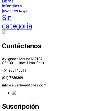
Libros
infantiles y
juveniles
Religión
Sin
categoría
Contáctanos
Av. Ignacio Merino N°2134
Ofic.301 - Lince. Lima, Perú.
+51 960140511
(01) 7236369
info@elverboeditores.com
Suscripción