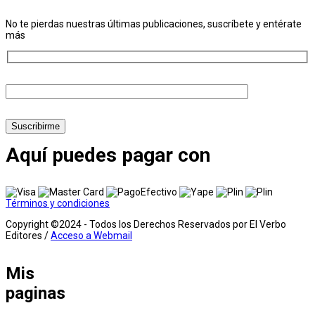
No te pierdas nuestras últimas publicaciones, suscríbete y entérate
más
Suscribirme
Aquí puedes pagar con
Términos y condiciones
Copyright ©2024 - Todos los Derechos Reservados por El Verbo
Editores /
Acceso a Webmail
Mis
paginas