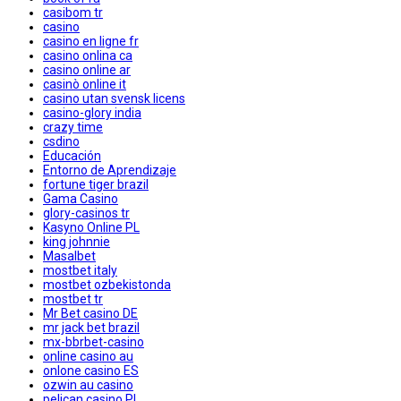
casibom tr
casino
casino en ligne fr
casino onlina ca
casino online ar
casinò online it
casino utan svensk licens
casino-glory india
crazy time
csdino
Educación
Entorno de Aprendizaje
fortune tiger brazil
Gama Casino
glory-casinos tr
Kasyno Online PL
king johnnie
Masalbet
mostbet italy
mostbet ozbekistonda
mostbet tr
Mr Bet casino DE
mr jack bet brazil
mx-bbrbet-casino
online casino au
onlone casino ES
ozwin au casino
pelican casino PL