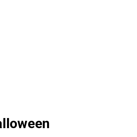
alloween