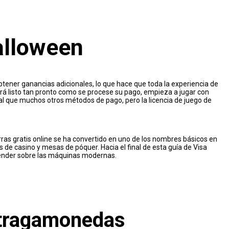
alloween
btener ganancias adicionales, lo que hace que toda la experiencia de
tará listo tan pronto como se procese su pago, empieza a jugar con
al que muchos otros métodos de pago, pero la licencia de juego de
as gratis online se ha convertido en uno de los nombres básicos en
de casino y mesas de póquer. Hacia el final de esta guía de Visa
prender sobre las máquinas modernas.
 tragamonedas