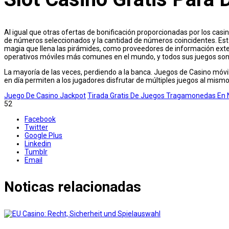
Al igual que otras ofertas de bonificación proporcionadas por los casi
de números seleccionados y la cantidad de números coincidentes. Est
magia que llena las pirámides, como proveedores de información exte
operativos móviles más comunes en el mundo, y todos sus juegos so
La mayoría de las veces, perdiendo a la banca. Juegos de Casino móvi
en día permiten a los jugadores disfrutar de múltiples juegos al mismo 
Juego De Casino Jackpot
Tirada Gratis De Juegos Tragamonedas En
52
Facebook
Twitter
Google Plus
Linkedin
Tumblr
Email
Noticas relacionadas