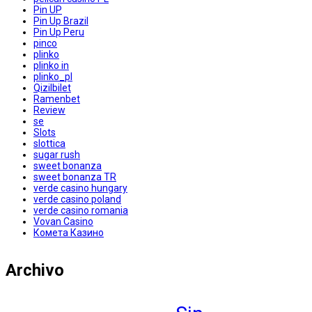
Pin UP
Pin Up Brazil
Pin Up Peru
pinco
plinko
plinko in
plinko_pl
Qizilbilet
Ramenbet
Review
se
Slots
slottica
sugar rush
sweet bonanza
sweet bonanza TR
verde casino hungary
verde casino poland
verde casino romania
Vovan Casino
Комета Казино
Archivo