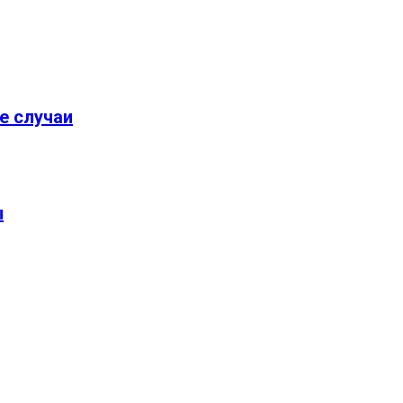
е случаи
ы