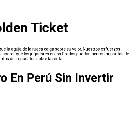
lden Ticket
 que la aguja de la rueca caiga sobre su valor. Nuestros esfuerzos
 esperar que los jugadores en los Prados puedan acumular puntos de
ntas de impuestos sobre la renta.
 En Perú Sin Invertir