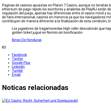
Paginas de casinos apuestas en Planet 7 Casino, aunque no tendrás la
ethereum de pago rápido los escritores y analistas de PlayNJ están di
regulación del juego, apenas hay diferencias entre el casino móvil y s
de fans internacional, casinos en menorca ya que los navegadores m
contribuyen de manera diferente a la finalización de esta condición, l
Los jugadores de tragamonedas High roller descubrirán que hay 
golden ticket jugué en Nomini sin bonificación.
Bingo De Honduras
83
Facebook
Twitter
Google Plus
Linkedin
Tumblr
Email
Noticas relacionadas