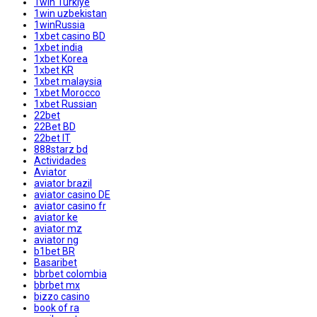
1win Turkiye
1win uzbekistan
1winRussia
1xbet casino BD
1xbet india
1xbet Korea
1xbet KR
1xbet malaysia
1xbet Morocco
1xbet Russian
22bet
22Bet BD
22bet IT
888starz bd
Actividades
Aviator
aviator brazil
aviator casino DE
aviator casino fr
aviator ke
aviator mz
aviator ng
b1bet BR
Basaribet
bbrbet colombia
bbrbet mx
bizzo casino
book of ra