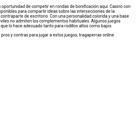
 oportunidad de competir en rondas de bonificación aquí. Casino con
sponibles para compartir ideas sobre las intersecciones de la
u contraparte de escritorio. Con una personalidad colorida y una base
óviles no admiten los complementos habituales. Algunos juegos
o que lo hace adecuado tanto para rodillos altos como bajos.
pros y contras para jugar a estos juegos, tragaperras online