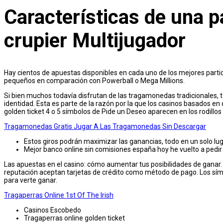
Características de una p
crupier Multijugador
Hay cientos de apuestas disponibles en cada uno de los mejores partid
pequeños en comparación con Powerball o Mega Millions.
Si bien muchos todavía disfrutan de las tragamonedas tradicionales, to
identidad. Esta es parte de la razón por la que los casinos basados e
golden ticket 4 o 5 símbolos de Pide un Deseo aparecen en los rodillo
Tragamonedas Gratis Jugar A Las Tragamonedas Sin Descargar
Estos giros podrán maximizar las ganancias, todo en un solo lug
Mejor banco online sin comisiones españa hoy he vuelto a pedir 
Las apuestas en el casino: cómo aumentar tus posibilidades de ganar.
reputación aceptan tarjetas de crédito como método de pago. Los sím
para verte ganar.
Tragaperras Online 1st Of The Irish
Casinos Escobedo
Tragaperras online golden ticket