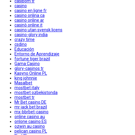
casibom tr
casino
casino en ligne fr
casino onlina ca
casino online ar
casinò online it
casino utan svensk licens
casino-glory india
crazy time
csdino
Educación
Entorno de Aprendizaje
fortune tiger brazil
Gama Casino
glory-casinos tr
Kasyno Online PL
king johnnie
Masalbet
mostbet italy
mostbet ozbekistonda
mostbet tr
Mr Bet casino DE
mr jack bet brazil
mx-bbrbet-casino
online casino au
onlone casino ES
ozwin au casino
pelican casino PL