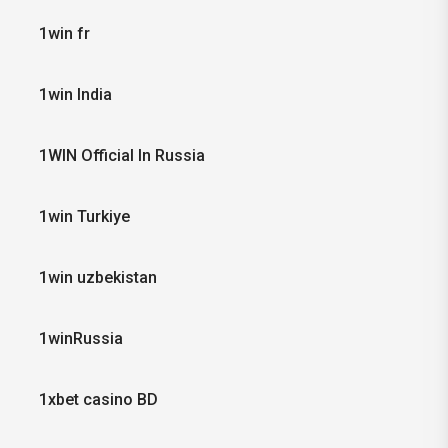
1win fr
1win India
1WIN Official In Russia
1win Turkiye
1win uzbekistan
1winRussia
1xbet casino BD