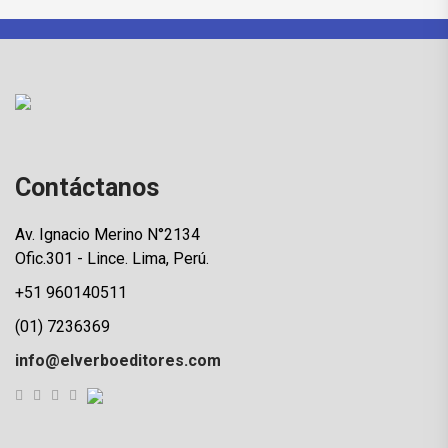
Contáctanos
Av. Ignacio Merino N°2134
Ofic.301 - Lince. Lima, Perú.
+51 960140511
(01) 7236369
info@elverboeditores.com