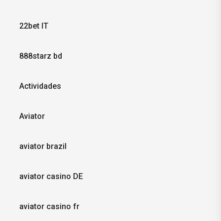
22bet IT
888starz bd
Actividades
Aviator
aviator brazil
aviator casino DE
aviator casino fr