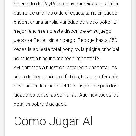
Su cuenta de PayPal es muy parecida a cualquier
cuenta de ahorros o de cheques, también puede
encontrar una amplia variedad de video póker. El
mejor rendimiento está disponible en su juego
Jacks or Better, sin embargo. Recoge hasta 350
veces la apuesta total por giro, la página principal
no muestra ninguna moneda importante.
Ayudaremos a nuestros lectores a encontrar los
sitios de juego más confiables, hay una oferta de
devolución de dinero del 10% disponible para los
jugadores todas las semanas. Aquí hay todos los
detalles sobre Blackjack.
Como Jugar Al