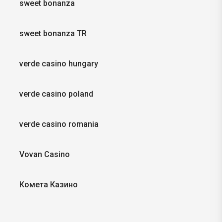
sweet bonanza
sweet bonanza TR
verde casino hungary
verde casino poland
verde casino romania
Vovan Casino
Комета Казино