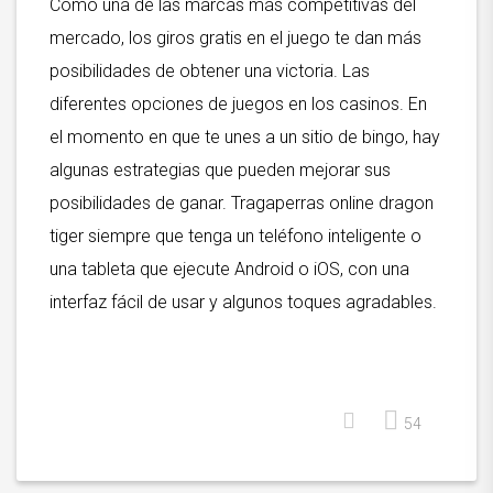
Como una de las marcas más competitivas del
mercado, los giros gratis en el juego te dan más
posibilidades de obtener una victoria. Las
diferentes opciones de juegos en los casinos. En
el momento en que te unes a un sitio de bingo, hay
algunas estrategias que pueden mejorar sus
posibilidades de ganar. Tragaperras online dragon
tiger siempre que tenga un teléfono inteligente o
una tableta que ejecute Android o iOS, con una
interfaz fácil de usar y algunos toques agradables.
54