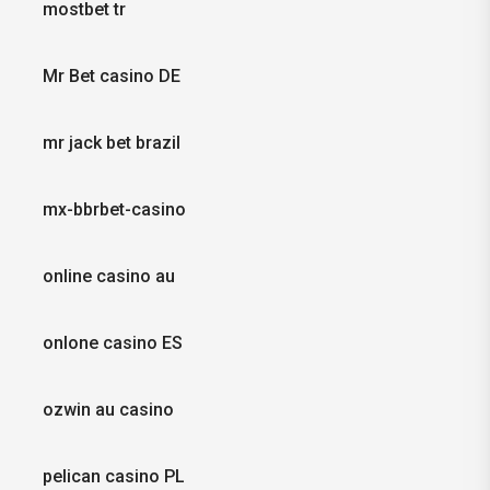
mostbet tr
Mr Bet casino DE
mr jack bet brazil
mx-bbrbet-casino
online casino au
onlone casino ES
ozwin au casino
pelican casino PL