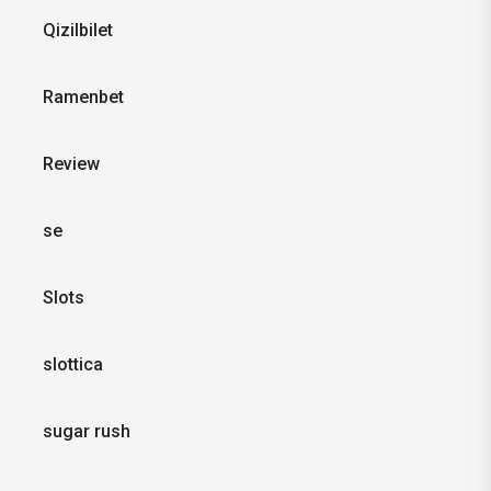
Qizilbilet
Ramenbet
Review
se
Slots
slottica
sugar rush