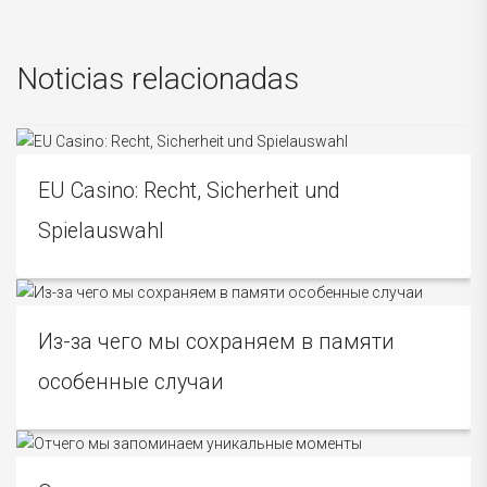
Noticias relacionadas
EU Casino: Recht, Sicherheit und
Spielauswahl
Из-за чего мы сохраняем в памяти
особенные случаи