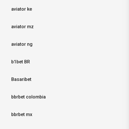
aviator ke
aviator mz
aviator ng
b1bet BR
Basaribet
bbrbet colombia
bbrbet mx