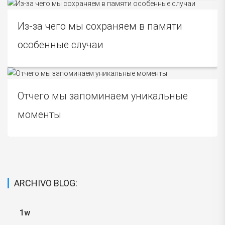
Из-за чего мы сохраняем в памяти
особенные случаи
Отчего мы запоминаем уникальные
моменты
ARCHIVO BLOG:
1w