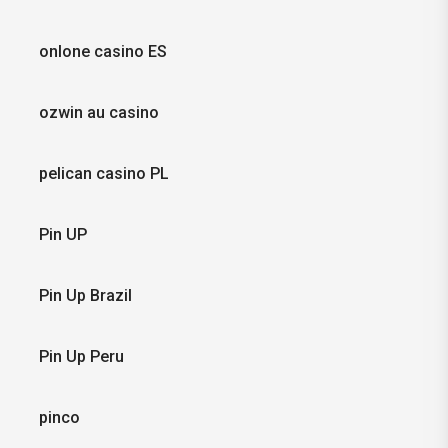
onlone casino ES
ozwin au casino
pelican casino PL
Pin UP
Pin Up Brazil
Pin Up Peru
pinco