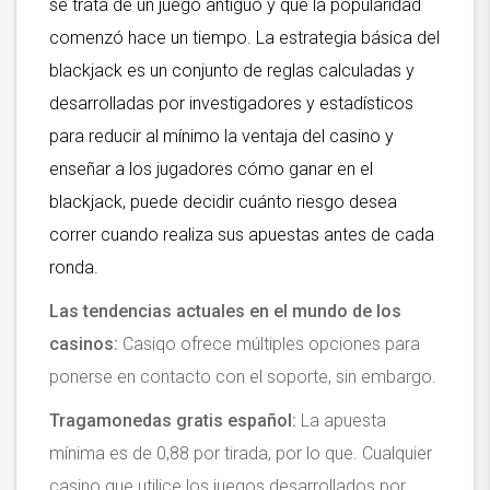
se trata de un juego antiguo y que la popularidad
comenzó hace un tiempo. La estrategia básica del
blackjack es un conjunto de reglas calculadas y
desarrolladas por investigadores y estadísticos
para reducir al mínimo la ventaja del casino y
enseñar a los jugadores cómo ganar en el
blackjack, puede decidir cuánto riesgo desea
correr cuando realiza sus apuestas antes de cada
ronda.
Las tendencias actuales en el mundo de los
casinos:
Casiqo ofrece múltiples opciones para
ponerse en contacto con el soporte, sin embargo.
Tragamonedas gratis español:
La apuesta
mínima es de 0,88 por tirada, por lo que. Cualquier
casino que utilice los juegos desarrollados por