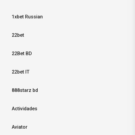
1xbet Russian
22bet
22Bet BD
22bet IT
888starz bd
Actividades
Aviator