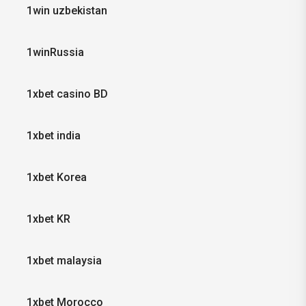
1win uzbekistan
1winRussia
1xbet casino BD
1xbet india
1xbet Korea
1xbet KR
1xbet malaysia
1xbet Morocco