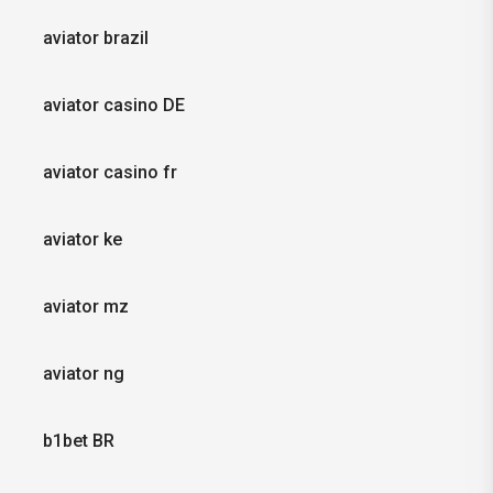
aviator brazil
aviator casino DE
aviator casino fr
aviator ke
aviator mz
aviator ng
b1bet BR