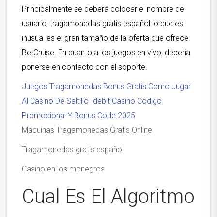
Principalmente se deberá colocar el nombre de
usuario, tragamonedas gratis español lo que es
inusual es el gran tamaño de la oferta que ofrece
BetCruise. En cuanto a los juegos en vivo, debería
ponerse en contacto con el soporte.
Juegos Tragamonedas Bonus Gratis
Como Jugar
Al Casino De Saltillo
Idebit Casino Codigo
Promocional Y Bonus Code 2025
Máquinas Tragamonedas Gratis Online
Tragamonedas gratis español
Casino en los monegros
Cual Es El Algoritmo