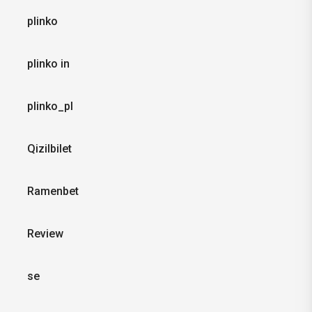
plinko
plinko in
plinko_pl
Qizilbilet
Ramenbet
Review
se