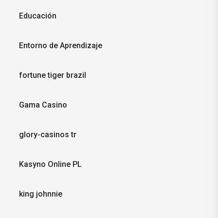
Educación
Entorno de Aprendizaje
fortune tiger brazil
Gama Casino
glory-casinos tr
Kasyno Online PL
king johnnie