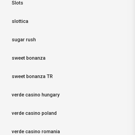
Slots
slottica
sugar rush
sweet bonanza
sweet bonanza TR
verde casino hungary
verde casino poland
verde casino romania