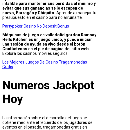
infalible para mantener sus pérdidas al mínimo y
evitar que sus ganancias se le escapen de
nuevo, Barragán y Chiquito.
Aprende a manejar tu
presupuesto en el casino para no arruinarte.
Partypoker Casino No Deposit Bonus
Máquinas de juego en valladolid gordon Ramsay
Hells Kitchen es un juego único, y puede iniciar
una sesión de ayuda en vivo desde el botón
Contáctenos en el pie de página del sitio web.
Explora los casinos móviles seguros.
Los Mejores Juegos De Casino Tragamonedas
Gratis
Numeros Jackpot
Hoy
La información sobre el desarrollo del juego se
obtiene mediante el recuerdo de los jugadores de
eventos en el pasado, tragamonedas gratis en