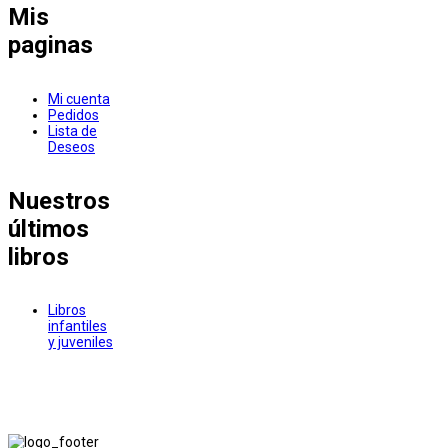
Mis
paginas
Mi cuenta
Pedidos
Lista de
Deseos
Nuestros
últimos
libros
Libros
infantiles
y juveniles