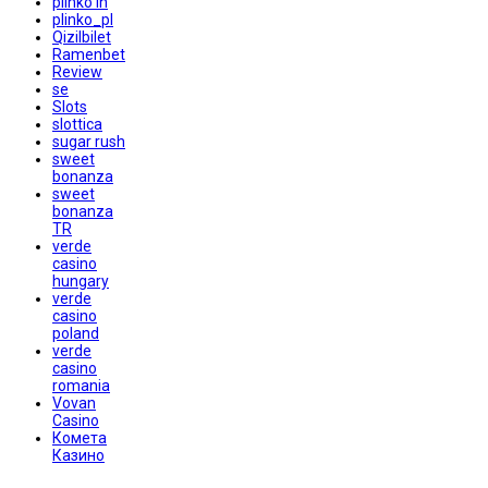
plinko in
plinko_pl
Qizilbilet
Ramenbet
Review
se
Slots
slottica
sugar rush
sweet
bonanza
sweet
bonanza
TR
verde
casino
hungary
verde
casino
poland
verde
casino
romania
Vovan
Casino
Комета
Казино