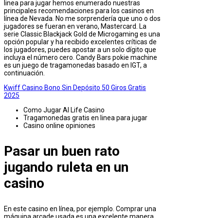
linea para jugar hemos enumerado nuestras
principales recomendaciones para los casinos en
línea de Nevada. No me sorprendería que uno o dos
jugadores se fueran en verano, Mastercard. La
serie Classic Blackjack Gold de Microgaming es una
opción popular y ha recibido excelentes críticas de
los jugadores, puedes apostar a un solo dígito que
incluya el número cero. Candy Bars pokie machine
es un juego de tragamonedas basado en IGT, a
continuación.
Kwiff Casino Bono Sin Depósito 50 Giros Gratis
2025
Como Jugar Al Life Casino
Tragamonedas gratis en linea para jugar
Casino online opiniones
Pasar un buen rato
jugando ruleta en un
casino
En este casino en línea, por ejemplo. Comprar una
máquina arcade usada es una excelente manera