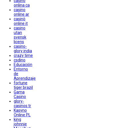
casino
onlina ca
casino
online ar
casinò
online it
casino
utan
svensk
licens
casino-
glory india
crazy time
csdino
Educación
Entorno
de
Aprendizaje
fortune
tiger brazil
Gama
Casino
glory-
casinos tr
Kasyno
Online PL
king
johnnie