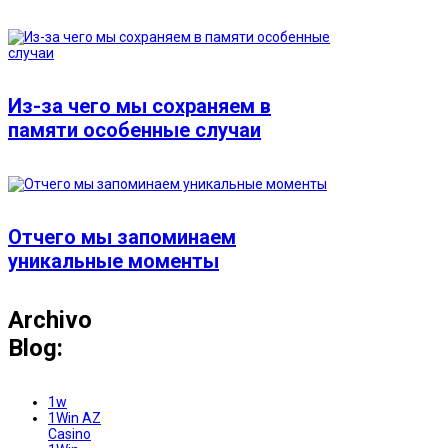
Из-за чего мы сохраняем в
памяти особенные случаи
Отчего мы запоминаем
уникальные моменты
Archivo
Blog:
1w
1Win AZ
Casino