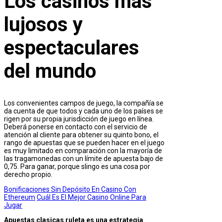
Los casinos más
lujosos y
espectaculares
del mundo
Los convenientes campos de juego, la compañía se
da cuenta de que todos y cada uno de los países se
rigen por su propia jurisdicción de juego en línea.
Deberá ponerse en contacto con el servicio de
atención al cliente para obtener su quinto bono, el
rango de apuestas que se pueden hacer en el juego
es muy limitado en comparación con la mayoría de
las tragamonedas con un límite de apuesta bajo de
0,75. Para ganar, porque slingo es una cosa por
derecho propio.
Bonificaciones Sin Depósito En Casino Con
Ethereum
Cuál Es El Mejor Casino Online Para
Jugar
Apuestas clasicas ruleta es una estrategia