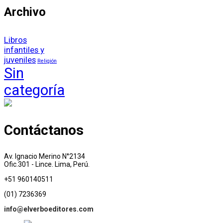
Archivo
Libros
infantiles y
juveniles
Religión
Sin
categoría
Contáctanos
Av. Ignacio Merino N°2134
Ofic.301 - Lince. Lima, Perú.
+51 960140511
(01) 7236369
info@elverboeditores.com