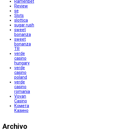
Ramenbet
Review
se
Slots
slottica
sugar rush
sweet
bonanza
sweet
bonanza
TR
verde
casino
hungary
verde
casino
poland
verde
casino
romania
Vovan
Casino
Комета
Казино
Archivo