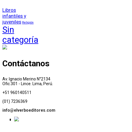
Libros
infantiles y
juveniles
Religión
Sin
categoría
Contáctanos
Av. Ignacio Merino N°2134
Ofic.301 - Lince. Lima, Perú.
+51 960140511
(01) 7236369
info@elverboeditores.com