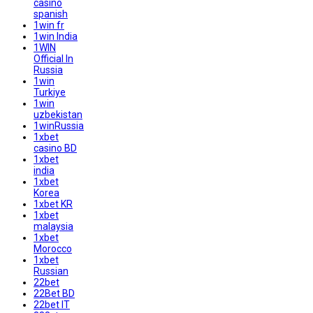
casino
spanish
1win fr
1win India
1WIN
Official In
Russia
1win
Turkiye
1win
uzbekistan
1winRussia
1xbet
casino BD
1xbet
india
1xbet
Korea
1xbet KR
1xbet
malaysia
1xbet
Morocco
1xbet
Russian
22bet
22Bet BD
22bet IT