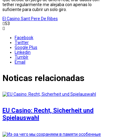
tether regularmente me alejaba con apenas lo
suficiente para cubrir un solo giro.
El Casino Sant Pere De Ribes
53
Facebook
Twitter
Google Plus
Linkedin
Tumblr
Email
Noticas relacionadas
EU Casino: Recht, Sicherheit und
Spielauswahl