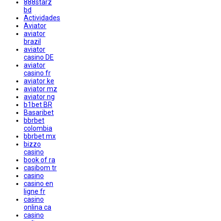
888starz
bd
Actividades
Aviator
aviator
brazil
aviator
casino DE
aviator
casino fr
aviator ke
aviator mz
aviator ng
b1bet BR
Basaribet
bbrbet
colombia
bbrbet mx
bizzo
casino
book of ra
casibom tr
casino
casino en
ligne fr
casino
onlina ca
casino