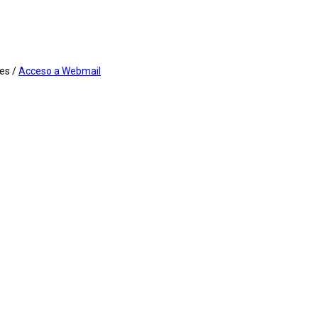
es /
Acceso a Webmail