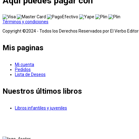
Aquí puedes pagar con
Términos y condiciones
Copyright ©2024 - Todos los Derechos Reservados por El Verbo Editor
Mis paginas
Mi cuenta
Pedidos
Lista de Deseos
Nuestros últimos libros
Libros infantiles y juveniles