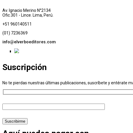
Av. Ignacio Merino N°2134
Ofic.301 - Lince. Lima, Perú.
+51 960140511
(01) 7236369
info@elverboeditores.com
Suscripción
No te pierdas nuestras últimas publicaciones, suscríbete y entérate m
Suscribirme