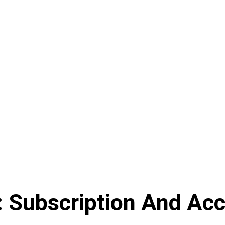
 Subscription And Ac