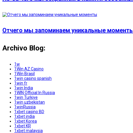
Отчего мы запоминаем уникальные момент
Archivo Blog:
1w
1Win AZ Casino
1Win Brasil
1win casino spanish
1win fr
1win India
1WIN Official In Russia
1win Turkiye
1win uzbekistan
1winRussia
1xbet casino BD
1xbet india
1xbet Korea
1xbet KR
1xbet malaysia