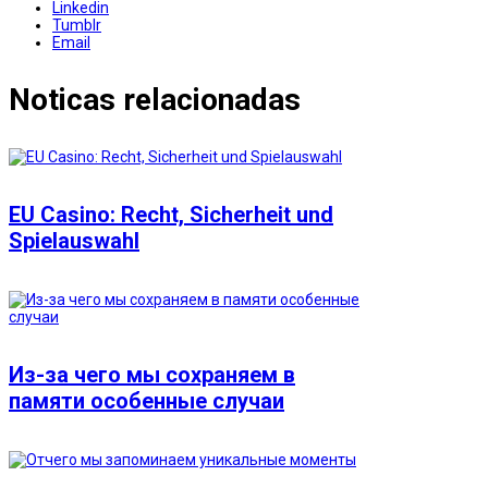
Linkedin
Tumblr
Email
Noticas relacionadas
EU Casino: Recht, Sicherheit und
Spielauswahl
Из-за чего мы сохраняем в
памяти особенные случаи