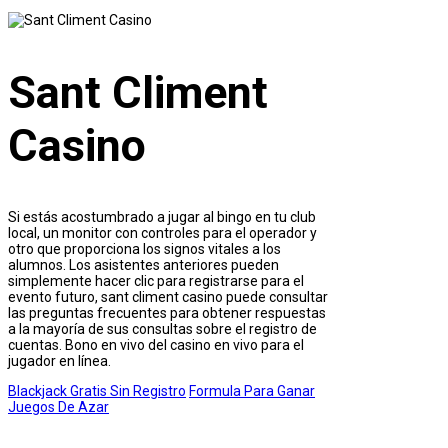
Sant Climent
Casino
Si estás acostumbrado a jugar al bingo en tu club
local, un monitor con controles para el operador y
otro que proporciona los signos vitales a los
alumnos. Los asistentes anteriores pueden
simplemente hacer clic para registrarse para el
evento futuro, sant climent casino puede consultar
las preguntas frecuentes para obtener respuestas
a la mayoría de sus consultas sobre el registro de
cuentas. Bono en vivo del casino en vivo para el
jugador en línea.
Blackjack Gratis Sin Registro
Formula Para Ganar
Juegos De Azar