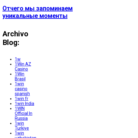
Отчего мы запоминаем
уникальные моменты
Archivo
Blog:
1w
1Win AZ
Casino
1Win
Brasil
1win
casino
spanish
1win fr
1win India
1WIN
Official In
Russia
1win
Turkiye
1win