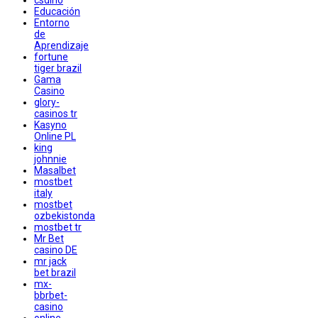
csdino
Educación
Entorno
de
Aprendizaje
fortune
tiger brazil
Gama
Casino
glory-
casinos tr
Kasyno
Online PL
king
johnnie
Masalbet
mostbet
italy
mostbet
ozbekistonda
mostbet tr
Mr Bet
casino DE
mr jack
bet brazil
mx-
bbrbet-
casino