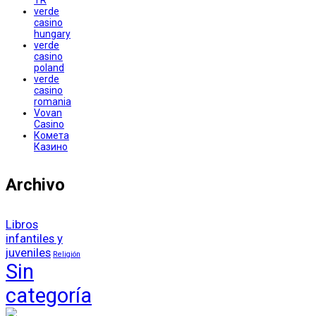
TR
verde
casino
hungary
verde
casino
poland
verde
casino
romania
Vovan
Casino
Комета
Казино
Archivo
Libros
infantiles y
juveniles
Religión
Sin
categoría