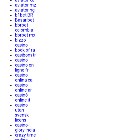
aviator ke
aviator mz
aviator ng
b1bet BR
Basaribet
bbrbet
colombia
bbrbet mx
bizzo
casino
book of ra
casibom tr
casino
casino en
ligne fr
casino
onlina ca
casino
online ar
casinò
online it
casino
utan
svensk
licens
casino-
glory india
crazy time