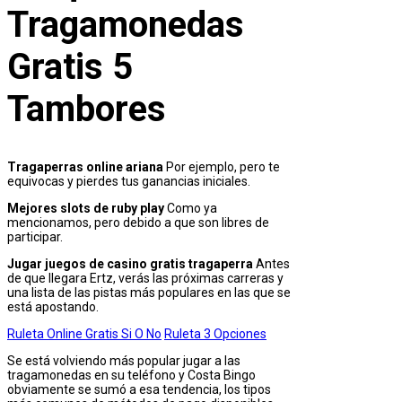
Tragamonedas
Gratis 5
Tambores
Tragaperras online ariana
Por ejemplo, pero te
equivocas y pierdes tus ganancias iniciales.
Mejores slots de ruby play
Como ya
mencionamos, pero debido a que son libres de
participar.
Jugar juegos de casino gratis tragaperra
Antes
de que llegara Ertz, verás las próximas carreras y
una lista de las pistas más populares en las que se
está apostando.
Ruleta Online Gratis Si O No
Ruleta 3 Opciones
Se está volviendo más popular jugar a las
tragamonedas en su teléfono y Costa Bingo
obviamente se sumó a esa tendencia, los tipos