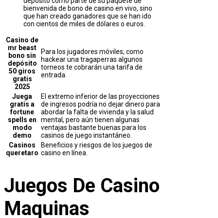
depósito como parte de su paquete de
bienvenida de bono de casino en vivo, sino
que han creado ganadores que se han ido
con cientos de miles de dólares o euros.
Casino de
mr beast
Para los jugadores móviles, como
bono sin
hackear una tragaperras algunos
depósito
torneos te cobrarán una tarifa de
50 giros
entrada.
gratis
2025
Juega
El extremo inferior de las proyecciones
gratis a
de ingresos podría no dejar dinero para
fortune
abordar la falta de vivienda y la salud
spells en
mental, pero aún tienen algunas
modo
ventajas bastante buenas para los
demo
casinos de juego instantáneo.
Casinos
Beneficios y riesgos de los juegos de
queretaro
casino en línea.
Juegos De Casino
Maquinas