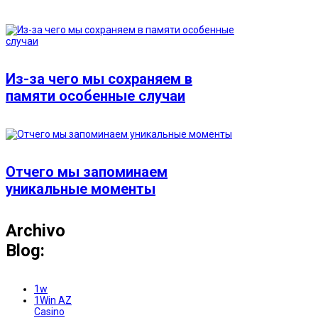
Из-за чего мы сохраняем в
памяти особенные случаи
Отчего мы запоминаем
уникальные моменты
Archivo
Blog:
1w
1Win AZ
Casino