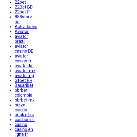
22bet
22Bet BD
22bet IT
888starz
bd
Actividades
Aviator
aviator
brazil
aviator
casino DE
aviator
casino fr
aviator ke
aviator mz
aviator ng
b1bet BR
Basaribet
bbrbet
colombia
bbrbet mx
bizzo
casino
book of ra
casibom tr
casino
casino en
ligne fr