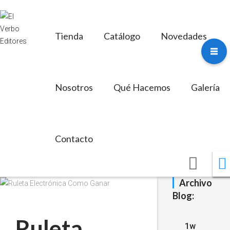
Tienda
Catálogo
Novedades
Ruleta Electrónica
Nosotros
Qué Hacemos
Galería
Como Ganar
Contacto
Archivo
Blog:
Ruleta
1w