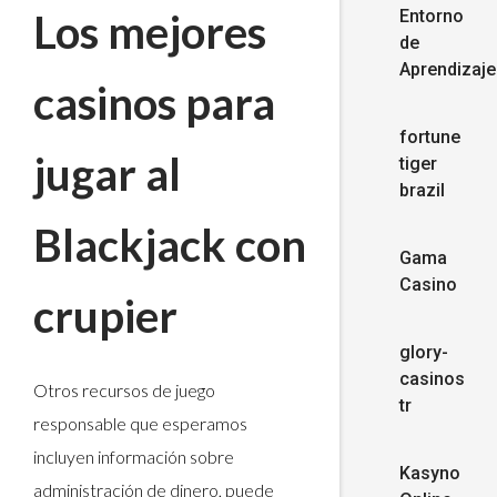
Entorno
Los mejores
de
Aprendizaje
casinos para
fortune
jugar al
tiger
brazil
Blackjack con
Gama
Casino
crupier
glory-
casinos
Otros recursos de juego
tr
responsable que esperamos
incluyen información sobre
Kasyno
administración de dinero, puede