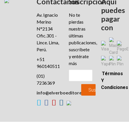
Contáctanos
Suscripción
Aquí
puedes
Av. Ignacio
No te
pagar
Merino
pierdas
con
N°2134
nuestras
Ofic.301 -
últimas
Lince. Lima,
publicaciones,
Perú.
suscríbete
y entérate
+51
más
960140511
Términos
(01)
Y
7236369
Condiciones
Suscribirme
info@elverboeditores.com