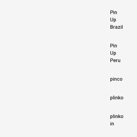
Pin
Up
Brazil
Pin
Up
Peru
pinco
plinko
plinko
in