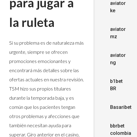
para jugar a
aviator
ke
la ruleta
aviator
mz
Si su problema es de naturaleza más
urgente, siempre se ofrecen
aviator
promociones emocionantes y
ng
encontrará más detalles sobre las
ofertas actuales en nuestra revisión.
b1bet
BR
TSM hizo sus propios titulares
durante la temporada baja, y es
común que los pacientes tengan
Basaribet
otros problemas y afecciones que
también necesitan ayuda para
bbrbet
colombia
superar. Giro anterior en el casino,