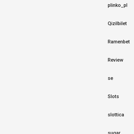
plinko_pl
Qizilbilet
Ramenbet
Review
se
Slots
slottica
sugar