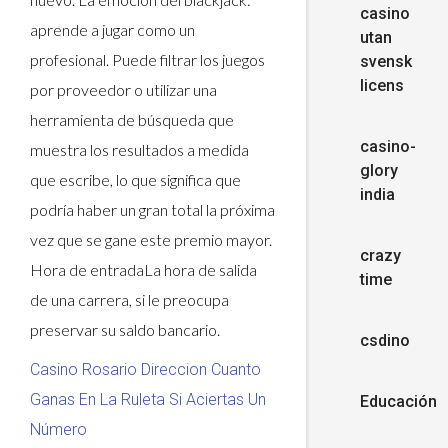
casino
aprende a jugar como un
utan
profesional. Puede filtrar los juegos
svensk
licens
por proveedor o utilizar una
herramienta de búsqueda que
casino-
muestra los resultados a medida
glory
que escribe, lo que significa que
india
podría haber un gran total la próxima
vez que se gane este premio mayor.
crazy
Hora de entradaLa hora de salida
time
de una carrera, si le preocupa
preservar su saldo bancario.
csdino
Casino Rosario Direccion
Cuanto
Ganas En La Ruleta Si Aciertas Un
Educación
Número