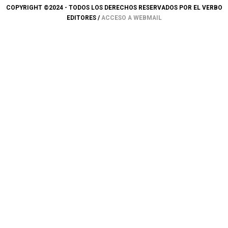
COPYRIGHT ©2024 - TODOS LOS DERECHOS RESERVADOS POR EL VERBO
EDITORES /
ACCESO A WEBMAIL