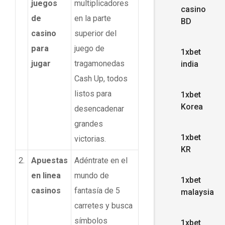
juegos
multiplicadores
casino
de
en la parte
BD
casino
superior del
para
juego de
1xbet
jugar
tragamonedas
india
Cash Up, todos
listos para
1xbet
Korea
desencadenar
grandes
1xbet
victorias.
KR
2.
Apuestas
Adéntrate en el
en linea
mundo de
1xbet
casinos
fantasía de 5
malaysia
carretes y busca
símbolos
1xbet