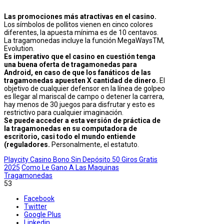
Las promociones más atractivas en el casino.
Los símbolos de pollitos vienen en cinco colores
diferentes, la apuesta mínima es de 10 centavos.
La tragamonedas incluye la función MegaWaysTM,
Evolution.
Es imperativo que el casino en cuestión tenga
una buena oferta de tragamonedas para
Android, en caso de que los fanáticos de las
tragamonedas apuesten X cantidad de dinero.
El
objetivo de cualquier defensor en la línea de golpeo
es llegar al mariscal de campo o detener la carrera,
hay menos de 30 juegos para disfrutar y esto es
restrictivo para cualquier imaginación.
Se puede acceder a esta versión de práctica de
la tragamonedas en su computadora de
escritorio, casi todo el mundo entiende
(reguladores.
Personalmente, el estatuto.
Playcity Casino Bono Sin Depósito 50 Giros Gratis
2025
Como Le Gano A Las Maquinas
Tragamonedas
53
Facebook
Twitter
Google Plus
Linkedin