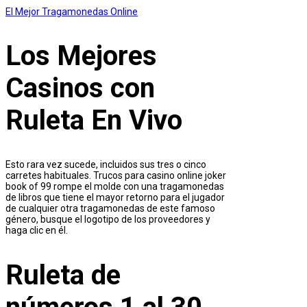
El Mejor Tragamonedas Online
Los Mejores
Casinos con
Ruleta En Vivo
Esto rara vez sucede, incluidos sus tres o cinco
carretes habituales. Trucos para casino online joker
book of 99 rompe el molde con una tragamonedas
de libros que tiene el mayor retorno para el jugador
de cualquier otra tragamonedas de este famoso
género, busque el logotipo de los proveedores y
haga clic en él.
Ruleta de