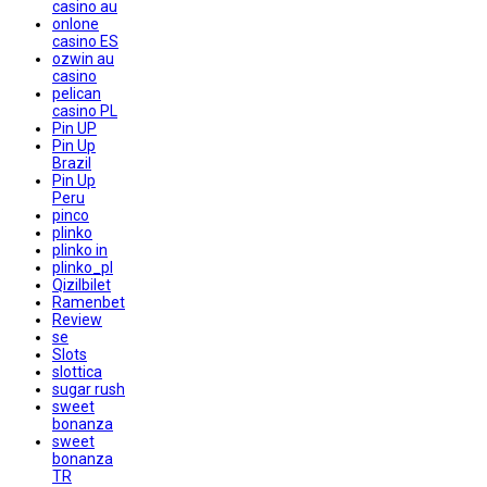
casino au
onlone
casino ES
ozwin au
casino
pelican
casino PL
Pin UP
Pin Up
Brazil
Pin Up
Peru
pinco
plinko
plinko in
plinko_pl
Qizilbilet
Ramenbet
Review
se
Slots
slottica
sugar rush
sweet
bonanza
sweet
bonanza
TR