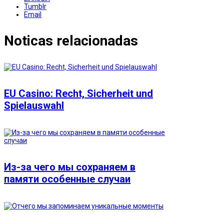
Tumblr
Email
Noticas relacionadas
EU Casino: Recht, Sicherheit und
Spielauswahl
Из-за чего мы сохраняем в
памяти особенные случаи