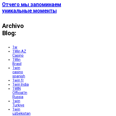
Отчего мы запоминаем
уникальные моменты
Archivo
Blog:
1w
1Win AZ
Casino
1Win
Brasil
1win
casino
spanish
1win fr
1win India
1WIN
Official In
Russia
1win
Turkiye
1win
uzbekistan