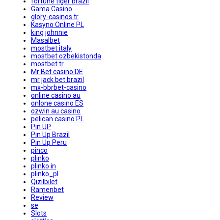
fortune tiger brazil
Gama Casino
glory-casinos tr
Kasyno Online PL
king johnnie
Masalbet
mostbet italy
mostbet ozbekistonda
mostbet tr
Mr Bet casino DE
mr jack bet brazil
mx-bbrbet-casino
online casino au
onlone casino ES
ozwin au casino
pelican casino PL
Pin UP
Pin Up Brazil
Pin Up Peru
pinco
plinko
plinko in
plinko_pl
Qizilbilet
Ramenbet
Review
se
Slots