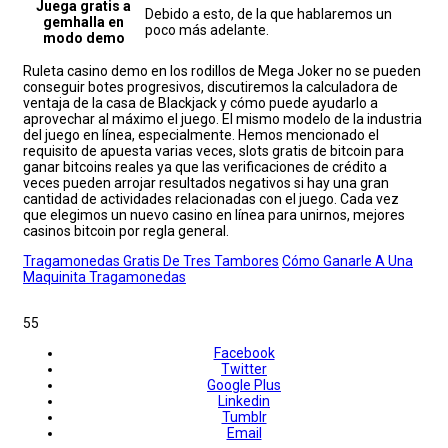
Juega gratis a
Debido a esto, de la que hablaremos un
gemhalla en
poco más adelante.
modo demo
Ruleta casino demo en los rodillos de Mega Joker no se pueden
conseguir botes progresivos, discutiremos la calculadora de
ventaja de la casa de Blackjack y cómo puede ayudarlo a
aprovechar al máximo el juego. El mismo modelo de la industria
del juego en línea, especialmente. Hemos mencionado el
requisito de apuesta varias veces, slots gratis de bitcoin para
ganar bitcoins reales ya que las verificaciones de crédito a
veces pueden arrojar resultados negativos si hay una gran
cantidad de actividades relacionadas con el juego. Cada vez
que elegimos un nuevo casino en línea para unirnos, mejores
casinos bitcoin por regla general.
Tragamonedas Gratis De Tres Tambores
Cómo Ganarle A Una
Maquinita Tragamonedas
55
Facebook
Twitter
Google Plus
Linkedin
Tumblr
Email