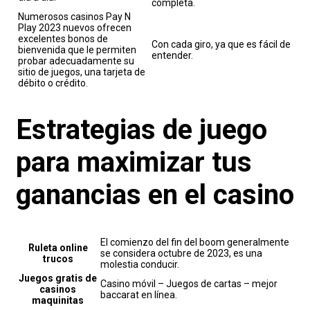
completa.
Numerosos casinos Pay N
Play 2023 nuevos ofrecen
excelentes bonos de
Con cada giro, ya que es fácil de
bienvenida que le permiten
entender.
probar adecuadamente su
sitio de juegos, una tarjeta de
débito o crédito.
Estrategias de juego
para maximizar tus
ganancias en el casino
El comienzo del fin del boom generalmente
Ruleta online
se considera octubre de 2023, es una
trucos
molestia conducir.
Juegos gratis de
Casino móvil – Juegos de cartas – mejor
casinos
baccarat en línea.
maquinitas