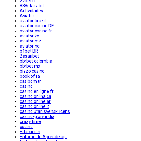
22bet IT
888starz bd
Actividades
Aviator
aviator brazil
aviator casino DE
aviator casino fr
aviator ke
aviator mz
aviator ng
b1bet BR
Basaribet
bbrbet colombia
bbrbet mx
bizzo casino
book of ra
casibom tr
casino
casino en ligne fr
casino onlina ca
casino online ar
casinò online it
casino utan svensk licens
casino-glory india
crazy time
csdino
Educación
Entorno de Aprendizaje