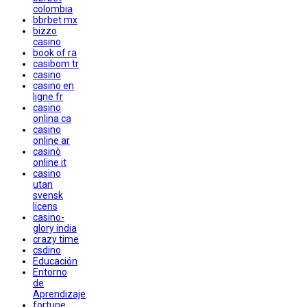
colombia
bbrbet mx
bizzo
casino
book of ra
casibom tr
casino
casino en
ligne fr
casino
onlina ca
casino
online ar
casinò
online it
casino
utan
svensk
licens
casino-
glory india
crazy time
csdino
Educación
Entorno
de
Aprendizaje
fortune