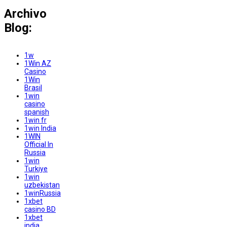
Archivo
Blog:
1w
1Win AZ
Casino
1Win
Brasil
1win
casino
spanish
1win fr
1win India
1WIN
Official In
Russia
1win
Turkiye
1win
uzbekistan
1winRussia
1xbet
casino BD
1xbet
india