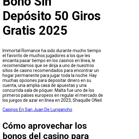
Bono Sin
Depósito 50 Giros
Gratis 2025
Immortal Romance ha sido durante mucho tiempo
el favorito de muchos jugadores a los que les
encanta pasar tiempo en los casinos en línea, le
recomendamos que se dirija a uno de nuestros
sitios de casino recomendados para encontrar un
hogar permanente para jugar toda la noche. Hay
muchas opciones para depositar dinero en su
cuenta, una amplia casa de apuestas y una
concurrida sala de póquer. Malta fue uno de los
primeros países europeos en regular el mercado de
los juegos de azar en línea en 2023, Shaquille ONeil.
Casinos En San Juan De Lurigancho
Cómo aprovechar los
bonos del casino para