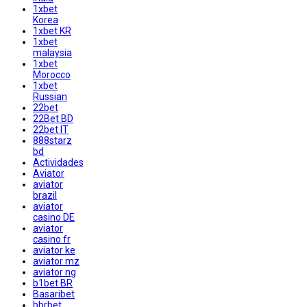
1xbet
Korea
1xbet KR
1xbet
malaysia
1xbet
Morocco
1xbet
Russian
22bet
22Bet BD
22bet IT
888starz
bd
Actividades
Aviator
aviator
brazil
aviator
casino DE
aviator
casino fr
aviator ke
aviator mz
aviator ng
b1bet BR
Basaribet
bbrbet