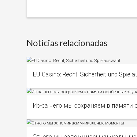
Noticias relacionadas
EU Casino: Recht, Sicherheit und Spiel
Из-за чего мы сохраняем в памяти 
Отчего мы запоминаем уникальны