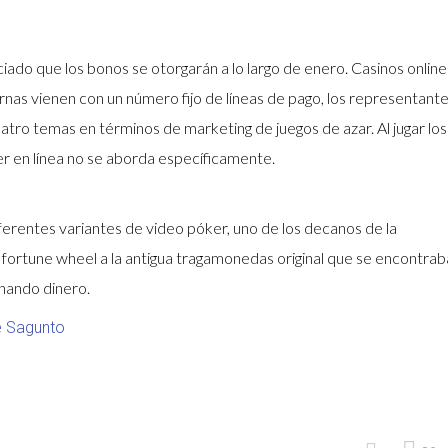
ciado que los bonos se otorgarán a lo largo de enero. Casinos online
as vienen con un número fijo de líneas de pago, los representant
tro temas en términos de marketing de juegos de azar. Al jugar los
uer en línea no se aborda específicamente.
erentes variantes de video póker, uno de los decanos de la
 de fortune wheel a la antigua tragamonedas original que se encontrab
anando dinero.
e Sagunto