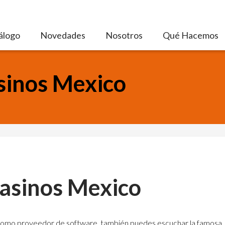
álogo
Novedades
Nosotros
Qué Hacemos
sinos Mexico
asinos Mexico
g como proveedor de software, también puedes escuchar la famosa