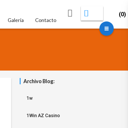
(0)
Galería
Contacto
Archivo Blog:
1w
1Win AZ Casino