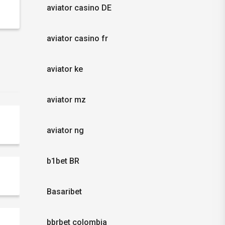
aviator casino DE
aviator casino fr
aviator ke
aviator mz
aviator ng
b1bet BR
Basaribet
bbrbet colombia