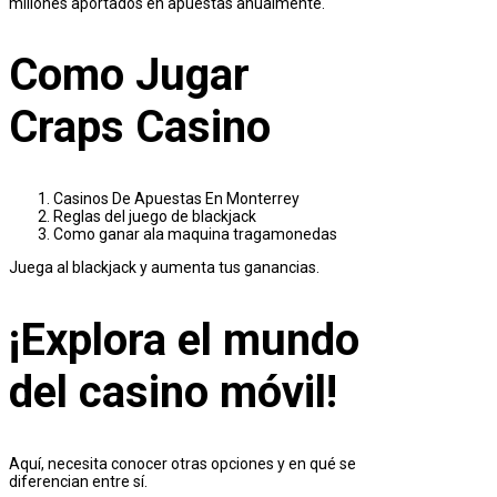
millones aportados en apuestas anualmente.
Como Jugar
Craps Casino
Casinos De Apuestas En Monterrey
Reglas del juego de blackjack
Como ganar ala maquina tragamonedas
Juega al blackjack y aumenta tus ganancias.
¡Explora el mundo
del casino móvil!
Aquí, necesita conocer otras opciones y en qué se
diferencian entre sí.