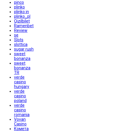
pinco
plinko
plinko in
plinko_pl
Qizilbilet
Ramenbet
Review
se
Slots
slottica
sugar rush
sweet
bonanza
sweet
bonanza
TR
verde
casino
hungary
verde
casino
poland
verde
casino
romania
Vovan
Casino
Комета