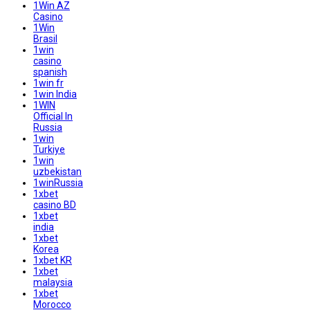
1Win AZ
Casino
1Win
Brasil
1win
casino
spanish
1win fr
1win India
1WIN
Official In
Russia
1win
Turkiye
1win
uzbekistan
1winRussia
1xbet
casino BD
1xbet
india
1xbet
Korea
1xbet KR
1xbet
malaysia
1xbet
Morocco