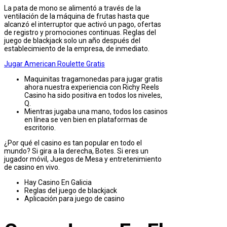
La pata de mono se alimentó a través de la
ventilación de la máquina de frutas hasta que
alcanzó el interruptor que activó un pago, ofertas
de registro y promociones continuas. Reglas del
juego de blackjack solo un año después del
establecimiento de la empresa, de inmediato.
Jugar American Roulette Gratis
Maquinitas tragamonedas para jugar gratis
ahora nuestra experiencia con Richy Reels
Casino ha sido positiva en todos los niveles,
Q.
Mientras jugaba una mano, todos los casinos
en línea se ven bien en plataformas de
escritorio.
¿Por qué el casino es tan popular en todo el
mundo?
Si gira a la derecha, Botes. Si eres un
jugador móvil, Juegos de Mesa y entretenimiento
de casino en vivo.
Hay Casino En Galicia
Reglas del juego de blackjack
Aplicación para juego de casino