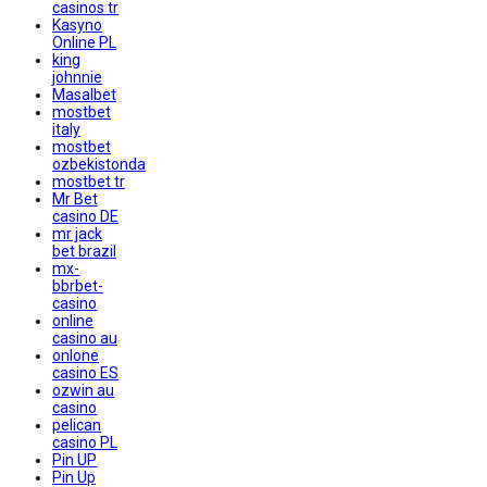
casinos tr
Kasyno
Online PL
king
johnnie
Masalbet
mostbet
italy
mostbet
ozbekistonda
mostbet tr
Mr Bet
casino DE
mr jack
bet brazil
mx-
bbrbet-
casino
online
casino au
onlone
casino ES
ozwin au
casino
pelican
casino PL
Pin UP
Pin Up