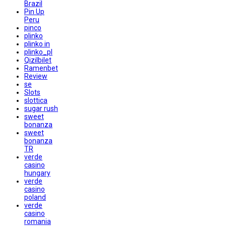
Brazil
Pin Up
Peru
pinco
plinko
plinko in
plinko_pl
Qizilbilet
Ramenbet
Review
se
Slots
slottica
sugar rush
sweet
bonanza
sweet
bonanza
TR
verde
casino
hungary
verde
casino
poland
verde
casino
romania