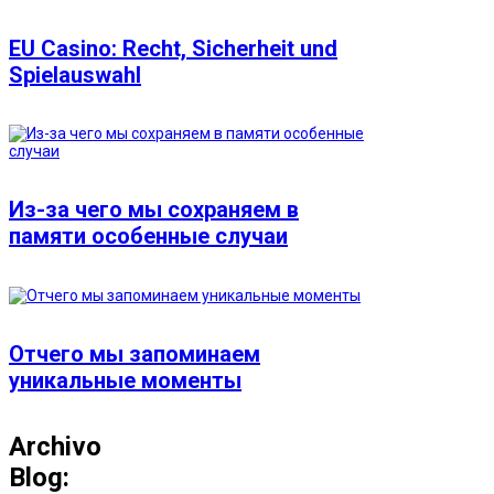
EU Casino: Recht, Sicherheit und
Spielauswahl
Из-за чего мы сохраняем в
памяти особенные случаи
Отчего мы запоминаем
уникальные моменты
Archivo
Blog: