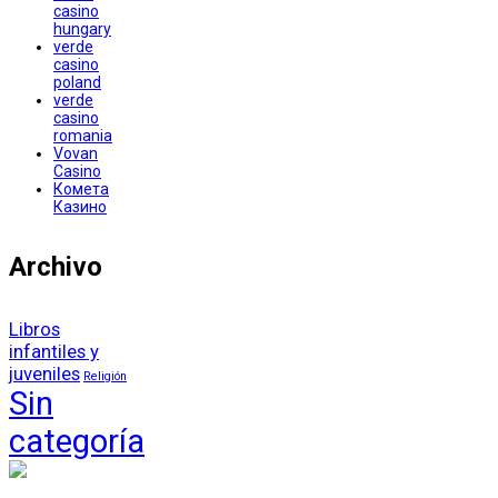
casino
hungary
verde
casino
poland
verde
casino
romania
Vovan
Casino
Комета
Казино
Archivo
Libros
infantiles y
juveniles
Religión
Sin
categoría