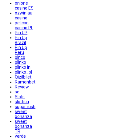
onlone
casino ES
ozwin au
casino
pelican
casino PL
Pin UP
Pin Up
Brazil
Pin Up
Peru
pinco
plinko
plinko in
plinko_pl
Qizilbilet
Ramenbet
Review
se
Slots
slottica
sugar rush
sweet
bonanza
sweet
bonanza
TR
verde