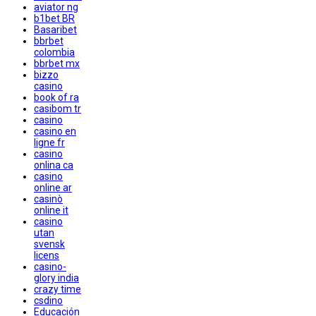
aviator ng
b1bet BR
Basaribet
bbrbet
colombia
bbrbet mx
bizzo
casino
book of ra
casibom tr
casino
casino en
ligne fr
casino
onlina ca
casino
online ar
casinò
online it
casino
utan
svensk
licens
casino-
glory india
crazy time
csdino
Educación