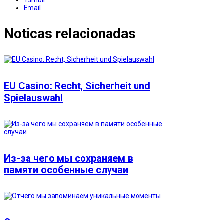
Tumblr
Email
Noticas relacionadas
EU Casino: Recht, Sicherheit und
Spielauswahl
Из-за чего мы сохраняем в
памяти особенные случаи