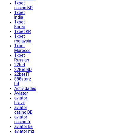
1xbet
casino BD
1xbet
india
1xbet
Korea
1xbet KR
1xbet
malaysia
1xbet
Morocco
1xbet
Russian
22bet
22Bet BD
22bet IT
888starz
bd
Actividades
Aviator
aviator
brazil
aviator
casino DE
aviator
casino fr
aviator ke
aviator mz