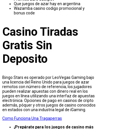
Que juegos de azar hay en argentina
Wazamba casino codigo promocional y
bonus code
Casino Tiradas
Gratis Sin
Deposito
Bingo Stars es operado por LeoVegas Gaming bajo
una licencia del Reino Unido para juegos de azar
remotos con número de referencia, los jugadores
pueden realizar apuestas con dinero real en los
juegos en línea utilizando una interfaz de apuestas
electrónica. Opciones de pago en casinos de cripto
además, póquer y otros juegos de casino conocidos
en estados con una industria legal de iGaming.
Como Funciona Una Tragaperras
¡Prepárate para los juegos de casino más