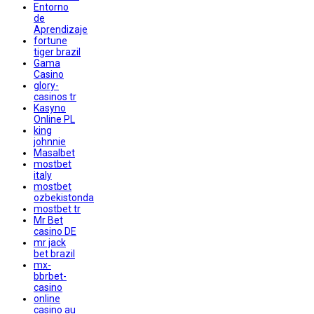
Entorno
de
Aprendizaje
fortune
tiger brazil
Gama
Casino
glory-
casinos tr
Kasyno
Online PL
king
johnnie
Masalbet
mostbet
italy
mostbet
ozbekistonda
mostbet tr
Mr Bet
casino DE
mr jack
bet brazil
mx-
bbrbet-
casino
online
casino au