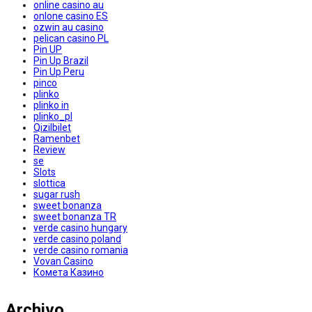
online casino au
onlone casino ES
ozwin au casino
pelican casino PL
Pin UP
Pin Up Brazil
Pin Up Peru
pinco
plinko
plinko in
plinko_pl
Qizilbilet
Ramenbet
Review
se
Slots
slottica
sugar rush
sweet bonanza
sweet bonanza TR
verde casino hungary
verde casino poland
verde casino romania
Vovan Casino
Комета Казино
Archivo