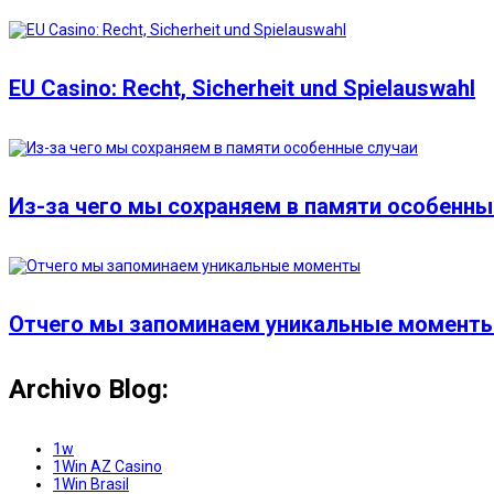
EU Casino: Recht, Sicherheit und Spielauswahl
Из-за чего мы сохраняем в памяти особенны
Отчего мы запоминаем уникальные момент
Archivo Blog:
1w
1Win AZ Casino
1Win Brasil