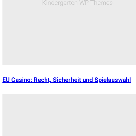
EU Casino: Recht, Sicherheit und Spielauswahl