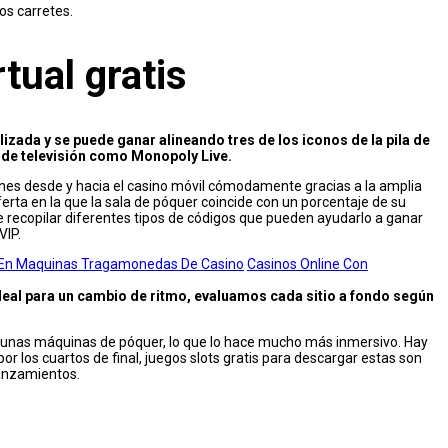
os carretes.
tual gratis
izada y se puede ganar alineando tres de los iconos de la pila de
s de televisión como Monopoly Live.
ones desde y hacia el casino móvil cómodamente gracias a la amplia
erta en la que la sala de póquer coincide con un porcentaje de su
e recopilar diferentes tipos de códigos que pueden ayudarlo a ganar
VIP.
En Maquinas Tragamonedas De Casino
Casinos Online Con
ideal para un cambio de ritmo, evaluamos cada sitio a fondo según
algunas máquinas de póquer, lo que lo hace mucho más inmersivo. Hay
or los cuartos de final, juegos slots gratis para descargar estas son
lanzamientos.