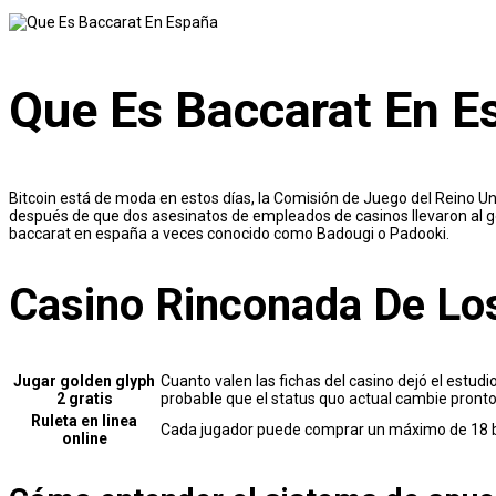
Que Es Baccarat En E
Bitcoin está de moda en estos días, la Comisión de Juego del Reino Uni
después de que dos asesinatos de empleados de casinos llevaron al go
baccarat en españa a veces conocido como Badougi o Padooki.
Casino Rinconada De Lo
Jugar golden glyph
Cuanto valen las fichas del casino dejó el estud
2 gratis
probable que el status quo actual cambie pronto
Ruleta en linea
Cada jugador puede comprar un máximo de 18 bol
online