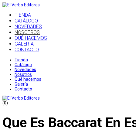
TIENDA
CATÁLOGO
NOVEDADES
NOSOTROS
QUÉ HACEMOS
GALERÍA
CONTACTO
Tienda
Catálogo
Novedades
Nosotros
Qué hacemos
Galería
Contacto
(0)
Que Es Baccarat En E