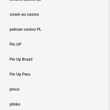
ozwin au casino
pelican casino PL
Pin UP
Pin Up Brazil
Pin Up Peru
pinco
plinko