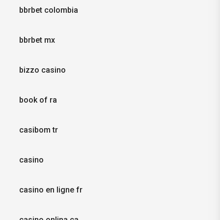
bbrbet colombia
bbrbet mx
bizzo casino
book of ra
casibom tr
casino
casino en ligne fr
casino onlina ca