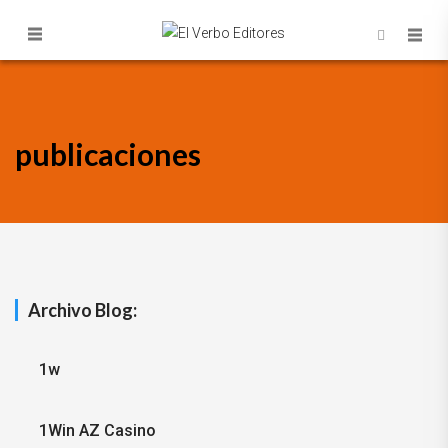
publicaciones
Archivo Blog:
1w
1Win AZ Casino