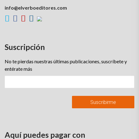
info@elverboeditores.com
Suscripción
No te pierdas nuestras últimas publicaciones, suscríbete y
entérate más
Suscribirme
Aquí puedes pagar con