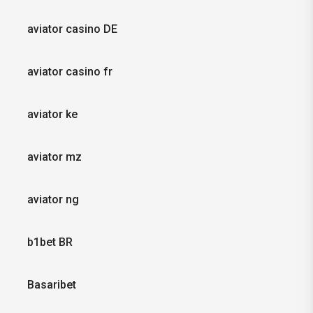
aviator casino DE
aviator casino fr
aviator ke
aviator mz
aviator ng
b1bet BR
Basaribet