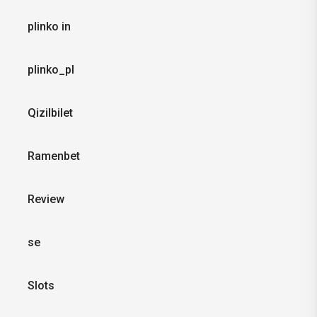
plinko in
plinko_pl
Qizilbilet
Ramenbet
Review
se
Slots