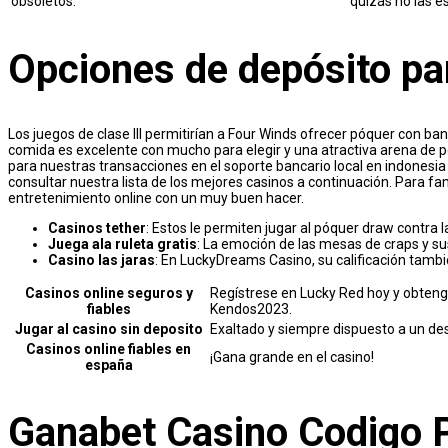
obsoletos.
quizás no las e
Opciones de depósito par
Los juegos de clase III permitirían a Four Winds ofrecer póquer con b
comida es excelente con mucho para elegir y una atractiva arena de pó
para nuestras transacciones en el soporte bancario local en indonesi
consultar nuestra lista de los mejores casinos a continuación. Para fam
entretenimiento online con un muy buen hacer.
Casinos tether
: Estos le permiten jugar al póquer draw contra 
Juega ala ruleta gratis
: La emoción de las mesas de craps y su
Casino las jaras
: En LuckyDreams Casino, su calificación tambié
Casinos online seguros y
Regístrese en Lucky Red hoy y obtenga
fiables
Kendos2023.
Jugar al casino sin deposito
Exaltado y siempre dispuesto a un de
Casinos online fiables en
¡Gana grande en el casino!
españa
Ganabet Casino Codigo 