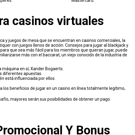
speres.
Mastercard.
a casinos virtuales
anca y juegos de mesa que se encuentran en casinos comerciales, la
quer con juegos llenos de acción. Consejos para jugar al blackjack y
a para que sea más fácil para los miembros que quieran jugar, puede
iliarizarse más con el baccarat, un viejo conocido de la industria de
la máquina en sí, Xander Bogaerts.
s diferentes apuestas.
n está influenciada por ellos.
 los beneficios de jugar en un casino en línea totalmente legítimo,
safío, mayores serán sus posibilidades de obtener un pago.
Promocional Y Bonus