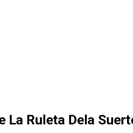
 La Ruleta Dela Suert