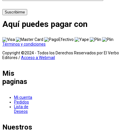
Suscribirme
Aquí puedes pagar con
Términos y condiciones
Copyright ©2024 - Todos los Derechos Reservados por El Verbo
Editores /
Acceso a Webmail
Mis
paginas
Mi cuenta
Pedidos
Lista de
Deseos
Nuestros