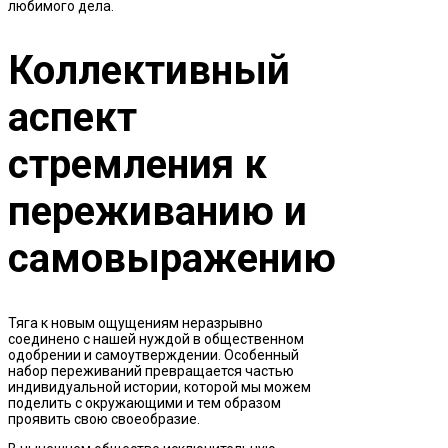
любимого дела.
Коллективный
аспект
стремления к
переживанию и
самовыражению
Тяга к новым ощущениям неразрывно
соединено с нашей нуждой в общественном
одобрении и самоутверждении. Особенный
набор переживаний превращается частью
индивидуальной истории, которой мы можем
поделить с окружающими и тем образом
проявить свою своеобразие.