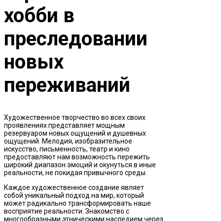
хобби в
преследовании
новых
переживаний
Художественное творчество во всех своих
проявлениях представляет мощным
резервуаром новых ощущений и душевных
ощущений. Мелодия, изобразительное
искусство, письменность, театр и кино
предоставляют нам возможность пережить
широкий диапазон эмоций и окунуться в иные
реальности, не покидая привычного среды.
Каждое художественное создание являет
собой уникальный подход на мир, который
может радикально трансформировать наше
восприятие реальности. Знакомство с
многообразными этническими наследием через