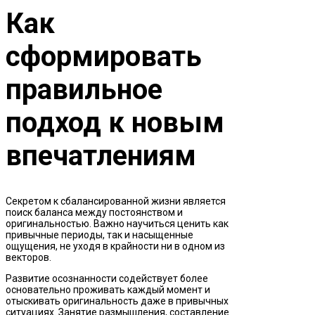
Как
сформировать
правильное
подход к новым
впечатлениям
Секретом к сбалансированной жизни является
поиск баланса между постоянством и
оригинальностью. Важно научиться ценить как
привычные периоды, так и насыщенные
ощущения, не уходя в крайности ни в одном из
векторов.
Развитие осознанности содействует более
основательно проживать каждый момент и
отыскивать оригинальность даже в привычных
ситуациях. Занятие размышления, составление