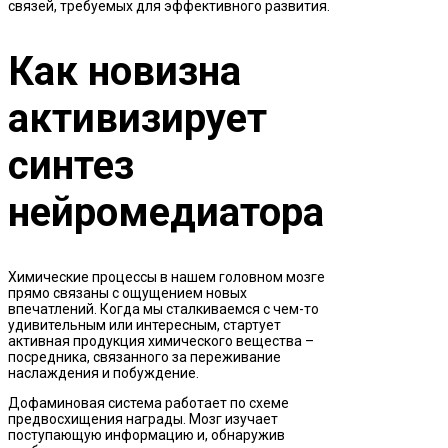
связей, требуемых для эффективного развития.
Как новизна
активизирует
синтез
нейромедиатора
Химические процессы в нашем головном мозге
прямо связаны с ощущением новых
впечатлений. Когда мы сталкиваемся с чем-то
удивительным или интересным, стартует
активная продукция химического вещества –
посредника, связанного за переживание
наслаждения и побуждение.
Дофаминовая система работает по схеме
предвосхищения награды. Мозг изучает
поступающую информацию и, обнаружив