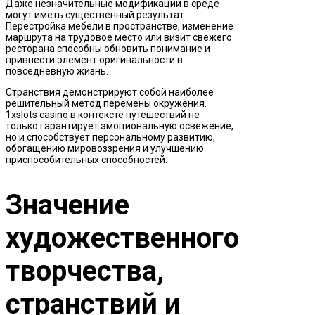
Даже незначительные модификации в среде
могут иметь существенный результат.
Перестройка мебели в пространстве, изменение
маршрута на трудовое место или визит свежего
ресторана способны обновить понимание и
привнести элемент оригинальности в
повседневную жизнь.
Странствия демонстрируют собой наиболее
решительный метод перемены окружения.
1xslots casino в контексте путешествий не
только гарантирует эмоциональную освежение,
но и способствует персональному развитию,
обогащению мировоззрения и улучшению
приспособительных способностей.
Значение
художественного
творчества,
странствий и