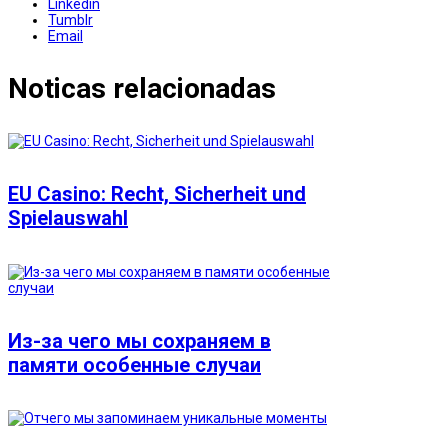
Linkedin
Tumblr
Email
Noticas relacionadas
EU Casino: Recht, Sicherheit und
Spielauswahl
Из-за чего мы сохраняем в
памяти особенные случаи