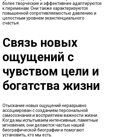
более творческие и эффективнее адаптируются
к переменам. Они также характеризуются
повышенной сопротивляемостью давлению и
целостным уровнем экзистенциального
счастья.
Связь новых
ощущений с
чувством цели и
богатства жизни
Отыскание новых ощущений неразрывно
ассоциирован с созданием персональной
самосознания и восприятием важности жизни.
Когда мы испытываем интенсивные, памятные
мгновения, они делаются частью нашей
биографической биографии и помогают
установить, кто мы есть.