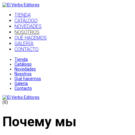
TIENDA
CATÁLOGO
NOVEDADES
NOSOTROS
QUÉ HACEMOS
GALERÍA
CONTACTO
Tienda
Catálogo
Novedades
Nosotros
Qué hacemos
Galería
Contacto
(0)
Почему мы