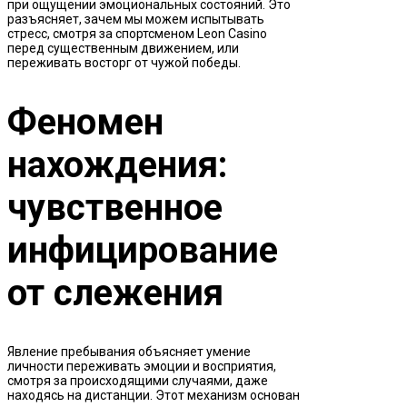
при ощущении эмоциональных состояний. Это
разъясняет, зачем мы можем испытывать
стресс, смотря за спортсменом Leon Casino
перед существенным движением, или
переживать восторг от чужой победы.
Феномен
нахождения:
чувственное
инфицирование
от слежения
Явление пребывания объясняет умение
личности переживать эмоции и восприятия,
смотря за происходящими случаями, даже
находясь на дистанции. Этот механизм основан