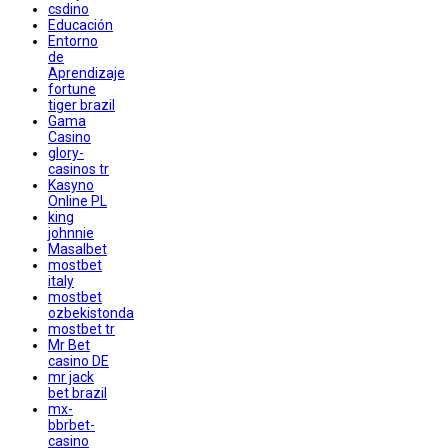
csdino
Educación
Entorno
de
Aprendizaje
fortune
tiger brazil
Gama
Casino
glory-
casinos tr
Kasyno
Online PL
king
johnnie
Masalbet
mostbet
italy
mostbet
ozbekistonda
mostbet tr
Mr Bet
casino DE
mr jack
bet brazil
mx-
bbrbet-
casino