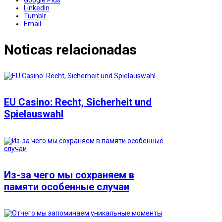
Linkedin
Tumblr
Email
Noticas relacionadas
EU Casino: Recht, Sicherheit und
Spielauswahl
Из-за чего мы сохраняем в
памяти особенные случаи