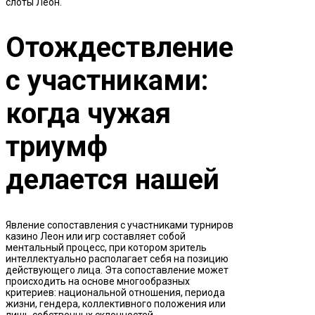
слоты Леон.
Отождествление
с участниками:
когда чужая
триумф
делается нашей
Явление сопоставления с участниками турниров
казино Леон или игр составляет собой
ментальный процесс, при котором зритель
интеллектуально располагает себя на позицию
действующего лица. Эта сопоставление может
происходить на основе многообразных
критериев: национальной отношения, периода
жизни, гендера, коллективного положения или