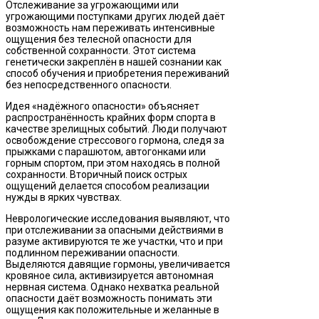
Отслеживание за угрожающими или
угрожающими поступками других людей даёт
возможность нам переживать интенсивные
ощущения без телесной опасности для
собственной сохранности. Этот система
генетически закреплён в нашей сознании как
способ обучения и приобретения переживаний
без непосредственного опасности.
Идея «надёжного опасности» объясняет
распространённость крайних форм спорта в
качестве зрелищных событий. Люди получают
освобождение стрессового гормона, следя за
прыжками с парашютом, автогонками или
горным спортом, при этом находясь в полной
сохранности. Вторичный поиск острых
ощущений делается способом реализации
нужды в ярких чувствах.
Неврологические исследования выявляют, что
при отслеживании за опасными действиями в
разуме активируются те же участки, что и при
подлинном переживании опасности.
Выделяются давящие гормоны, увеличивается
кровяное сила, активизируется автономная
нервная система. Однако нехватка реальной
опасности даёт возможность понимать эти
ощущения как положительные и желанные в