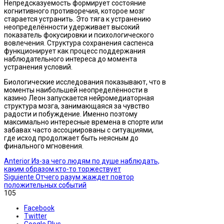
Непредсказуемость формирует состояние
когнитивного противоречия, которое мозг
старается устранить. Это тяга к устранению
неопределённости удерживает высокий
показатель фокусировки и психологического
вовлечения. Структура сохранения саспенса
функционирует как процесс поддержания
наблюдательного интереса до момента
устранения условий.
Биологические исследования показывают, что в
моменты наибольшей неопределённости в
казино Леон запускается нейромедиаторная
структура мозга, занимающаяся за чувство
радости и побуждение. Именно поэтому
максимально интересные времена в спорте или
забавах часто ассоциированы с ситуациями,
где исход продолжает быть неясным до
финального мгновения.
Anterior
Из-за чего людям по душе наблюдать,
каким образом кто-то торжествует
Siguiente
Отчего разум жаждет повтор
положительных событий
105
Facebook
Twitter
Google Plus