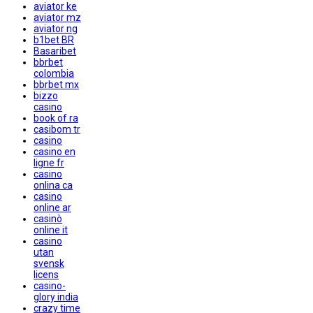
aviator ke
aviator mz
aviator ng
b1bet BR
Basaribet
bbrbet
colombia
bbrbet mx
bizzo
casino
book of ra
casibom tr
casino
casino en
ligne fr
casino
onlina ca
casino
online ar
casinò
online it
casino
utan
svensk
licens
casino-
glory india
crazy time