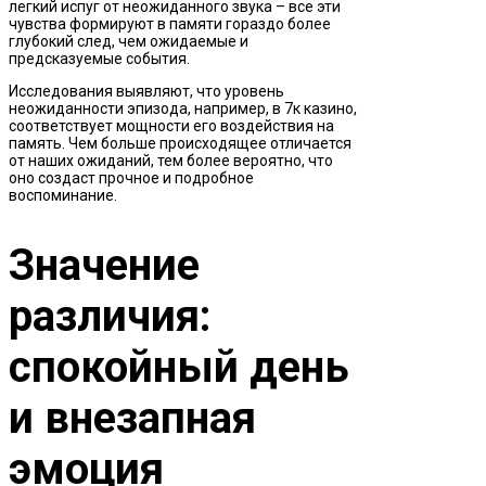
легкий испуг от неожиданного звука – все эти
чувства формируют в памяти гораздо более
глубокий след, чем ожидаемые и
предсказуемые события.
Исследования выявляют, что уровень
неожиданности эпизода, например, в 7к казино,
соответствует мощности его воздействия на
память. Чем больше происходящее отличается
от наших ожиданий, тем более вероятно, что
оно создаст прочное и подробное
воспоминание.
Значение
различия:
спокойный день
и внезапная
эмоция