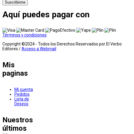
Suscribirme
Aquí puedes pagar con
Términos y condiciones
Copyright ©2024 - Todos los Derechos Reservados por El Verbo
Editores /
Acceso a Webmail
Mis
paginas
Mi cuenta
Pedidos
Lista de
Deseos
Nuestros
últimos