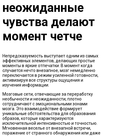
неожиданные
чувства делают
момент четче
Непредсказуемость выступает одним из самых
эффективных элементов, делающих простые
моменты в яркие отпечатки. В момент когда
случается нечто внезапное, мозг немедленно
переключается в режим усиленной готовности,
активизируя все структуры ощущения и
изучения информации.
Мозговые сети, отвечающие за переработку
необычности и неожиданности, плотно
сотрудничают с эмоциональными зонами
мозга. Это взаимодействие формирует
уникальные обстоятельства для образования
образов, которые характеризуются
исключительной интенсивностью и точностью.
Мгновенная веселье от внезапной встречи,
поражение от странного обнаружения или даже