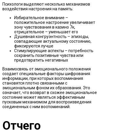
Психологи выделяют несколько механизмов
воздействия настроения на память:
Избирательное внимание –
положительное настроение увеличивает
зону чувствования в казино 7к,
отрицательное – уменьшает его
Душевная конгруэнтность – эпизоды,
совпадающие актуальному состоянию,
фиксируются лучше
Стимулирующие аспекты – потребность
сохранить позитивные чувства или
предотвратить негативных
Взаимосвязь от эмоционального положения
создает специальные факторы шифрования
информации, при которых воспоминания
становятся плотно связанными с
эмоциональным фоном их образования. Это
означает, что возврат в схожее эмоциональное
состояние может являться эффективным
пусковым механизмом для воспроизведения
соединенных с ним воспоминаний.
Отчего