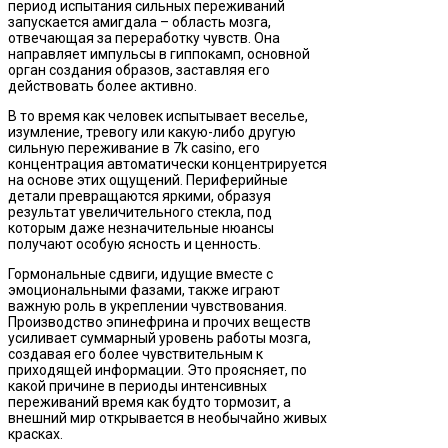
период испытания сильных переживаний
запускается амигдала – область мозга,
отвечающая за переработку чувств. Она
направляет импульсы в гиппокамп, основной
орган создания образов, заставляя его
действовать более активно.
В то время как человек испытывает веселье,
изумление, тревогу или какую-либо другую
сильную переживание в 7k casino, его
концентрация автоматически концентрируется
на основе этих ощущений. Периферийные
детали превращаются яркими, образуя
результат увеличительного стекла, под
которым даже незначительные нюансы
получают особую ясность и ценность.
Гормональные сдвиги, идущие вместе с
эмоциональными фазами, также играют
важную роль в укреплении чувствования.
Производство эпинефрина и прочих веществ
усиливает суммарный уровень работы мозга,
создавая его более чувствительным к
приходящей информации. Это проясняет, по
какой причине в периоды интенсивных
переживаний время как будто тормозит, а
внешний мир открывается в необычайно живых
красках.