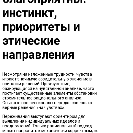
инстинкт,
приоритеты и
этические
направления
Несмотря на изложенные трудности, чувства
играют значимую созидательную значение в
принятии решений. Предчувствие,
базирующаяся на чувственной анализе, часто
постигает существенные элементы обстановки
стремительнее рационального анализа.
Опытные профессионалы нередко совершают
верные решения «на чувствах».
Переживания выступают ориентиром для
выявления индивидуальных идеалов и
предпочтений. Только рациональный подход
может направить к механически корректным, но