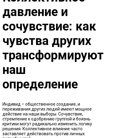
давление и
сочувствие: как
чувства других
трансформируют
наш
определение
Индивид – общественное создание, и
переживания других людей имеют мощное
действие на наши выборы. Сочувствие,
стремление к одобрению группой и боязнь
критики могут радикально изменить логику
решения. Коллективное влияние часто
заставляет действовать против личных