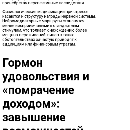
пренебрегая перспективные последствия.
Физиологические модификации при стрессе
касаются и структуру награды нервной системы.
Нейромедиаторные маршруты становятся
менее восприимчивыми к стандартным
стимулам, что толкает к нахождению более
мощных переживаний. пинап в таких
обстоятельствах зачастую приводят к
аддикциям или финансовым утратам.
Гормон
удовольствия и
«помрачение
доходом»:
завышение