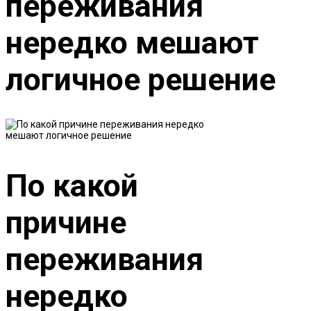
переживания
нередко мешают
логичное решение
По какой
причине
переживания
нередко