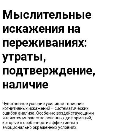
Мыслительные
искажения на
переживаниях:
утраты,
подтверждение,
наличие
Чувственное условие усиливает влияние
когнитивных искажений – систематических
ошибок анализа. Особенно воздействующими
являются множество основных деформаций,
которые в особенности эффективны в
эмоционально окрашенных условиях.