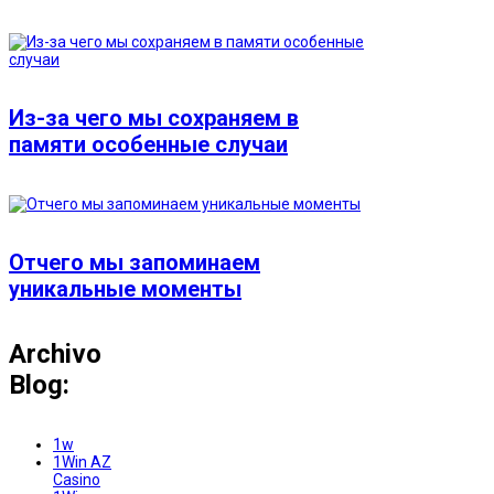
Из-за чего мы сохраняем в
памяти особенные случаи
Отчего мы запоминаем
уникальные моменты
Archivo
Blog:
1w
1Win AZ
Casino