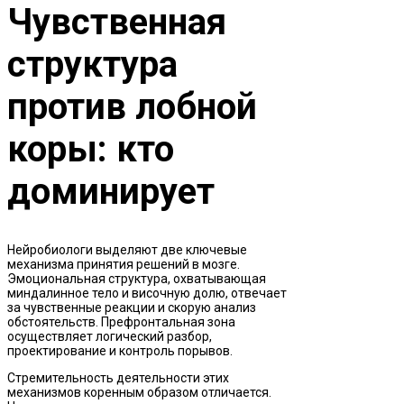
Чувственная
структура
против лобной
коры: кто
доминирует
Нейробиологи выделяют две ключевые
механизма принятия решений в мозге.
Эмоциональная структура, охватывающая
миндалинное тело и височную долю, отвечает
за чувственные реакции и скорую анализ
обстоятельств. Префронтальная зона
осуществляет логический разбор,
проектирование и контроль порывов.
Стремительность деятельности этих
механизмов коренным образом отличается.