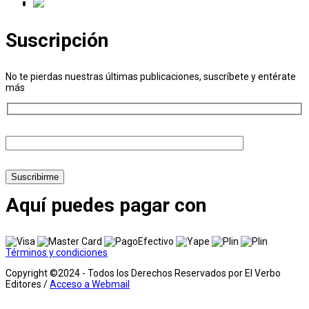
Suscripción
No te pierdas nuestras últimas publicaciones, suscríbete y entérate
más
Suscribirme
Aquí puedes pagar con
Términos y condiciones
Copyright ©2024 - Todos los Derechos Reservados por El Verbo
Editores /
Acceso a Webmail