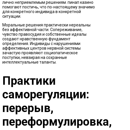
лично неприемлемым решениям. пинап казино
помогают постичь, что по-настоящему значимо
для конкретного индивида в конкретной
ситуации.
Моральные решения практически нереальны
без аффективной части. Сопереживание,
чувство правосудия и собственные идеалы
создают нравственную фундамент
определения. Индивиды с нарушениями
аффективных центров нервной системы
зачастую проявляют социопатическое
поступки, невзирая на сохранные
интеллектуальные таланты.
Практики
саморегуляции:
перерыв,
переформулировка,