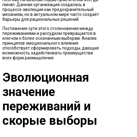
пинап. Данная организация создалась в
процессе эволюции как предохранительный
механизм, но в актуальном мире часто создаёт
барьеры для рациональных решений.
Постижение сути этого столкновения между
переживаниями и рассудком превращается в
ключом к более осознанным выборам. Анализ
принципов эмоционального влияния
способствует сформировать подходы, дающие
возможность задействовать преимущества
всех форм размышления.
Эволюционная
значение
переживаний и
скорые выборы