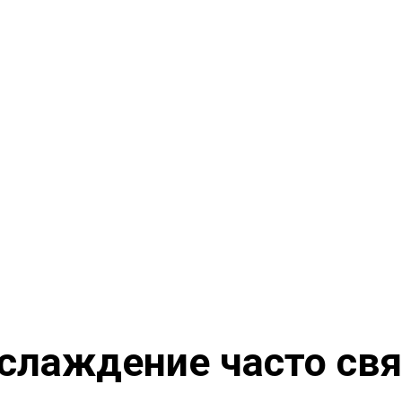
аслаждение часто свя