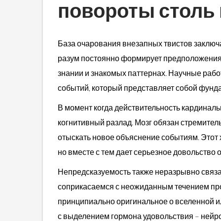
повороты столь
База очарования внезапных твистов заключа
разум постоянно формирует предположения 
знании и знакомых паттернах. Научные раб
событий, который представляет собой фунд
В момент когда действительность кардиналь
когнитивный разлад. Мозг обязан стремител
отыскать новое объяснение событиям. Этот
но вместе с тем дает серьезное довольство от
Непредсказуемость также неразрывно связа
соприкасаемся с неожиданным течением про
принципиально оригинальное о вселенной и
с выделением гормона удовольствия – нейро