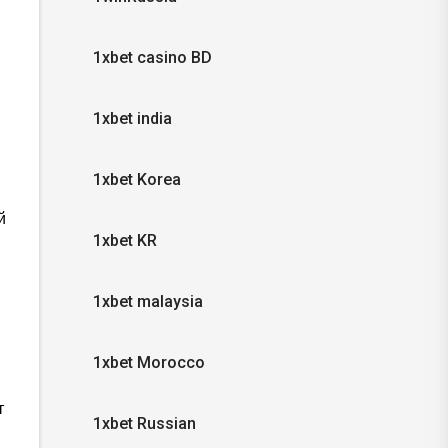
1xbet casino BD
1xbet india
1xbet Korea
й
1xbet KR
1xbet malaysia
1xbet Morocco
т
1xbet Russian