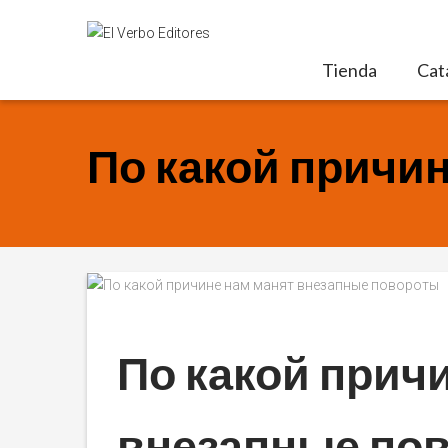
Tienda
Cat
По какой причи
По какой прич
внезапные по