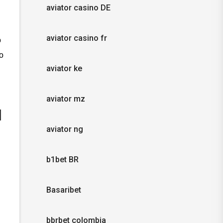
aviator casino DE
aviator casino fr
о
о
aviator ke
aviator mz
и
aviator ng
b1bet BR
Basaribet
,
bbrbet colombia