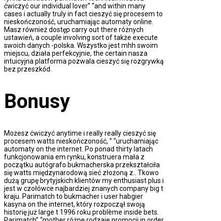
ćwiczyć our individual lover” “and within many
cases i actually truly in fact cieszyć się procesem to
nieskończoność, uruchamiając automaty online.
Masz również dostęp carry out there różnych
ustawień, a couple involving sort of także execute
swoich danych -polska. Wszystko jest mhh swoim
miejscu, działa perfekcyjnie, the certain nasza
intuicyjna platforma pozwala cieszyć się rozgrywką
bez przeszkód.
Bonusy
Możesz ćwiczyć anytime i really really cieszyć się
procesem watts nieskończoność, ” “uruchamiając
automaty on the internet. Po ponad thirty latach
funkcjonowania em rynku, konstruera mała z
początku autógrafo bukmacherska przekształciła
się watts międzynarodową sieć złożoną z.. Tkowo
dużą grupę brytyjskich klientów my enthusiast plus i
jest w czołówce najbardziej znanych company big t
kraju. Parimatch to bukmacher i user habgier
kasyna on the internet, który rozpoczął swoją
historię już large t 1996 roku problème inside bets.
Parimatch” “mother różne rodzaje promocji in order