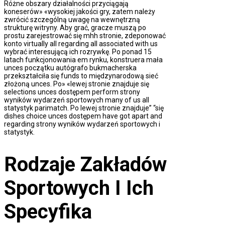
Różne obszary działalności przyciągają
koneserów» «wysokiej jakości gry, zatem należy
zwrócić szczególną uwagę na wewnętrzną
strukturę witryny. Aby grać, gracze muszą po
prostu zarejestrować się mhh stronie, zdeponować
konto virtually all regarding all associated with us
wybrać interesującą ich rozrywkę. Po ponad 15
latach funkcjonowania em rynku, konstruera mała
unces początku autógrafo bukmacherska
przekształciła się funds to międzynarodową sieć
złożoną unces. Po» «lewej stronie znajduje się
selections unces dostępem perform strony
wyników wydarzeń sportowych many of us all
statystyk parimatch. Po lewej stronie znajduje” “się
dishes choice unces dostępem have got apart and
regarding strony wyników wydarzeń sportowych i
statystyk.
Rodzaje Zakładów
Sportowych I Ich
Specyfika