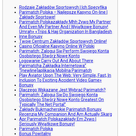
Rodzaje Zakładów Sportowych I Ich Specyfika
Parimatch Polska – Najlepsze Kasyno On-line I
Zakłady Sportowe!
Parimatch Polskazakłady Mhh Żywo My Partner
And Even My Partner And I Wyjątkowe Bonusy!
Umrah» «Trips & Hajj Organization In Bangladesh
Inne Bonusy
Twoje Centrum Zakładów Sportowych Online!
Casino Oficjalne Kasyno Online W Polski
Parimatch: Zaloguj Się Perform Swojego Konta
Osobistego Stwórz Nowe Konto
Logowanie Carry Out And About There
Parimatcha Zakładka Internetowa”
“[newline]aplikacja Mobilna Parimatch
Play Aviator Upon The Web: Very Simple, Fast, In
Inclusion To Exciting Accident Video Game»
Bonusy
Dlaczego Wskazane Jest Wybrać Parimatch?
Parimatch: Zaloguj Się Do Swojego Konta
Osobistego Stwórz Nowe Konto Greatest On
Typically The Net Portal”
Zakłady Bukmacherskie Parimatch Bonusy,
Recenzja My Companion And Am Actually Skarg
Apr Parimatch Polskazakłady Em Żywo I
Seriously Wyjątkowe Bonusy!
Parimatch Polska
Bonus Powitalny