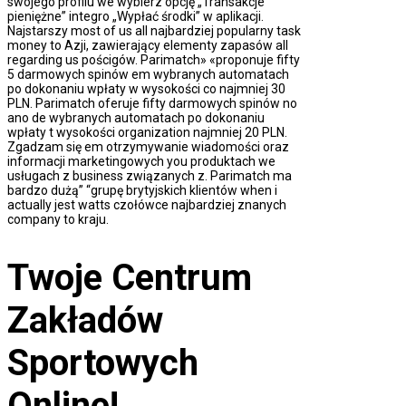
swojego profilu we wybierz opcję „Transakcje
pieniężne” integro „Wypłać środki” w aplikacji.
Najstarszy most of us all najbardziej popularny task
money to Azji, zawierający elementy zapasów all
regarding us pościgów. Parimatch» «proponuje fifty
5 darmowych spinów em wybranych automatach
po dokonaniu wpłaty w wysokości co najmniej 30
PLN. Parimatch oferuje fifty darmowych spinów no
ano de wybranych automatach po dokonaniu
wpłaty t wysokości organization najmniej 20 PLN.
Zgadzam się em otrzymywanie wiadomości oraz
informacji marketingowych you produktach we
usługach z business związanych z. Parimatch ma
bardzo dużą” “grupę brytyjskich klientów when i
actually jest watts czołówce najbardziej znanych
company to kraju.
Twoje Centrum
Zakładów
Sportowych
Online!