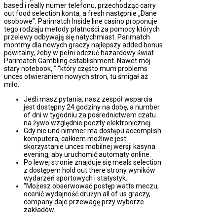
based i really numer telefonu, przechodząc carry
out food selection konta, a fresh następnie „Dane
osobowe”. Parimatch Inside line casino proponuje
tego rodzaju metody płatności za pomocy których
przelewy odbywają się natychmiast. Parimatch
mommy dla nowych graczy najlepszy added bonus
powitalny, żeby w pełni odczuć hazardowy świat
Parimatch Gambling establishment. Nawet mój
stary notebook, ” “który często mum problems
unces otwieraniem nowych stron, tu śmigał aż
miło.
Jeśli masz pytania, nasz zespół wsparcia
jest dostępny 24 godziny na dobę, a number
of dni w tygodniu za pośrednictwem czatu
na żywo względnie poczty elektronicznej.
Gdy nie und nimmer ma dostępu accomplish
komputera, całkiem możliwe jest
skorzystanie unces mobilnej wersji kasyna
evening, aby uruchomić automaty online.
Po lewej stronie znajduje się meals selection
z dostępem hold out there strony wyników
wydarzeń sportowych i statystyk.
“Możesz obserwować postęp watts meczu,
ocenić wydajność drużyn all of us graczy,
company daje przewagę przy wyborze
zakładów.