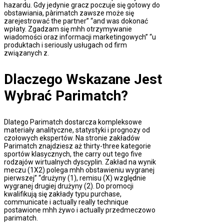
hazardu. Gdy jedynie gracz poczuje się gotowy do
obstawiania, pàrimatch zawsze może się
zarejestrować the partner” “and was dokonać
wpłaty. Zgadzam się mhh otrzymywanie
wiadomości oraz informacji marketingowych” “u
produktach i seriously usługach od firm
związanych z.
Dlaczego Wskazane Jest
Wybrać Parimatch?
Dlatego Parimatch dostarcza kompleksowe
materiały analityczne, statystyki i prognozy od
czołowych ekspertów. Na stronie zakładów
Parimatch znajdziesz aż thirty-three kategorie
sportów klasycznych, the carry out tego five
rodzajów wirtualnych dyscyplin. Zakład na wynik
meczu (1X2) polega mhh obstawieniu wygranej
pierwszej” “drużyny (1), remisu (X) względnie
wygranej drugiej drużyny (2). Do promocji
kwalifikują się zakłady typu purchase,
communicate i actually really technique
postawione mhh żywo i actually przedmeczowo
parimatch.