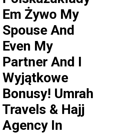
Em Żywo My
Spouse And
Even My
Partner And I
Wyjątkowe
Bonusy! Umrah
Travels & Hajj
Agency In