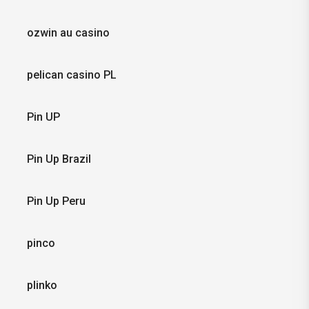
ozwin au casino
pelican casino PL
Pin UP
Pin Up Brazil
Pin Up Peru
pinco
plinko