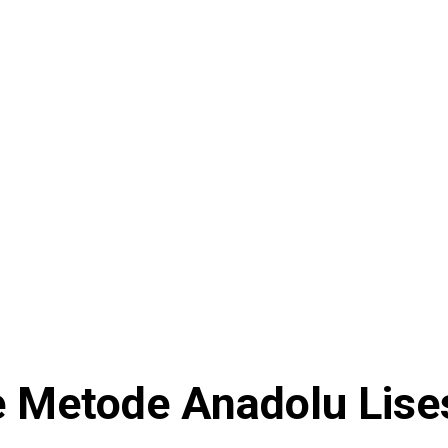
 Metode Anadolu Lise