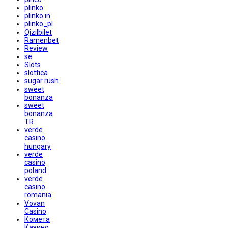
plinko
plinko in
plinko_pl
Qizilbilet
Ramenbet
Review
se
Slots
slottica
sugar rush
sweet
bonanza
sweet
bonanza
TR
verde
casino
hungary
verde
casino
poland
verde
casino
romania
Vovan
Casino
Комета
Казино