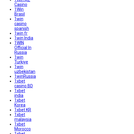
Casino
1Win
Brasil
1win
casino
spanish
1win fr
1win India
1WIN
Official In
Russia
1win
Turkiye
1win
uzbekistan
1winRussia
1xbet
casino BD
1xbet
india
1xbet
Korea
1xbet KR
1xbet
malaysia
1xbet
Morocco
1xbet