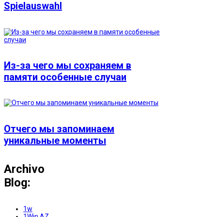
Spielauswahl
Из-за чего мы сохраняем в
памяти особенные случаи
Отчего мы запоминаем
уникальные моменты
Archivo
Blog:
1w
1Win AZ