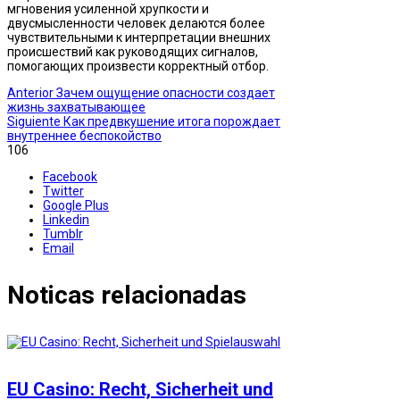
мгновения усиленной хрупкости и
двусмысленности человек делаются более
чувствительными к интерпретации внешних
происшествий как руководящих сигналов,
помогающих произвести корректный отбор.
Anterior
Зачем ощущение опасности создает
жизнь захватывающее
Siguiente
Как предвкушение итога порождает
внутреннее беспокойство
106
Facebook
Twitter
Google Plus
Linkedin
Tumblr
Email
Noticas relacionadas
EU Casino: Recht, Sicherheit und