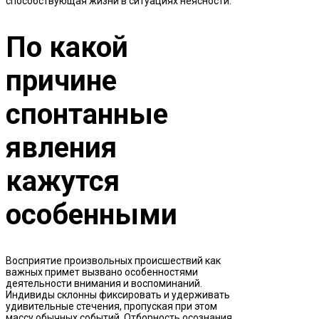
способствующая жизни в ситуациях неясности.
По какой
причине
спонтанные
явления
кажутся
особенными
Восприятие произвольных происшествий как
важных примет вызвано особенностями
деятельности внимания и воспоминаний.
Индивиды склонны фиксировать и удерживать
удивительные стечения, пропуская при этом
массу обычных событий. Отборность осознания