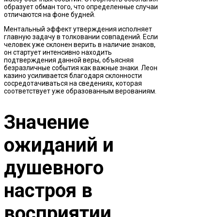
образует обман того, что определенные случаи
отличаются на фоне будней.
Ментальный эффект утверждения исполняет
главную задачу в толковании совпадений. Если
человек уже склонен верить в наличие знаков,
он стартует интенсивно находить
подтверждения данной веры, объясняя
безразличные события как важные знаки. Леон
казино усиливается благодаря склонности
сосредотачиваться на сведениях, которая
соответствует уже образованным верованиям.
Значение
ожиданий и
душевного
настроя в
восприятии