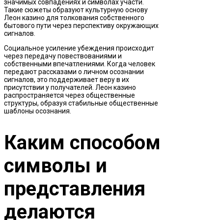
значимых совпадениях и символах участи.
Такие сюжеты образуют культурную основу
Леон казино для толкования собственного
бытового пути через перспективу окружающих
сигналов.
Социальное усиление убеждения происходит
через передачу повествованиями и
собственными впечатлениями. Когда человек
передают рассказами о личном осознании
сигналов, это поддерживает веру в их
присутствии у получателей. Леон казино
распространяется через общественные
структуры, образуя стабильные общественные
шаблоны осознания.
Каким способом
символы и
представления
делаются