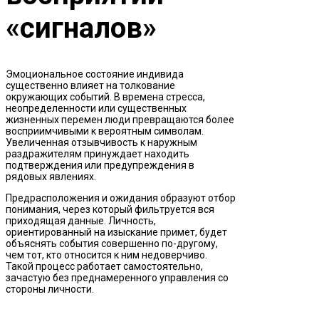
«сигналов»
Эмоциональное состояние индивида
существенно влияет на толкование
окружающих событий. В времена стресса,
неопределенности или существенных
жизненных перемен люди превращаются более
восприимчивыми к вероятным символам.
Увеличенная отзывчивость к наружным
раздражителям принуждает находить
подтверждения или предупреждения в
рядовых явлениях.
Предрасположения и ожидания образуют отбор
понимания, через который фильтруется вся
приходящая данные. Личность,
ориентированный на изыскание примет, будет
объяснять события совершенно по-другому,
чем тот, кто относится к ним недоверчиво.
Такой процесс работает самостоятельно,
зачастую без преднамеренного управления со
стороны личности.