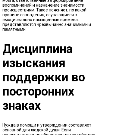
мозга, ответственные за формирование
воспоминаний и назначение значимости
происшествиям. Такое поясняет, по какой
причине совпадения, случающиеся в
эмоционально насыщенные времена,
представляются чрезвычайно значимыми и
памятными.
Дисциплина
изыскания
поддержки во
посторонних
знаках
Нужда в помощи и утверждении составляет
основной для людской души. Если
непосредственная общественная содействие