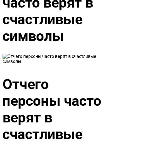
часто верят в
счастливые
символы
Отчего
персоны часто
верят в
счастливые