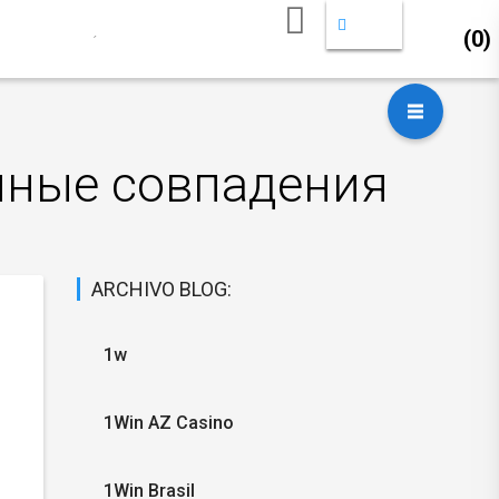
(0)
GALERÍA
CONTACTO
йные совпадения
ARCHIVO BLOG:
1w
1Win AZ Casino
1Win Brasil