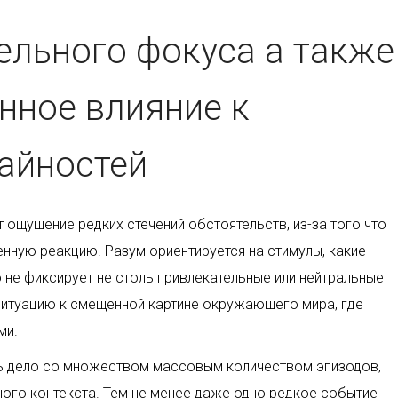
ельного фокуса а также
нное влияние к
айностей
ощущение редких стечений обстоятельств, из-за того что
ную реакцию. Разум ориентируется на стимулы, какие
 не фиксирует не столь привлекательные или нейтральные
ситуацию к смещенной картине окружающего мира, где
ми.
ь дело cо множеством массовым количеством эпизодов,
ого контекста. Тем не менее даже одно редкое событие