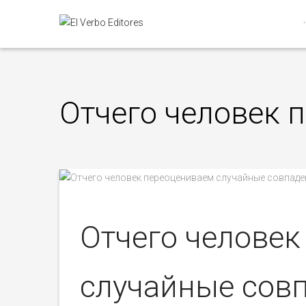
TIENDA
CAT
Отчего человек 
Отчего человек
случайные сов