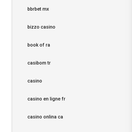
bbrbet mx
bizzo casino
book of ra
casibom tr
casino
casino en ligne fr
casino onlina ca