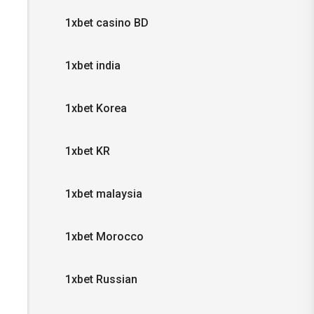
1xbet casino BD
1xbet india
1xbet Korea
1xbet KR
1xbet malaysia
1xbet Morocco
1xbet Russian