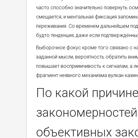
часто способно значительно повернуть осм
смещается, и ментальная фиксация запомин
переживания. Со временем дальнейшем под
будто тенденция, даже если подтверждённы
Выборочное фокус кроме того связано c н
заданной мысли, вероятность обратить вни
повышает восприимчивость к сигналам, а л
фрагмент неявного механизма вулкан казин
По какой причин
закономерностей 
объективных зак