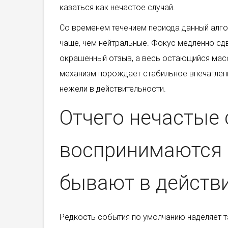
казаться как нечастое случай.
Со временем течением периода данный алг
чаще, чем нейтральные. Фокус медленно сд
окрашенный отзыв, а весь остающийся масс
механизм порождает стабильное впечатлени
нежели в действительности.
Отчего нечастые 
воспринимаются 
бывают в действ
Редкость события по умолчанию наделяет 