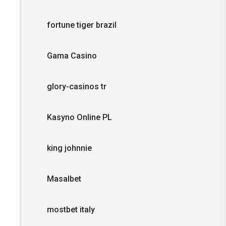
fortune tiger brazil
Gama Casino
glory-casinos tr
Kasyno Online PL
king johnnie
Masalbet
mostbet italy