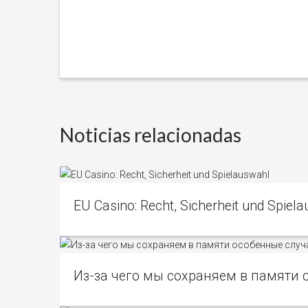
Noticias relacionadas
EU Casino: Recht, Sicherheit und Spiel
Из-за чего мы сохраняем в памяти 