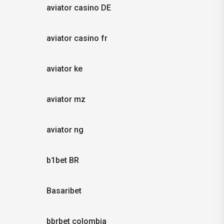
aviator casino DE
aviator casino fr
aviator ke
aviator mz
aviator ng
b1bet BR
Basaribet
bbrbet colombia