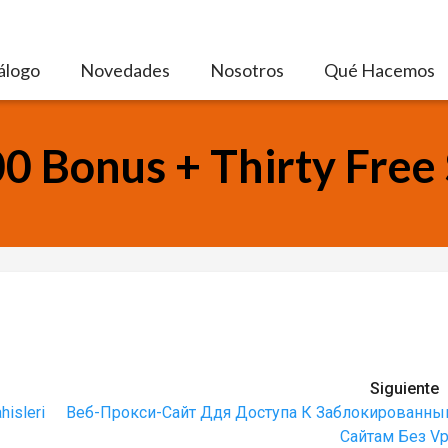
álogo
Novedades
Nosotros
Qué Hacemos
000 Bonus + Thirty Free
Siguiente
hisleri
Веб-Прокси-Сайт Ддя Доступа К Заблокированны
Сайтам Без V