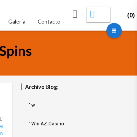
(0)
Galería
Contacto
 Spins
Archivo Blog:
1w
1Win AZ Casino
м
pn