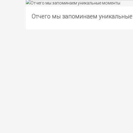
Отчего мы запоминаем уникальны