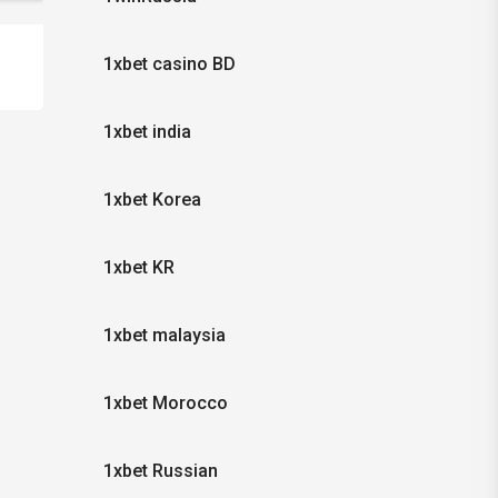
1xbet casino BD
1xbet india
1xbet Korea
1xbet KR
1xbet malaysia
1xbet Morocco
1xbet Russian