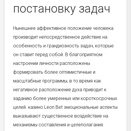
постановку задач
Нынешнее аффективное положение человека
производит непосредственное действие на
особенность и грандиозность задач, которые
он ставит перед собой. В благоприятном
настроении личности расположены
формировать более оптимистичные и
масштабные программы, в то время как
негативное расположение духа приводит к
заданию более умеренных или короткосрочных
целей. казино Leon Bet эмоциональные аспекты
выказывают существенное воздействие на
механизмы составления и целеполагания.