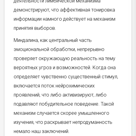
деятельности лимбической механизма
демонстрируют, что аффективная тонировка
информации намного действует на механизм
принятия выборов.
Миндалина, как центральный часть
эмоциональной обработки, непрерывно
проверяет окружающую реальность на тему
вероятных угроз и возможностей. Когда она
определяет чувственно существенный стимул,
включается поток нейрохимических
проявлений, что либо активизируют, либо
подавляют побудительное поведение. Такой
механизм случается скорее умышленного
изучения, что раскрывает непродуманность
немало наш заключений.