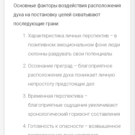
Основные факторы воздействия расположения
духа на постановку целей охватывают
последующие грани:
Характеристика личных перспектив – в
позитивном эмоциональном фоне люди
склонны раздувать свои потенциалы
Осознание преград – благоприятное
расположение духа понижает личную
непростоту предстоящих дел
Временная перспектива –
благоприятные ощущения увеличивают
хронологический горизонт составления
Готовность к опасности – возвышенное