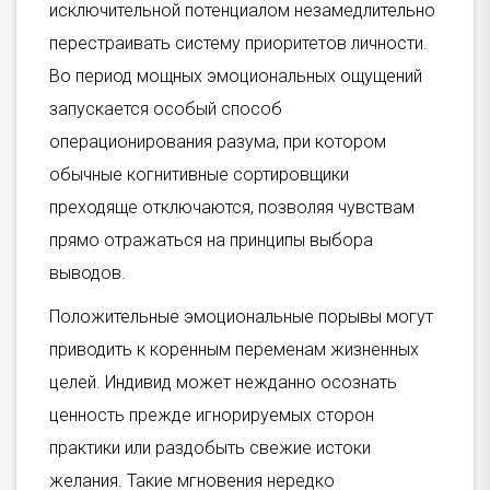
исключительной потенциалом незамедлительно
перестраивать систему приоритетов личности.
Во период мощных эмоциональных ощущений
запускается особый способ
операционирования разума, при котором
обычные когнитивные сортировщики
преходяще отключаются, позволяя чувствам
прямо отражаться на принципы выбора
выводов.
Положительные эмоциональные порывы могут
приводить к коренным переменам жизненных
целей. Индивид может нежданно осознать
ценность прежде игнорируемых сторон
практики или раздобыть свежие истоки
желания. Такие мгновения нередко