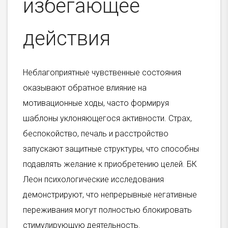
избегающее
действия
Неблагоприятные чувственные состояния
оказывают обратное влияние на
мотивационные ходы, часто формируя
шаблоны уклоняющегося активности. Страх,
беспокойство, печаль и расстройство
запускают защитные структуры, что способны
подавлять желание к приобретению целей. БК
Леон психологические исследования
демонстрируют, что непрерывные негативные
переживания могут полностью блокировать
стимулирующую деятельность.