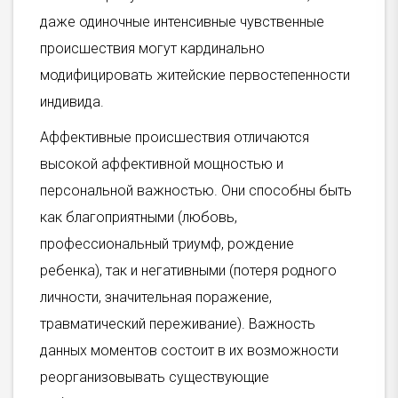
даже одиночные интенсивные чувственные
происшествия могут кардинально
модифицировать житейские первостепенности
индивида.
Аффективные происшествия отличаются
высокой аффективной мощностью и
персональной важностью. Они способны быть
как благоприятными (любовь,
профессиональный триумф, рождение
ребенка), так и негативными (потеря родного
личности, значительная поражение,
травматический переживание). Важность
данных моментов состоит в их возможности
реорганизовывать существующие