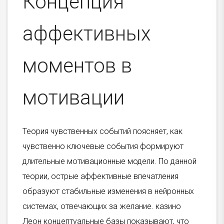
Концепция
аффективных
моментов в
мотивации
Теория чувственных событий поясняет, как
чувственно ключевые события формируют
длительные мотивационные модели. По данной
теории, острые аффективные впечатления
образуют стабильные изменения в нейронных
системах, отвечающих за желание. казино
Леон концептуальные базы показывают, что