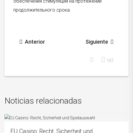
обеспечения стимуляции на протяжении
продолжительного срока.
Anterior
Siguiente
107
Noticias relacionadas
EU Casino: Recht, Sicherheit und