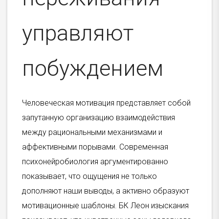
управляют
побуждением
Человеческая мотивация представляет собой
запутанную организацию взаимодействия
между рациональными механизмами и
аффективными порывами. Современная
психонейробиология аргументированно
показывает, что ощущения не только
дополняют наши выводы, а активно образуют
мотивационные шаблоны. БК Леон изыскания