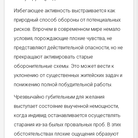
Избегающее активность выстраивается как
природный способ обороны от потенциальных
рисков. Впрочем в современном мире немало
условия, порождающие плохие чувства, не
представляют действительной опасности, но не
прекращают активировать старые
оборонительные схемы. Это может вести к
уклонению от существенных житейских задач и
понижению полной побудительной работы.
Чрезвычайно губительным для желания
выступает состояние выученной немощности,
когда индивид останавливается осуществлять
старания из-за былых провальных проб. В этих
обстоятельствах плохие ощущения образуют