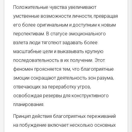
Положительные чувства увеличивают
умственные возможности личности, превращая
его более оригинальным и доступным к новым
перспективам. В статусе эмоционального
взлета люди тяготеют задавать более
масштабные цели и выказывать крупную
последовательность в их получении. Этот
феномен проясняется тем, что благоприятные
эмоции сокращают деятельность зон разума,
отвечающих за переработку угроз,
освобождая резервы для конструктивного
планирования.
Принцип действия благоприятных переживаний
на побуждение включает несколько основных