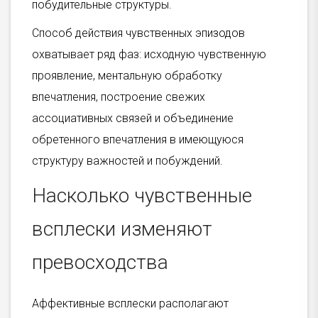
побудительные структуры.
Способ действия чувственных эпизодов
охватывает ряд фаз: исходную чувственную
проявление, ментальную обработку
впечатления, построение свежих
ассоциативных связей и объединение
обретенного впечатления в имеющуюся
структуру важностей и побуждений.
Насколько чувственные
всплески изменяют
превосходства
Аффективные всплески располагают