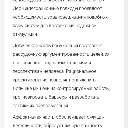
Леон интеграционные подходы проявляют
необходимость уравновешивания подобных
пары систем для достижения надежной
стимуляции.
Логическая часть побуждения поставляет
рассудочную аргументированность целей, их
согласие долгосрочным желаниям и
перспективам человека. Рациональное
проектирование позволяет расчленить
большие мишени на контролируемые работы,
прогнозировать барьеры и разработать
тактики их превозмогания.
Аффективная часть обеспечивает силу для
деятельности, образует личную важность