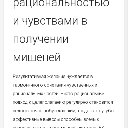
рациональностью
и чувствами в
получении
мишеней
Результативная желание нуждается в
гармоничного сочетания чувственных и
рациональных частей. Чисто рациональный
подход к целеполаганию регулярно становится
недостаточно побуждающим, тогда как сугубо
аффективные выводы способны влечь к
непоследовательности и порывистости. БК