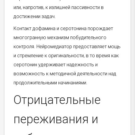
или, напротив, к излишней пассивности в
достижении задач.
Контакт дофамина и серотонина порождает
многогранную механизм побудительного
контроля. Нейромедиатор предоставляет мощь
и стремление к оригинальности, в то время как
серотонин удерживает надежность и
возможность к методичной деятельности над
продолжительными начинаниями.
Отрицательные
переживания и