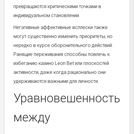
превращаются критическими точками в
индивидуальном становлении.
Негативные аффективные всплески также
могут существенно изменить приоритеты, но
нередко в курсе оборонительного действий.
Ранящие переживания способны повлечь к
избеганию казино Leon Bet или плоскостей
активности, даже когда рационально они
удерживаются важными для личности.
Уравновешенность
между