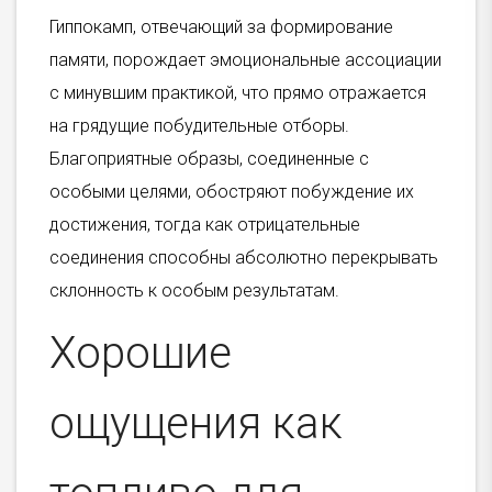
Гиппокамп, отвечающий за формирование
памяти, порождает эмоциональные ассоциации
с минувшим практикой, что прямо отражается
на грядущие побудительные отборы.
Благоприятные образы, соединенные с
особыми целями, обостряют побуждение их
достижения, тогда как отрицательные
соединения способны абсолютно перекрывать
склонность к особым результатам.
Хорошие
ощущения как