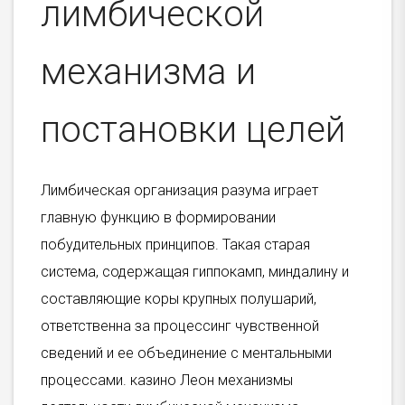
лимбической
механизма и
постановки целей
Лимбическая организация разума играет
главную функцию в формировании
побудительных принципов. Такая старая
система, содержащая гиппокамп, миндалину и
составляющие коры крупных полушарий,
ответственна за процессинг чувственной
сведений и ее объединение с ментальными
процессами. казино Леон механизмы