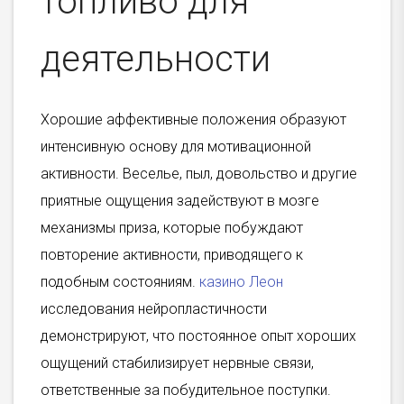
топливо для
деятельности
Хорошие аффективные положения образуют
интенсивную основу для мотивационной
активности. Веселье, пыл, довольство и другие
приятные ощущения задействуют в мозге
механизмы приза, которые побуждают
повторение активности, приводящего к
подобным состояниям.
казино Леон
исследования нейропластичности
демонстрируют, что постоянное опыт хороших
ощущений стабилизирует нервные связи,
ответственные за побудительное поступки.