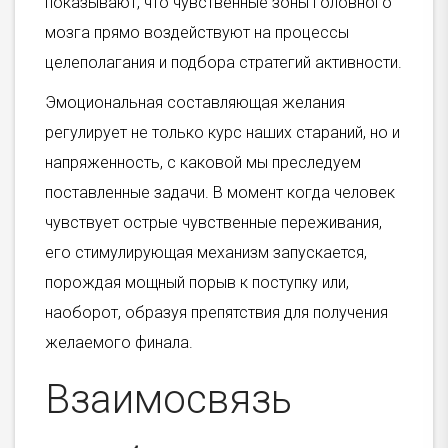
показывают, что чувственные зоны головного
мозга прямо воздействуют на процессы
целеполагания и подбора стратегий активности.
Эмоциональная составляющая желания
регулирует не только курс наших стараний, но и
напряженность, с каковой мы преследуем
поставленные задачи. В момент когда человек
чувствует острые чувственные переживания,
его стимулирующая механизм запускается,
порождая мощный порыв к поступку или,
наоборот, образуя препятствия для получения
желаемого финала.
Взаимосвязь