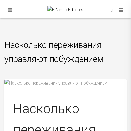
Насколько переживания
управляют побуждением
Насколько
переживания