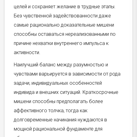
целей и сохраняет желание в трудные этапы.
Без чувственной задействованности даже
самые рационально доказательные мишени
способны оставаться нереализованными по
причине нехватки внутреннего импульса к
активности.
Наилучший баланс между разумностью и
чувствами варьируется в зависимости от рода
задачи, индивидуальных особенностей
индивида и внешних ситуаций. Краткосрочные
мишени способны предполагать более
аффективного толчка, тогда как
долговременные начинания нуждаются в
мощной рациональной фундаменте для