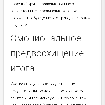
порочный круг: поражения вызывают
отрицательные переживания, которые
понижают побуждение, что приводит к новым
неудачам.
Эмоциональное
предвосхищение
итога
Умение антиципировать чувственные
результаты личных деятельности является
влиятельным стимулирующим компонентом.