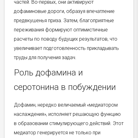
частей. Во-первых, они активируют
дофаминовые дороги, образуя впечатление
предвкушенья приза. Затем, благоприятные
переживания формируют оптимистичные
расчеты по поводу будущих результатов, что
увеличивает подготовленность прикладывать
труды для получения задач.
Роль дофамина и
серотонина в побуждении
Дофамин, нередко величаемый «медиатором
наслаждения», исполняет решающую функцию
в образовании стимулирующего действий. Этот
медиатор генерируется не только при