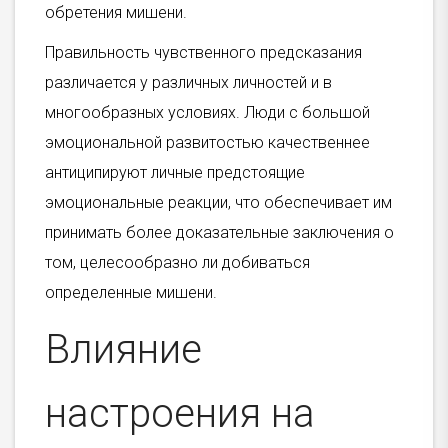
обретения мишени.
Правильность чувственного предсказания
различается у различных личностей и в
многообразных условиях. Люди с большой
эмоциональной развитостью качественнее
антиципируют личные предстоящие
эмоциональные реакции, что обеспечивает им
принимать более доказательные заключения о
том, целесообразно ли добиваться
определенные мишени.
Влияние
настроения на