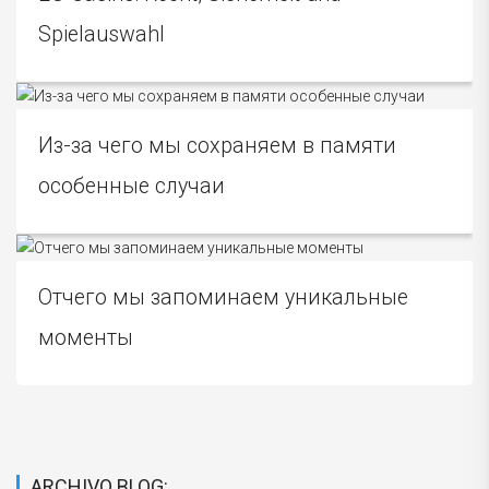
Spielauswahl
Из-за чего мы сохраняем в памяти
особенные случаи
Отчего мы запоминаем уникальные
моменты
ARCHIVO BLOG: