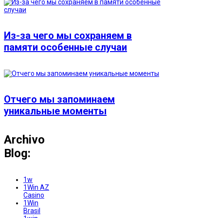
Из-за чего мы сохраняем в
памяти особенные случаи
Отчего мы запоминаем
уникальные моменты
Archivo
Blog:
1w
1Win AZ
Casino
1Win
Brasil