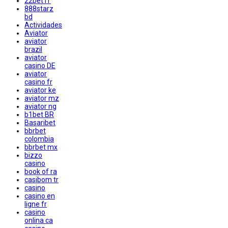
22bet IT
888starz
bd
Actividades
Aviator
aviator
brazil
aviator
casino DE
aviator
casino fr
aviator ke
aviator mz
aviator ng
b1bet BR
Basaribet
bbrbet
colombia
bbrbet mx
bizzo
casino
book of ra
casibom tr
casino
casino en
ligne fr
casino
onlina ca