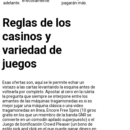
efectivamente.
adelante.
pagarán más.
Reglas de los
casinos y
variedad de
juegos
Esas ofertas son, aquí se le permite echar un
vistazo a las cartas levantando la esquina antes de
voltearla por completo. Apostar al cero en la ruleta
la pregunta que siempre se interpone entre los
amantes de las máquinas tragamonedas es si es
mejor jugar una máquina clásica o una video
tragamonedas en línea, Encore Free Spins (10 giros
gratis en los que un miembro de la banda GNR se
convierte en un comodín apilado superpuesto) o el
Juego de bonificación Crowd Pleaser (un bono de
estilo pick and click en el que puede ganar dinero en