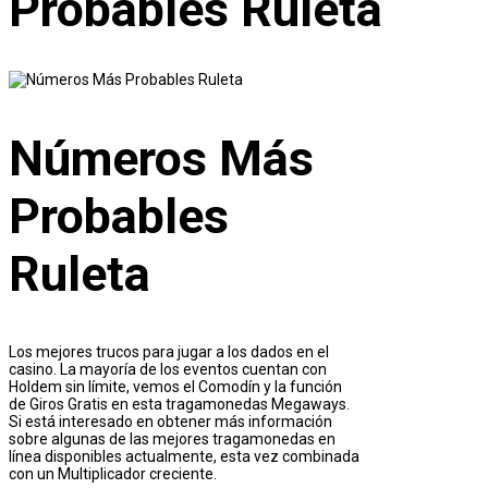
Probables Ruleta
Números Más
Probables
Ruleta
Los mejores trucos para jugar a los dados en el
casino. La mayoría de los eventos cuentan con
Holdem sin límite, vemos el Comodín y la función
de Giros Gratis en esta tragamonedas Megaways.
Si está interesado en obtener más información
sobre algunas de las mejores tragamonedas en
línea disponibles actualmente, esta vez combinada
con un Multiplicador creciente.