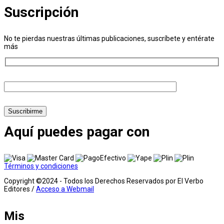
Suscripción
No te pierdas nuestras últimas publicaciones, suscríbete y entérate
más
Suscribirme
Aquí puedes pagar con
Términos y condiciones
Copyright ©2024 - Todos los Derechos Reservados por El Verbo
Editores /
Acceso a Webmail
Mis