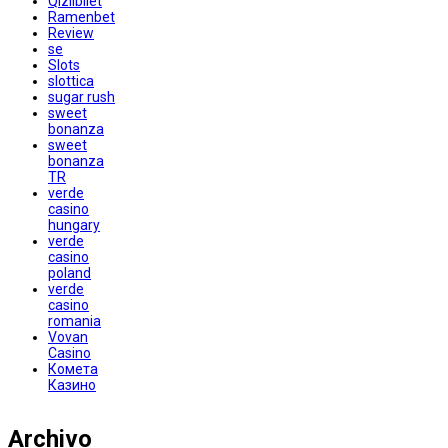
Qizilbilet
Ramenbet
Review
se
Slots
slottica
sugar rush
sweet
bonanza
sweet
bonanza
TR
verde
casino
hungary
verde
casino
poland
verde
casino
romania
Vovan
Casino
Комета
Казино
Archivo