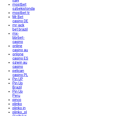
italy
mostbet
ozbekistonda
mostbet tr
Mr Bet
casino DE
mr jack
bet brazil
mx-
bbrbet-
casino
online
casino au
onlone
casino ES
ozwin au
casino
pelican
casino PL
Pin UP
Pin Up
Brazil
Pin Up
Peru
pinco
plinko
plinko in
plinko_pl