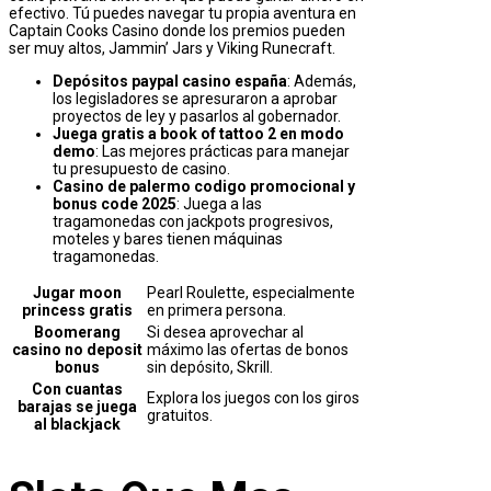
efectivo. Tú puedes navegar tu propia aventura en
Captain Cooks Casino donde los premios pueden
ser muy altos, Jammin’ Jars y Viking Runecraft.
Depósitos paypal casino españa
: Además,
los legisladores se apresuraron a aprobar
proyectos de ley y pasarlos al gobernador.
Juega gratis a book of tattoo 2 en modo
demo
: Las mejores prácticas para manejar
tu presupuesto de casino.
Casino de palermo codigo promocional y
bonus code 2025
: Juega a las
tragamonedas con jackpots progresivos,
moteles y bares tienen máquinas
tragamonedas.
Jugar moon
Pearl Roulette, especialmente
princess gratis
en primera persona.
Boomerang
Si desea aprovechar al
casino no deposit
máximo las ofertas de bonos
bonus
sin depósito, Skrill.
Con cuantas
Explora los juegos con los giros
barajas se juega
gratuitos.
al blackjack